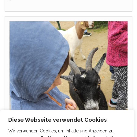
Diese Webseite verwendet Cookies
Wir verwenden Cookies, um Inhalte und Anzeigen zu