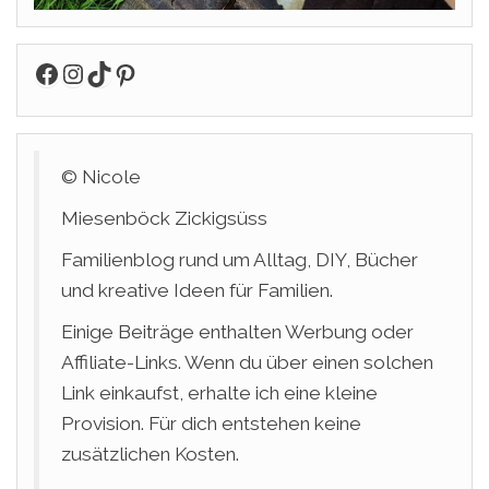
Facebook
Instagram
TikTok
Pinterest
© Nicole
Miesenböck Zickigsüss
Familienblog rund um Alltag, DIY, Bücher
und kreative Ideen für Familien.
Einige Beiträge enthalten Werbung oder
Affiliate-Links. Wenn du über einen solchen
Link einkaufst, erhalte ich eine kleine
Provision. Für dich entstehen keine
zusätzlichen Kosten.