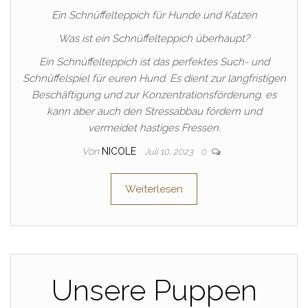
Ein Schnüffelteppich für Hunde und Katzen
Was ist ein Schnüffelteppich überhaupt?
Ein Schnüffelteppich ist das perfektes Such- und
Schnüffelspiel für euren Hund. Es dient zur langfristigen
Beschäftigung und zur Konzentrationsförderung. es
kann aber auch den Stressabbau fördern und
vermeidet hastiges Fressen.
Von
NICOLE
Juli 10, 2023
0
Weiterlesen
Unsere Puppen