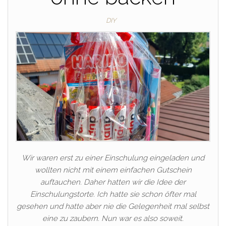
DIY
Wir waren erst zu einer Einschulung eingeladen und
wollten nicht mit einem einfachen Gutschein
auftauchen. Daher hatten wir die Idee der
Einschulungstorte. Ich hatte sie schon öfter mal
gesehen und hatte aber nie die Gelegenheit mal selbst
eine zu zaubern. Nun war es also soweit.