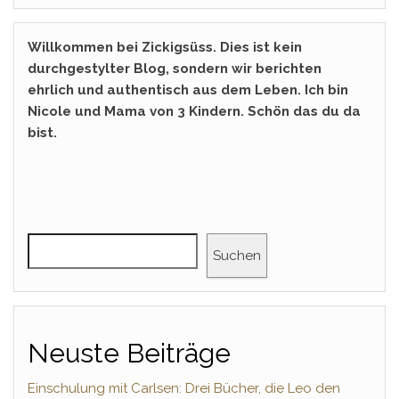
Willkommen bei Zickigsüss. Dies ist kein
durchgestylter Blog, sondern wir berichten
ehrlich und authentisch aus dem Leben. Ich bin
Nicole und Mama von 3 Kindern. Schön das du da
bist.
Suchen
Neuste Beiträge
Einschulung mit Carlsen: Drei Bücher, die Leo den