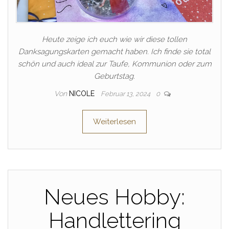
Heute zeige ich euch wie wir diese tollen
Danksagungskarten gemacht haben. Ich finde sie total
schön und auch ideal zur Taufe, Kommunion oder zum
Geburtstag.
Von
NICOLE
Februar 13, 2024
0
Weiterlesen
Neues Hobby:
Handlettering