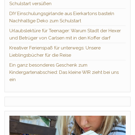
Schulstart versüßen
DIY Einschulungsgirlande aus Eierkartons basteln
Nachhaltige Deko zum Schulstart
Urlaubslektüre für Teenager: Warum Stadt der Hexer
und Betrüger von Carlsen mit in den Koffer darf
Kreativer Ferienspaß für unterwegs: Unsere
Lieblingsbücher für die Reise
Ein ganz besonderes Geschenk zum
Kindergartenabschied: Das kleine WIR zieht bei uns
ein