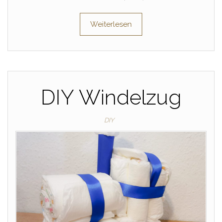
Weiterlesen
DIY Windelzug
DIY