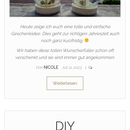
Heute zeige ich euch eine tolle und einfache
Geschenkidee. Dies geht zur richtigen Jahreszeit auch
noch ganz kurzfristig.
Wir haben diese tollen Wunscherfüller schon oft
verschenkt und sie sind immer gut angekommen.
Von
NICOLE
Juli 11, 2023
1
Weiterlesen
DIY