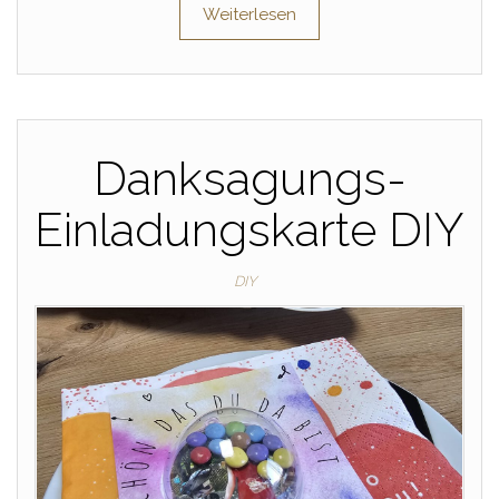
Weiterlesen
Danksagungs-
Einladungskarte DIY
DIY