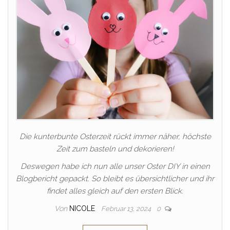
Die kunterbunte Osterzeit rückt immer näher, höchste
Zeit zum basteln und dekorieren!
Deswegen habe ich nun alle unser Oster DIY in einen
Blogbericht gepackt. So bleibt es übersichtlicher und ihr
findet alles gleich auf den ersten Blick.
Von
NICOLE
Februar 13, 2024
0