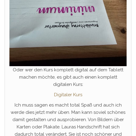
Oder wer den Kurs komplett digital auf dem Tablett
machen möchte, es gibt auch einen komplett
digitalen Kurs:
Digitaler Kurs
Ich muss sagen es macht total Spaß und auch ich
werde dies jetzt mehr üben. Man kann soviel schönes
damit gestalten und ausprobieren. Von Bildern über
Karten oder Plakate. Lauras Handschrift hat sich
dadurch total verändert. Sie ist noch schöner und