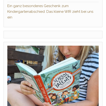
Ein ganz besonderes Geschenk zum
Kindergartenabschied: Das kleine WIR zieht bei uns
ein