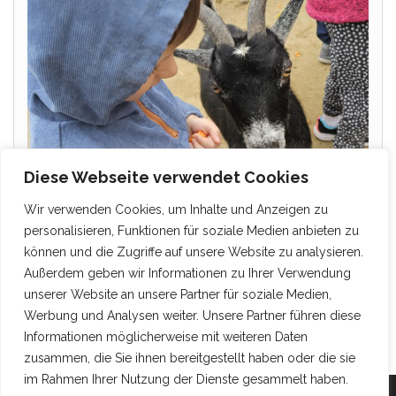
Diese Webseite verwendet Cookies
Wir verwenden Cookies, um Inhalte und Anzeigen zu
personalisieren, Funktionen für soziale Medien anbieten zu
können und die Zugriffe auf unsere Website zu analysieren.
Außerdem geben wir Informationen zu Ihrer Verwendung
unserer Website an unsere Partner für soziale Medien,
Werbung und Analysen weiter. Unsere Partner führen diese
Informationen möglicherweise mit weiteren Daten
zusammen, die Sie ihnen bereitgestellt haben oder die sie
im Rahmen Ihrer Nutzung der Dienste gesammelt haben.