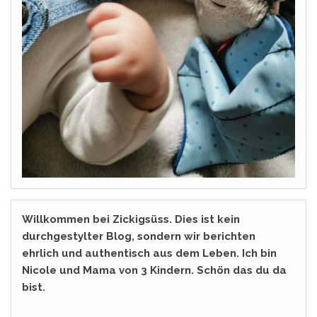
Willkommen bei Zickigsüss. Dies ist kein
durchgestylter Blog, sondern wir berichten
ehrlich und authentisch aus dem Leben. Ich bin
Nicole und Mama von 3 Kindern. Schön das du da
bist.