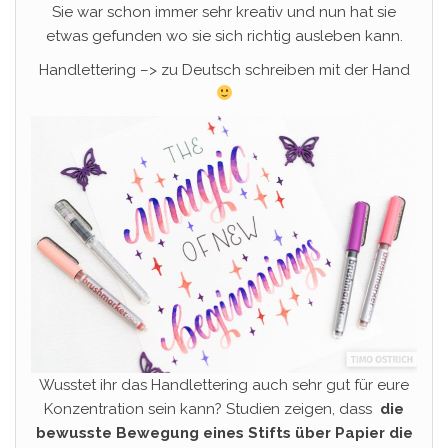
Sie war schon immer sehr kreativ und nun hat sie
etwas gefunden wo sie sich richtig ausleben kann.
Handlettering –> zu Deutsch schreiben mit der Hand
Wusstet ihr das Handlettering auch sehr gut für eure
Konzentration sein kann? Studien zeigen, dass
die
bewusste Bewegung eines Stifts über Papier die