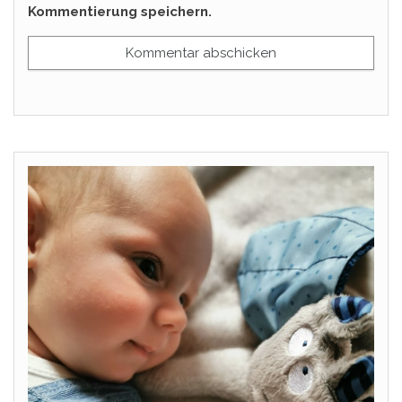
Kommentierung speichern.