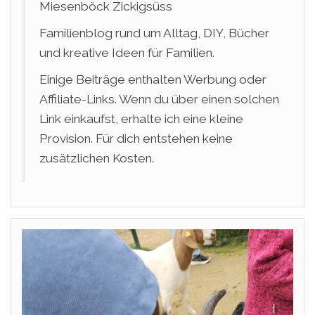
Miesenböck Zickigsüss
Familienblog rund um Alltag, DIY, Bücher
und kreative Ideen für Familien.
Einige Beiträge enthalten Werbung oder
Affiliate-Links. Wenn du über einen solchen
Link einkaufst, erhalte ich eine kleine
Provision. Für dich entstehen keine
zusätzlichen Kosten.