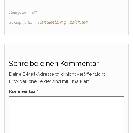
Kategorie
DIY
Handlettering
zeichnen
Schlagwörter
Schreibe einen Kommentar
Deine E-Mail-Adresse wird nicht veröffentlicht.
Erforderliche Felder sind mit
*
markiert
Kommentar
*