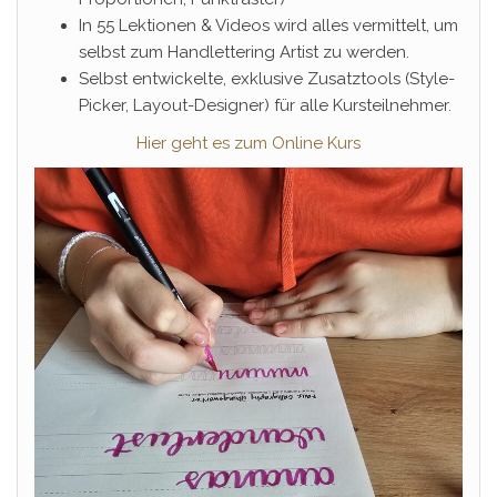
In 55 Lektionen & Videos wird alles vermittelt, um
selbst zum Handlettering Artist zu werden.
Selbst entwickelte, exklusive Zusatztools (Style-
Picker, Layout-Designer) für alle Kursteilnehmer.
Hier geht es zum Online Kurs