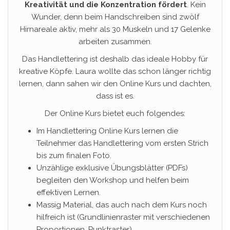
Kreativität und die Konzentration fördert
. Kein
Wunder, denn beim Handschreiben sind zwölf
Hirnareale aktiv, mehr als 30 Muskeln und 17 Gelenke
arbeiten zusammen.
Das Handlettering ist deshalb das ideale Hobby für
kreative Köpfe. Laura wollte das schon länger richtig
lernen, dann sahen wir den Online Kurs und dachten,
dass ist es.
Der Online Kurs bietet euch folgendes:
Im Handlettering Online Kurs lernen die
Teilnehmer das Handlettering vom ersten Strich
bis zum finalen Foto.
Unzählige exklusive Übungsblätter (PDFs)
begleiten den Workshop und helfen beim
effektiven Lernen.
Massig Material, das auch nach dem Kurs noch
hilfreich ist (Grundlinienraster mit verschiedenen
Proportionen, Punktraster)