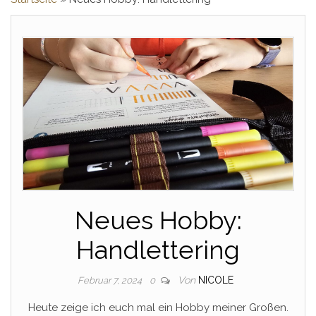
Neues Hobby:
Handlettering
Von
NICOLE
Februar 7, 2024
0
Heute zeige ich euch mal ein Hobby meiner Großen.