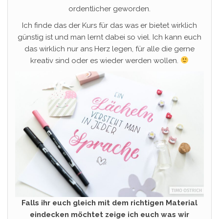
ordentlicher geworden.
Ich finde das der Kurs für das was er bietet wirklich
günstig ist und man lernt dabei so viel. Ich kann euch
das wirklich nur ans Herz legen, für alle die gerne
kreativ sind oder es wieder werden wollen.
Falls ihr euch gleich mit dem richtigen Material
eindecken möchtet zeige ich euch was wir