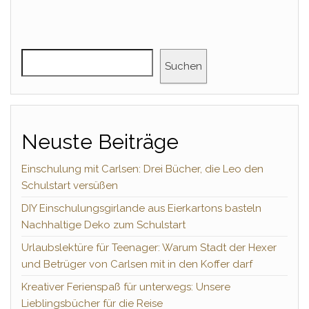
Suchen
Neuste Beiträge
Einschulung mit Carlsen: Drei Bücher, die Leo den
Schulstart versüßen
DIY Einschulungsgirlande aus Eierkartons basteln
Nachhaltige Deko zum Schulstart
Urlaubslektüre für Teenager: Warum Stadt der Hexer
und Betrüger von Carlsen mit in den Koffer darf
Kreativer Ferienspaß für unterwegs: Unsere
Lieblingsbücher für die Reise