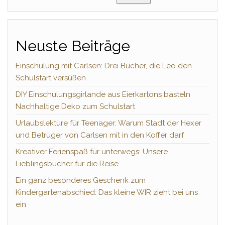
Neuste Beiträge
Einschulung mit Carlsen: Drei Bücher, die Leo den
Schulstart versüßen
DIY Einschulungsgirlande aus Eierkartons basteln
Nachhaltige Deko zum Schulstart
Urlaubslektüre für Teenager: Warum Stadt der Hexer
und Betrüger von Carlsen mit in den Koffer darf
Kreativer Ferienspaß für unterwegs: Unsere
Lieblingsbücher für die Reise
Ein ganz besonderes Geschenk zum
Kindergartenabschied: Das kleine WIR zieht bei uns
ein