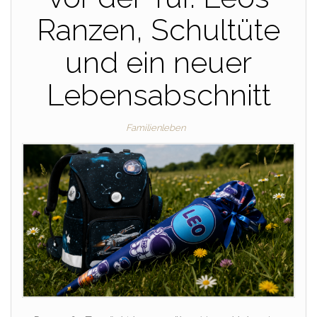
Ranzen, Schultüte
und ein neuer
Lebensabschnitt
Familienleben