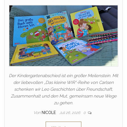
Der Kindergartenabschied ist ein großer Meilenstein. Mit
der liebevollen „Das kleine WIR“-Reihe von Carlsen
schenken wir Leo Geschichten über Freundschaft,
Zusammenhalt und den Mut, gemeinsam neue Wege
zu gehen.
Von
NICOLE
Juli 26, 2026
0