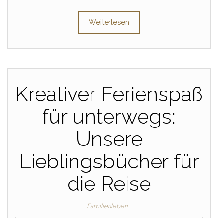
Weiterlesen
Kreativer Ferienspaß
für unterwegs:
Unsere
Lieblingsbücher für
die Reise
Familienleben