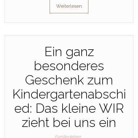
Weiterlesen
Ein ganz
besonderes
Geschenk zum
Kindergartenabschi
ed: Das kleine WIR
zieht bei uns ein
Familienleben