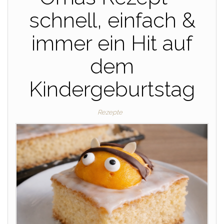
schnell, einfach &
immer ein Hit auf
dem
Kindergeburtstag
Rezepte