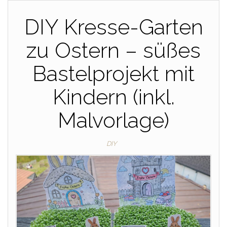
DIY Kresse-Garten
zu Ostern – süßes
Bastelprojekt mit
Kindern (inkl.
Malvorlage)
DIY