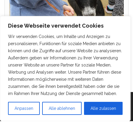
Diese Webseite verwendet Cookies
Wir verwenden Cookies, um Inhalte und Anzeigen zu
personalisieren, Funktionen für soziale Medien anbieten zu
können und die Zugriffe auf unsere Website zu analysieren.
Außerdem geben wir Informationen zu Ihrer Verwendung
unserer Website an unsere Partner für soziale Medien,
Werbung und Analysen weiter. Unsere Partner führen diese
Informationen möglicherweise mit weiteren Daten
zusammen, die Sie ihnen bereitgestellt haben oder die sie
im Rahmen Ihrer Nutzung der Dienste gesammelt haben.
Mit Stolz präsentiert von
WordPress
|
Theme:
Head
Blog
Anpassen
Alle ablehnen
Alle zulassen