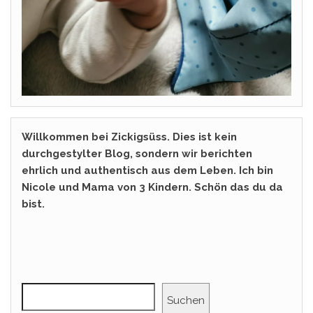
Willkommen bei Zickigsüss. Dies ist kein
durchgestylter Blog, sondern wir berichten
ehrlich und authentisch aus dem Leben. Ich bin
Nicole und Mama von 3 Kindern. Schön das du da
bist.
Suchen