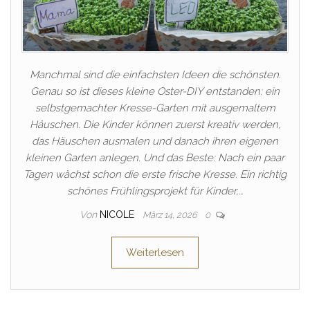
Manchmal sind die einfachsten Ideen die schönsten.
Genau so ist dieses kleine Oster-DIY entstanden: ein
selbstgemachter Kresse-Garten mit ausgemaltem
Häuschen. Die Kinder können zuerst kreativ werden,
das Häuschen ausmalen und danach ihren eigenen
kleinen Garten anlegen. Und das Beste: Nach ein paar
Tagen wächst schon die erste frische Kresse. Ein richtig
schönes Frühlingsprojekt für Kinder,…
Von
NICOLE
März 14, 2026
0
Weiterlesen