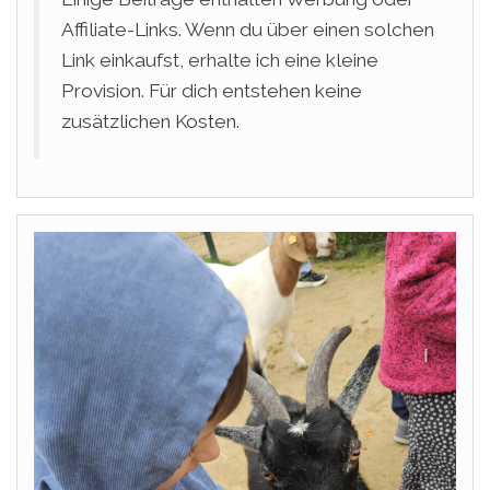
Affiliate-Links. Wenn du über einen solchen
Link einkaufst, erhalte ich eine kleine
Provision. Für dich entstehen keine
zusätzlichen Kosten.