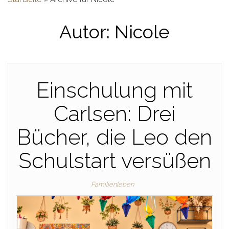
Autor:
Nicole
Einschulung mit
Carlsen: Drei
Bücher, die Leo den
Schulstart versüßen
Familienleben