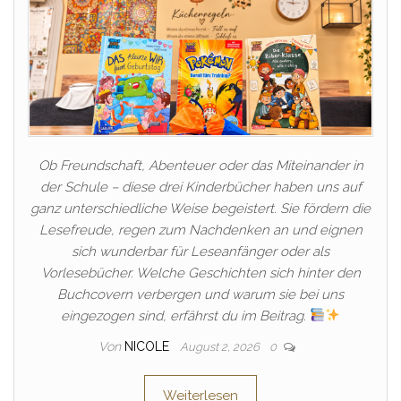
Ob Freundschaft, Abenteuer oder das Miteinander in
der Schule – diese drei Kinderbücher haben uns auf
ganz unterschiedliche Weise begeistert. Sie fördern die
Lesefreude, regen zum Nachdenken an und eignen
sich wunderbar für Leseanfänger oder als
Vorlesebücher. Welche Geschichten sich hinter den
Buchcovern verbergen und warum sie bei uns
eingezogen sind, erfährst du im Beitrag.
Von
NICOLE
August 2, 2026
0
Weiterlesen