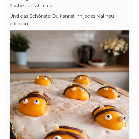
Kuchen passt immer.
Und das Schönste: Du kannst ihn jedes Mal neu
erfinden.