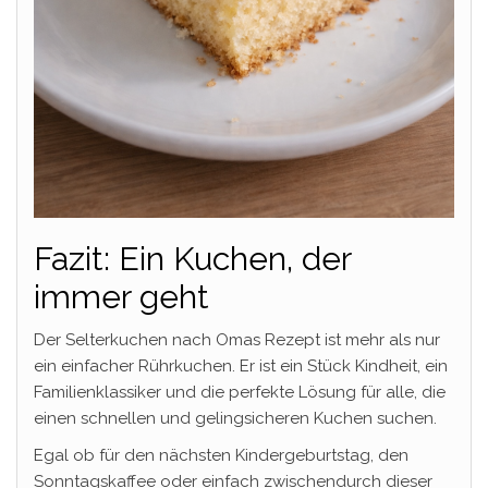
Fazit: Ein Kuchen, der
immer geht
Der Selterkuchen nach Omas Rezept ist mehr als nur
ein einfacher Rührkuchen. Er ist ein Stück Kindheit, ein
Familienklassiker und die perfekte Lösung für alle, die
einen schnellen und gelingsicheren Kuchen suchen.
Egal ob für den nächsten Kindergeburtstag, den
Sonntagskaffee oder einfach zwischendurch dieser