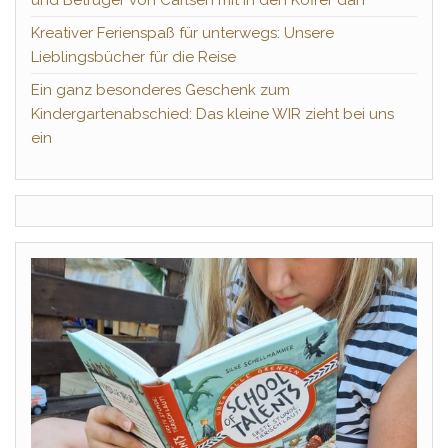
und Betrüger von Carlsen mit in den Koffer darf
Kreativer Ferienspaß für unterwegs: Unsere
Lieblingsbücher für die Reise
Ein ganz besonderes Geschenk zum
Kindergartenabschied: Das kleine WIR zieht bei uns
ein