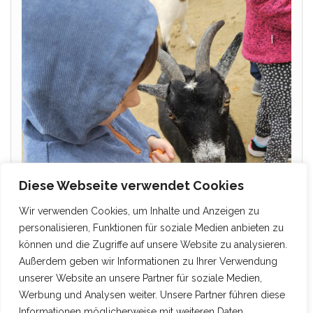
Diese Webseite verwendet Cookies
Wir verwenden Cookies, um Inhalte und Anzeigen zu
personalisieren, Funktionen für soziale Medien anbieten zu
können und die Zugriffe auf unsere Website zu analysieren.
Außerdem geben wir Informationen zu Ihrer Verwendung
unserer Website an unsere Partner für soziale Medien,
Werbung und Analysen weiter. Unsere Partner führen diese
Informationen möglicherweise mit weiteren Daten