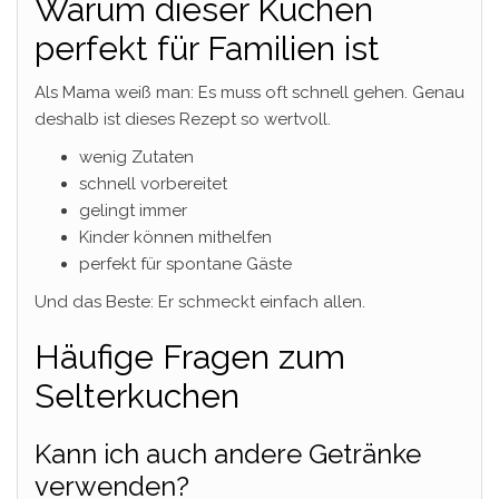
Warum dieser Kuchen
perfekt für Familien ist
Als Mama weiß man: Es muss oft schnell gehen. Genau
deshalb ist dieses Rezept so wertvoll.
wenig Zutaten
schnell vorbereitet
gelingt immer
Kinder können mithelfen
perfekt für spontane Gäste
Und das Beste: Er schmeckt einfach allen.
Häufige Fragen zum
Selterkuchen
Kann ich auch andere Getränke
verwenden?