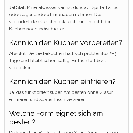
Ja! Statt Mineralwasser kannst du auch Sprite, Fanta
oder sogar andere Limonaden nehmen. Das
verändert den Geschmack leicht und macht den
Kuchen noch individueller.
Kann ich den Kuchen vorbereiten?
Absolut. Der Selterkuchen hält sich problemlos 2–3
Tage und bleibt schön saftig. Einfach luftdicht
verpacken.
Kann ich den Kuchen einfrieren?
Ja, das funktioniert super. Am besten ohne Glasur
einfrieren und später frisch verzieren.
Welche Form eignet sich am
besten?
Du kannst ein Backblech, eine Springform oder sogar