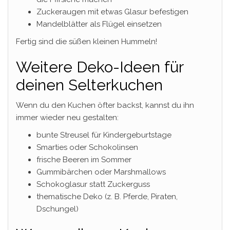
Zuckeraugen mit etwas Glasur befestigen
Mandelblätter als Flügel einsetzen
Fertig sind die süßen kleinen Hummeln!
Weitere Deko-Ideen für
deinen Selterkuchen
Wenn du den Kuchen öfter backst, kannst du ihn
immer wieder neu gestalten:
bunte Streusel für Kindergeburtstage
Smarties oder Schokolinsen
frische Beeren im Sommer
Gummibärchen oder Marshmallows
Schokoglasur statt Zuckerguss
thematische Deko (z. B. Pferde, Piraten,
Dschungel)