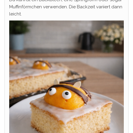
Muffinförmchen verwenden. Die Backzeit variiert dann
leicht.