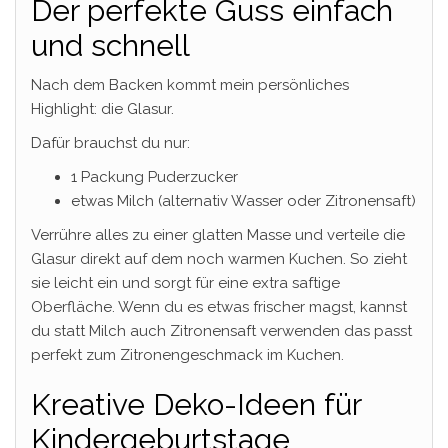
Der perfekte Guss einfach
und schnell
Nach dem Backen kommt mein persönliches
Highlight: die Glasur.
Dafür brauchst du nur:
1 Packung Puderzucker
etwas Milch (alternativ Wasser oder Zitronensaft)
Verrühre alles zu einer glatten Masse und verteile die
Glasur direkt auf dem noch warmen Kuchen. So zieht
sie leicht ein und sorgt für eine extra saftige
Oberfläche. Wenn du es etwas frischer magst, kannst
du statt Milch auch Zitronensaft verwenden das passt
perfekt zum Zitronengeschmack im Kuchen.
Kreative Deko-Ideen für
Kindergeburtstage