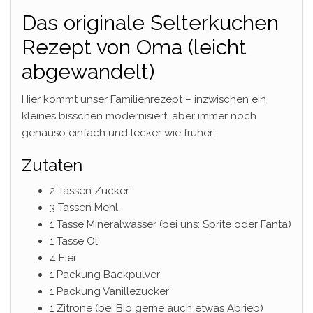
Das originale Selterkuchen
Rezept von Oma (leicht
abgewandelt)
Hier kommt unser Familienrezept – inzwischen ein
kleines bisschen modernisiert, aber immer noch
genauso einfach und lecker wie früher:
Zutaten
2 Tassen Zucker
3 Tassen Mehl
1 Tasse Mineralwasser (bei uns: Sprite oder Fanta)
1 Tasse Öl
4 Eier
1 Packung Backpulver
1 Packung Vanillezucker
1 Zitrone (bei Bio gerne auch etwas Abrieb)