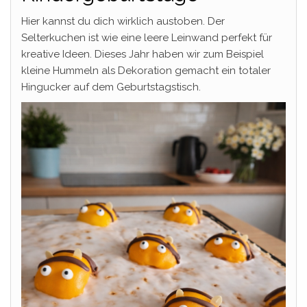
Hier kannst du dich wirklich austoben. Der
Selterkuchen ist wie eine leere Leinwand perfekt für
kreative Ideen. Dieses Jahr haben wir zum Beispiel
kleine Hummeln als Dekoration gemacht ein totaler
Hingucker auf dem Geburtstagstisch.