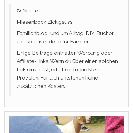
© Nicole
Miesenböck Zickigsüss
Familienblog rund um Alltag, DIY, Bücher
und kreative Ideen für Familien.
Einige Beiträge enthalten Werbung oder
Affiliate-Links. Wenn du über einen solchen
Link einkaufst, erhalte ich eine kleine
Provision. Für dich entstehen keine
zusätzlichen Kosten.