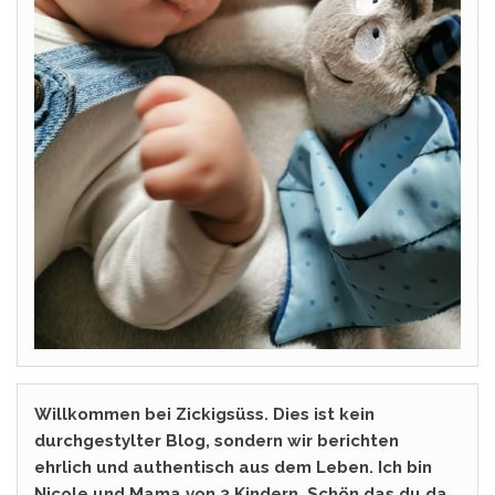
Willkommen bei Zickigsüss. Dies ist kein
durchgestylter Blog, sondern wir berichten
ehrlich und authentisch aus dem Leben. Ich bin
Nicole und Mama von 3 Kindern. Schön das du da