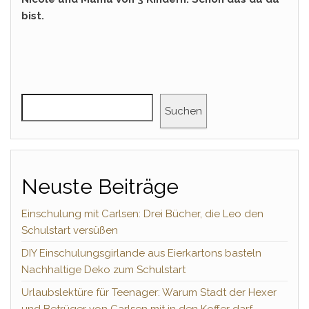
bist.
Suchen
Neuste Beiträge
Einschulung mit Carlsen: Drei Bücher, die Leo den
Schulstart versüßen
DIY Einschulungsgirlande aus Eierkartons basteln
Nachhaltige Deko zum Schulstart
Urlaubslektüre für Teenager: Warum Stadt der Hexer