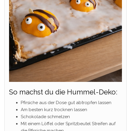
So machst du die Hummel-Deko:
Pfirsiche aus der Dose gut abtropfen lassen
Am besten kurz trocknen lassen
Schokolade schmelzen
Mit einem Löffel oder Spritzbeutel Streifen auf
die Pfirsiche machen