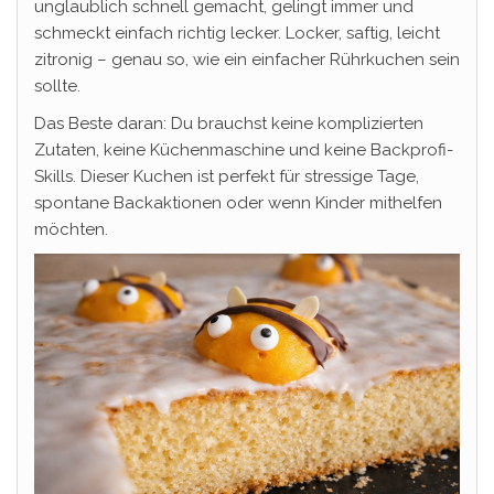
unglaublich schnell gemacht, gelingt immer und
schmeckt einfach richtig lecker. Locker, saftig, leicht
zitronig – genau so, wie ein einfacher Rührkuchen sein
sollte.
Das Beste daran: Du brauchst keine komplizierten
Zutaten, keine Küchenmaschine und keine Backprofi-
Skills. Dieser Kuchen ist perfekt für stressige Tage,
spontane Backaktionen oder wenn Kinder mithelfen
möchten.