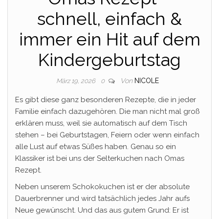
schnell, einfach &
immer ein Hit auf dem
Kindergeburtstag
Von
NICOLE
März 19, 2026
0
Es gibt diese ganz besonderen Rezepte, die in jeder
Familie einfach dazugehören. Die man nicht mal groß
erklären muss, weil sie automatisch auf dem Tisch
stehen – bei Geburtstagen, Feiern oder wenn einfach
alle Lust auf etwas Süßes haben. Genau so ein
Klassiker ist bei uns der Selterkuchen nach Omas
Rezept.
Neben unserem Schokokuchen ist er der absolute
Dauerbrenner und wird tatsächlich jedes Jahr aufs
Neue gewünscht. Und das aus gutem Grund: Er ist