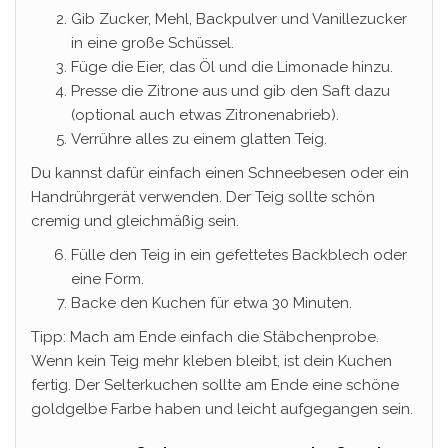
Gib Zucker, Mehl, Backpulver und Vanillezucker
in eine große Schüssel.
Füge die Eier, das Öl und die Limonade hinzu.
Presse die Zitrone aus und gib den Saft dazu
(optional auch etwas Zitronenabrieb).
Verrühre alles zu einem glatten Teig.
Du kannst dafür einfach einen Schneebesen oder ein
Handrührgerät verwenden. Der Teig sollte schön
cremig und gleichmäßig sein.
Fülle den Teig in ein gefettetes Backblech oder
eine Form.
Backe den Kuchen für etwa 30 Minuten.
Tipp: Mach am Ende einfach die Stäbchenprobe.
Wenn kein Teig mehr kleben bleibt, ist dein Kuchen
fertig. Der Selterkuchen sollte am Ende eine schöne
goldgelbe Farbe haben und leicht aufgegangen sein.