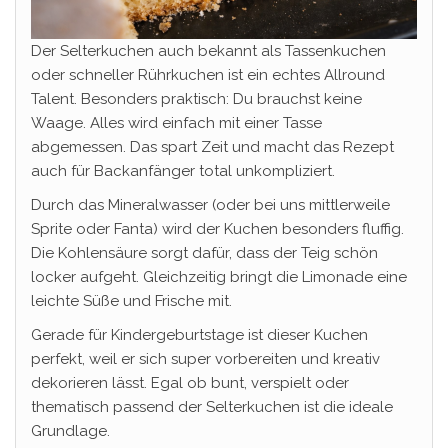
Der Selterkuchen auch bekannt als Tassenkuchen
oder schneller Rührkuchen ist ein echtes Allround
Talent. Besonders praktisch: Du brauchst keine
Waage. Alles wird einfach mit einer Tasse
abgemessen. Das spart Zeit und macht das Rezept
auch für Backanfänger total unkompliziert.
Durch das Mineralwasser (oder bei uns mittlerweile
Sprite oder Fanta) wird der Kuchen besonders fluffig.
Die Kohlensäure sorgt dafür, dass der Teig schön
locker aufgeht. Gleichzeitig bringt die Limonade eine
leichte Süße und Frische mit.
Gerade für Kindergeburtstage ist dieser Kuchen
perfekt, weil er sich super vorbereiten und kreativ
dekorieren lässt. Egal ob bunt, verspielt oder
thematisch passend der Selterkuchen ist die ideale
Grundlage.