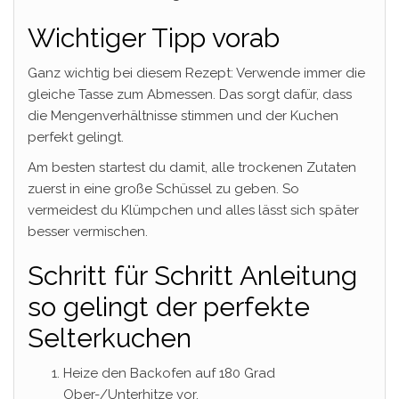
Wichtiger Tipp vorab
Ganz wichtig bei diesem Rezept: Verwende immer die
gleiche Tasse zum Abmessen. Das sorgt dafür, dass
die Mengenverhältnisse stimmen und der Kuchen
perfekt gelingt.
Am besten startest du damit, alle trockenen Zutaten
zuerst in eine große Schüssel zu geben. So
vermeidest du Klümpchen und alles lässt sich später
besser vermischen.
Schritt für Schritt Anleitung
so gelingt der perfekte
Selterkuchen
Heize den Backofen auf 180 Grad
Ober-/Unterhitze vor.