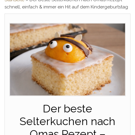
schnell, einfach & immer ein Hit auf dem Kindergeburtstag
Der beste
Selterkuchen nach
Omas Rezept –