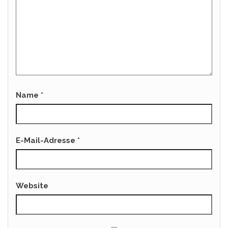
Name
*
E-Mail-Adresse
*
Website