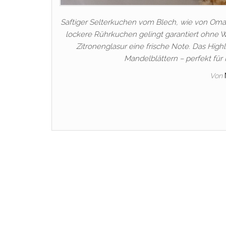
Saftiger Selterkuchen vom Blech, wie von Oma 
lockere Rührkuchen gelingt garantiert ohne W
Zitronenglasur eine frische Note. Das Hig
Mandelblättern – perfekt für 
Von