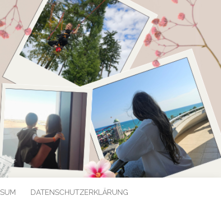
SSUM
DATENSCHUTZERKLÄRUNG