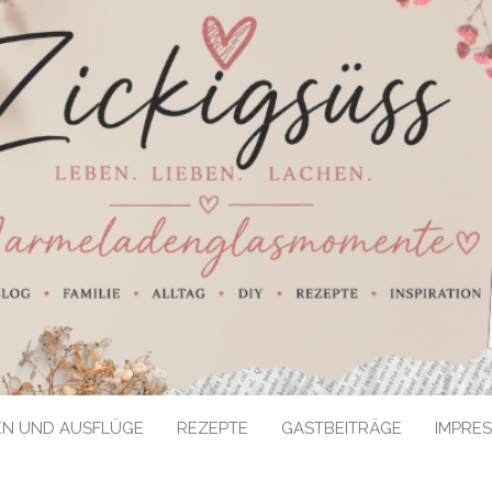
EN UND AUSFLÜGE
REZEPTE
GASTBEITRÄGE
IMPRE