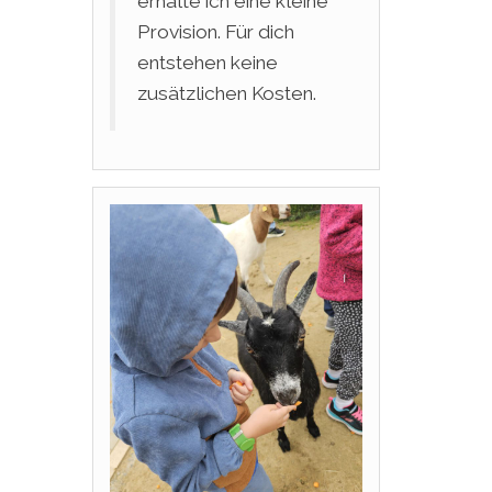
erhalte ich eine kleine
Provision. Für dich
entstehen keine
zusätzlichen Kosten.