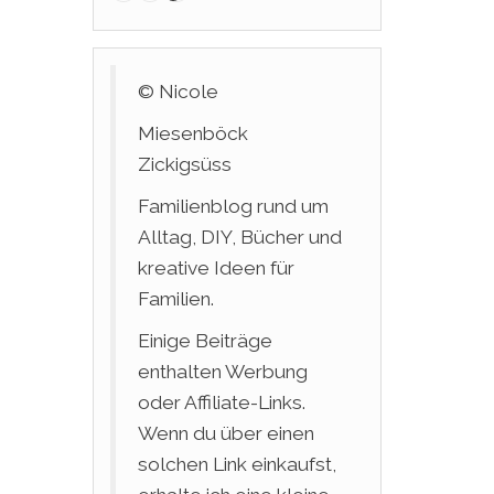
© Nicole
Miesenböck
Zickigsüss
Familienblog rund um
Alltag, DIY, Bücher und
kreative Ideen für
Familien.
Einige Beiträge
enthalten Werbung
oder Affiliate-Links.
Wenn du über einen
solchen Link einkaufst,