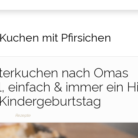
Kuchen mit Pfirsichen
lterkuchen nach Omas
, einfach & immer ein Hi
Kindergeburtstag
Rezepte