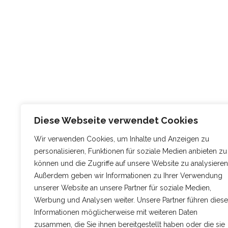
Diese Webseite verwendet Cookies
Wir verwenden Cookies, um Inhalte und Anzeigen zu
personalisieren, Funktionen für soziale Medien anbieten zu
können und die Zugriffe auf unsere Website zu analysieren
Außerdem geben wir Informationen zu Ihrer Verwendung
unserer Website an unsere Partner für soziale Medien,
Werbung und Analysen weiter. Unsere Partner führen diese
Informationen möglicherweise mit weiteren Daten
zusammen, die Sie ihnen bereitgestellt haben oder die sie