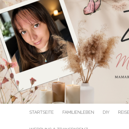
STARTSEITE
FAMILIENLEBEN
DIY
REIS