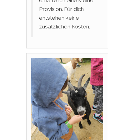
erhalte ich eine kleine
Provision. Für dich
entstehen keine
zusätzlichen Kosten.