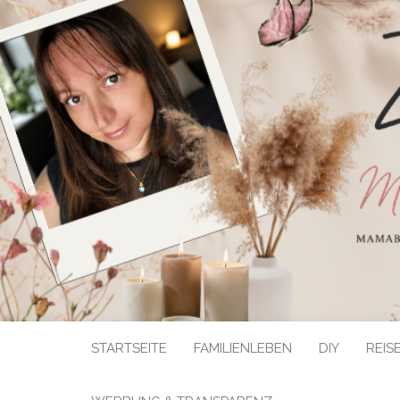
STARTSEITE
FAMILIENLEBEN
DIY
REIS