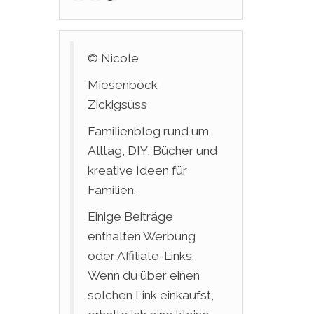
© Nicole
Miesenböck
Zickigsüss
Familienblog rund um
Alltag, DIY, Bücher und
kreative Ideen für
Familien.
Einige Beiträge
enthalten Werbung
oder Affiliate-Links.
Wenn du über einen
solchen Link einkaufst,