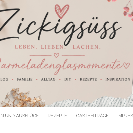
EN UND AUSFLÜGE
REZEPTE
GASTBEITRÄGE
IMPRE