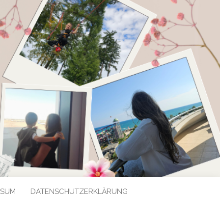
SSUM
DATENSCHUTZERKLÄRUNG