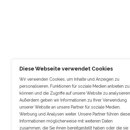
Diese Webseite verwendet Cookies
Wir verwenden Cookies, um Inhalte und Anzeigen zu
personalisieren, Funktionen für soziale Medien anbieten zu
können und die Zugriffe auf unsere Website zu analysieren
Außerdem geben wir Informationen zu Ihrer Verwendung
unserer Website an unsere Partner für soziale Medien,
Werbung und Analysen weiter. Unsere Partner führen diese
Informationen möglicherweise mit weiteren Daten
zusammen, die Sie ihnen bereitgestellt haben oder die sie