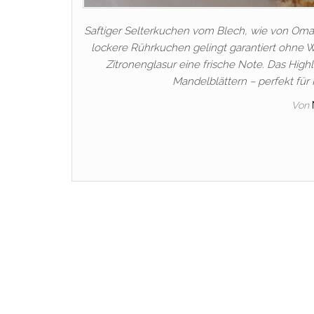
Saftiger Selterkuchen vom Blech, wie von Oma 
lockere Rührkuchen gelingt garantiert ohne W
Zitronenglasur eine frische Note. Das Hig
Mandelblättern – perfekt für 
Von