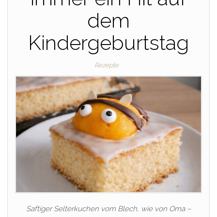
dem
Kindergeburtstag
Rezepte
Saftiger Selterkuchen vom Blech, wie von Oma –