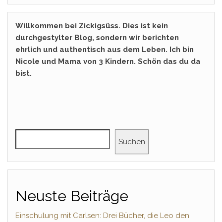
Willkommen bei Zickigsüss. Dies ist kein
durchgestylter Blog, sondern wir berichten
ehrlich und authentisch aus dem Leben. Ich bin
Nicole und Mama von 3 Kindern. Schön das du da
bist.
Suchen
Neuste Beiträge
Einschulung mit Carlsen: Drei Bücher, die Leo den