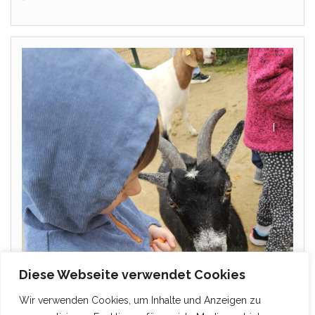
Diese Webseite verwendet Cookies
Wir verwenden Cookies, um Inhalte und Anzeigen zu