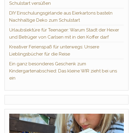
Schulstart versüßen
DIY Einschulungsgirlande aus Eierkartons basteln
Nachhaltige Deko zum Schulstart
Urlaubslektüre für Teenager: Warum Stadt der Hexer
und Betrüger von Carlsen mit in den Koffer darf
Kreativer Ferienspaß für unterwegs: Unsere
Lieblingsbücher für die Reise
Ein ganz besonderes Geschenk zum
Kindergartenabschied: Das kleine WIR zieht bei uns
ein