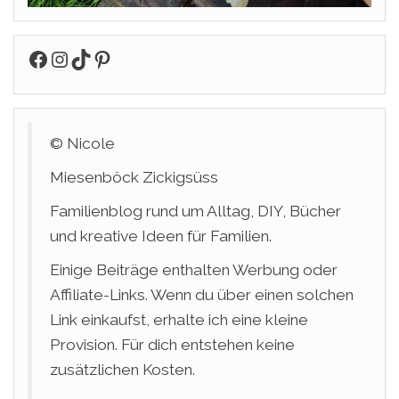
Facebook
Instagram
TikTok
Pinterest
© Nicole
Miesenböck Zickigsüss
Familienblog rund um Alltag, DIY, Bücher
und kreative Ideen für Familien.
Einige Beiträge enthalten Werbung oder
Affiliate-Links. Wenn du über einen solchen
Link einkaufst, erhalte ich eine kleine
Provision. Für dich entstehen keine
zusätzlichen Kosten.