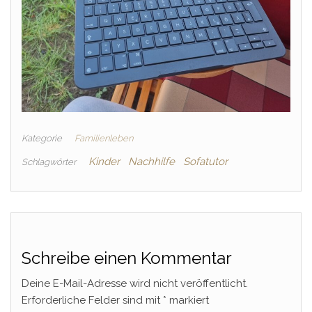
Kategorie
Familienleben
Kinder
Nachhilfe
Sofatutor
Schlagwörter
Schreibe einen Kommentar
Deine E-Mail-Adresse wird nicht veröffentlicht.
Erforderliche Felder sind mit
*
markiert