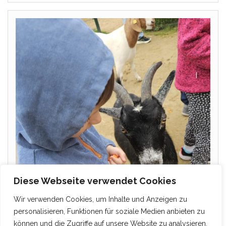
Diese Webseite verwendet Cookies
Wir verwenden Cookies, um Inhalte und Anzeigen zu
personalisieren, Funktionen für soziale Medien anbieten zu
können und die Zugriffe auf unsere Website zu analysieren.