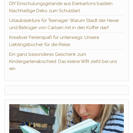
DIY Einschulungsgirlande aus Eierkartons basteln
Nachhaltige Deko zum Schulstart
Urlaubslektüre für Teenager: Warum Stadt der Hexer
und Betrüger von Carlsen mit in den Koffer darf
Kreativer Ferienspaß für unterwegs: Unsere
Lieblingsbücher für die Reise
Ein ganz besonderes Geschenk zum
Kindergartenabschied: Das kleine WIR zieht bei uns
ein