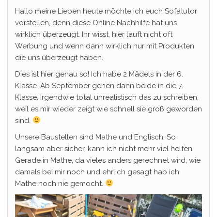
Hallo meine Lieben heute möchte ich euch Sofatutor
vorstellen, denn diese Online Nachhilfe hat uns
wirklich überzeugt. Ihr wisst, hier läuft nicht oft
Werbung und wenn dann wirklich nur mit Produkten
die uns überzeugt haben.
Dies ist hier genau so! Ich habe 2 Mädels in der 6.
Klasse. Ab September gehen dann beide in die 7.
Klasse. Irgendwie total unrealistisch das zu schreiben,
weil es mir wieder zeigt wie schnell sie groß geworden
sind.
Unsere Baustellen sind Mathe und Englisch. So
langsam aber sicher, kann ich nicht mehr viel helfen.
Gerade in Mathe, da vieles anders gerechnet wird, wie
damals bei mir noch und ehrlich gesagt hab ich
Mathe noch nie gemocht.