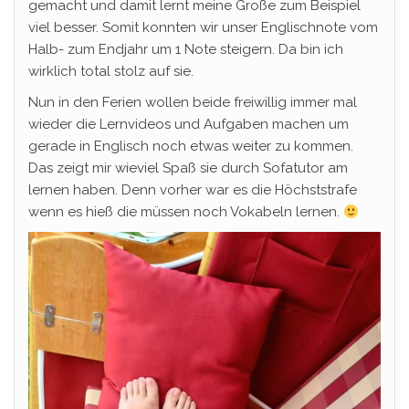
gemacht und damit lernt meine Große zum Beispiel
viel besser. Somit konnten wir unser Englischnote vom
Halb- zum Endjahr um 1 Note steigern. Da bin ich
wirklich total stolz auf sie.
Nun in den Ferien wollen beide freiwillig immer mal
wieder die Lernvideos und Aufgaben machen um
gerade in Englisch noch etwas weiter zu kommen.
Das zeigt mir wieviel Spaß sie durch Sofatutor am
lernen haben. Denn vorher war es die Höchststrafe
wenn es hieß die müssen noch Vokabeln lernen.