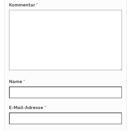
Kommentar
*
Name
*
E-Mail-Adresse
*