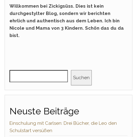
Willkommen bei Zickigsüss. Dies ist kein
durchgestylter Blog, sondern wir berichten
ehrlich und authentisch aus dem Leben. Ich bin
Nicole und Mama von 3 Kindern. Schön das du da
bist.
Suchen
Neuste Beiträge
Einschulung mit Carlsen: Drei Bücher, die Leo den
Schulstart versüßen