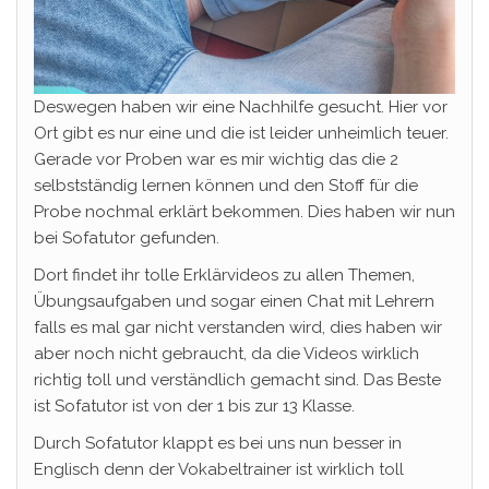
Deswegen haben wir eine Nachhilfe gesucht. Hier vor
Ort gibt es nur eine und die ist leider unheimlich teuer.
Gerade vor Proben war es mir wichtig das die 2
selbstständig lernen können und den Stoff für die
Probe nochmal erklärt bekommen. Dies haben wir nun
bei Sofatutor gefunden.
Dort findet ihr tolle Erklärvideos zu allen Themen,
Übungsaufgaben und sogar einen Chat mit Lehrern
falls es mal gar nicht verstanden wird, dies haben wir
aber noch nicht gebraucht, da die Videos wirklich
richtig toll und verständlich gemacht sind. Das Beste
ist Sofatutor ist von der 1 bis zur 13 Klasse.
Durch Sofatutor klappt es bei uns nun besser in
Englisch denn der Vokabeltrainer ist wirklich toll