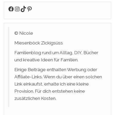
Facebook
Instagram
TikTok
Pinterest
© Nicole
Miesenböck Zickigsüss
Familienblog rund um Alltag, DIY, Bücher
und kreative Ideen für Familien.
Einige Beiträge enthalten Werbung oder
Affiliate-Links. Wenn du über einen solchen
Link einkaufst, erhalte ich eine kleine
Provision. Für dich entstehen keine
zusätzlichen Kosten.