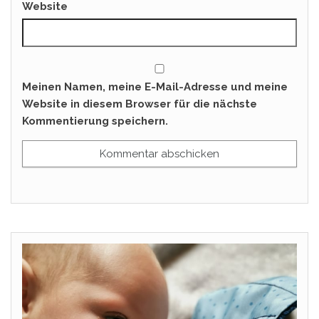
Website
Meinen Namen, meine E-Mail-Adresse und meine
Website in diesem Browser für die nächste
Kommentierung speichern.