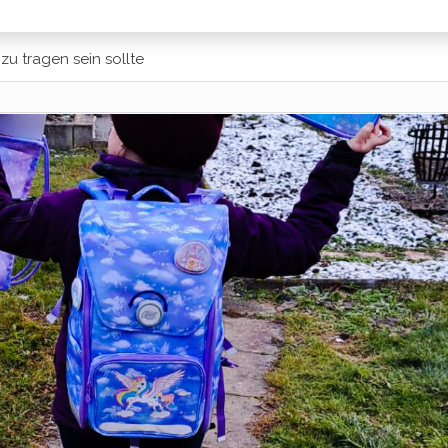
zu tragen sein sollte