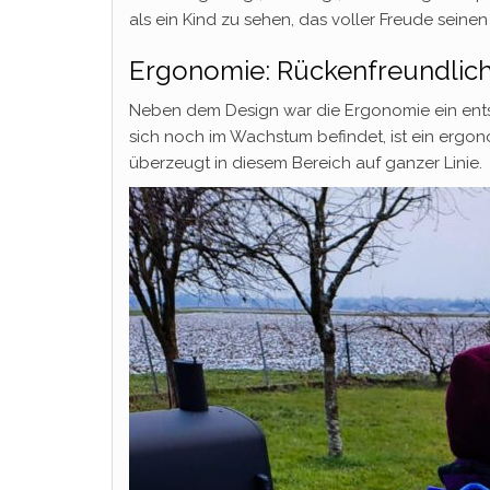
als ein Kind zu sehen, das voller Freude seinen
Ergonomie: Rückenfreundlichke
Neben dem Design war die Ergonomie ein ents
sich noch im Wachstum befindet, ist ein ergo
überzeugt in diesem Bereich auf ganzer Linie.