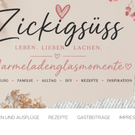
EN UND AUSFLÜGE
REZEPTE
GASTBEITRÄGE
IMPRE