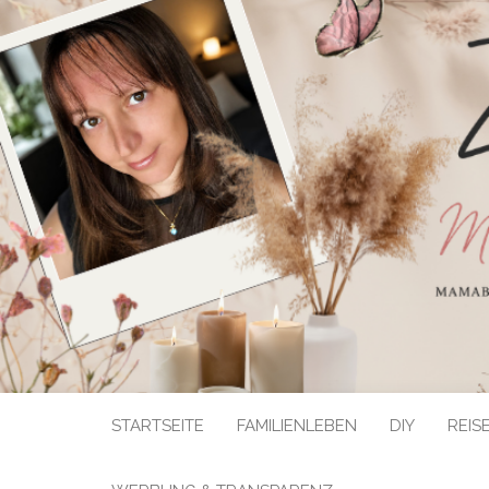
STARTSEITE
FAMILIENLEBEN
DIY
REIS