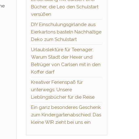
ine
Bücher, die Leo den Schulstart
versüßen
DIY Einschulungsgirlande aus
Eierkartons basteln Nachhaltige
Deko zum Schulstart
Urlaubslektüre für Teenager:
Warum Stadt der Hexer und
Betrüger von Carlsen mit in den
Koffer darf
Kreativer Ferienspaß für
unterwegs: Unsere
Lieblingsbücher für die Reise
Ein ganz besonderes Geschenk
zum Kindergartenabschied: Das
kleine WIR zieht bei uns ein