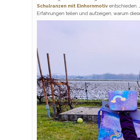
Schulranzen mit Einhornmotiv
entschieden. J
Erfahrungen teilen und aufzeigen, warum dies