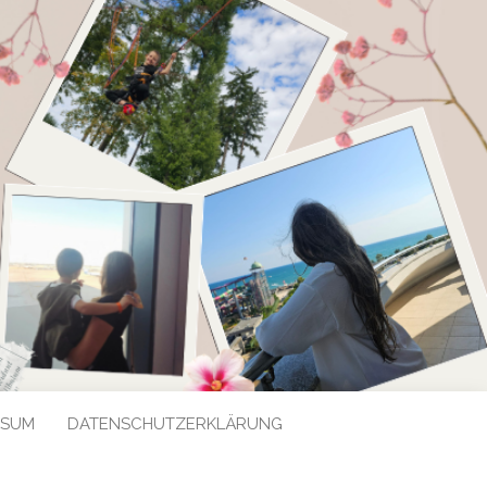
SSUM
DATENSCHUTZERKLÄRUNG