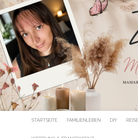
STARTSEITE
FAMILIENLEBEN
DIY
REIS