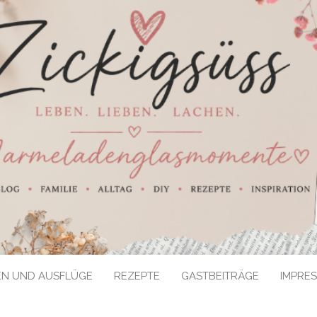
EN UND AUSFLÜGE
REZEPTE
GASTBEITRÄGE
IMPRE