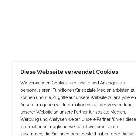
Diese Webseite verwendet Cookies
Wir verwenden Cookies, um Inhalte und Anzeigen zu
personalisieren, Funktionen für soziale Medien anbieten zu
können und die Zugriffe auf unsere Website zu analysieren
Außerdem geben wir Informationen zu Ihrer Verwendung
unserer Website an unsere Partner für soziale Medien,
Werbung und Analysen weiter. Unsere Partner führen diese
Informationen möglicherweise mit weiteren Daten
zusammen, die Sie ihnen bereitgestellt haben oder die sie