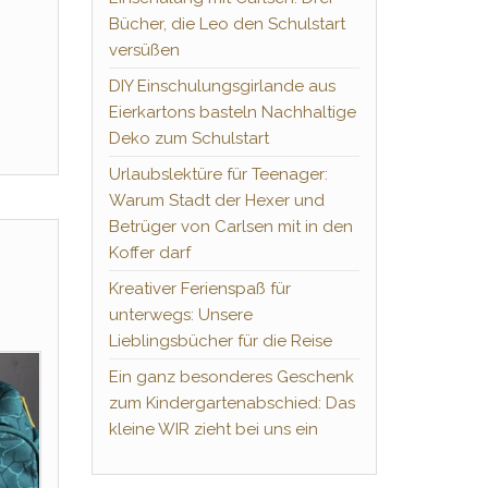
Bücher, die Leo den Schulstart
versüßen
DIY Einschulungsgirlande aus
Eierkartons basteln Nachhaltige
Deko zum Schulstart
Urlaubslektüre für Teenager:
Warum Stadt der Hexer und
Betrüger von Carlsen mit in den
Koffer darf
Kreativer Ferienspaß für
unterwegs: Unsere
Lieblingsbücher für die Reise
Ein ganz besonderes Geschenk
zum Kindergartenabschied: Das
kleine WIR zieht bei uns ein