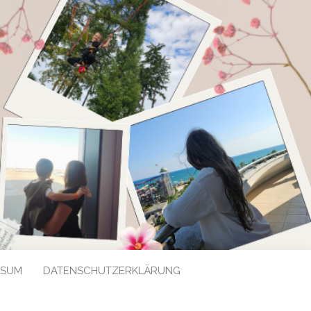
SSUM
DATENSCHUTZERKLÄRUNG