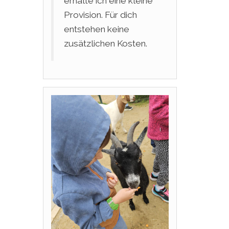
erhalte ich eine kleine
Provision. Für dich
entstehen keine
zusätzlichen Kosten.