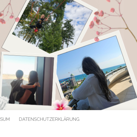
SSUM
DATENSCHUTZERKLÄRUNG