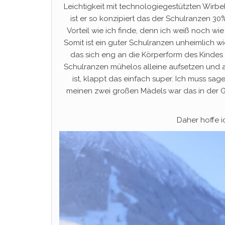
Leichtigkeit mit technologiegestützten Wir
ist er so konzipiert das der Schulranzen 3
Vorteil wie ich finde, denn ich weiß noch w
Somit ist ein guter Schulranzen unheimlich wi
das sich eng an die Körperform des Kindes 
Schulranzen mühelos alleine aufsetzen und 
ist, klappt das einfach super. Ich muss sage
meinen zwei großen Mädels war das in der 
Daher hoffe i