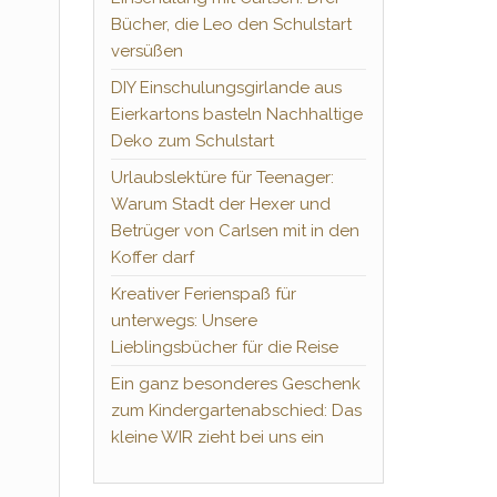
Bücher, die Leo den Schulstart
versüßen
DIY Einschulungsgirlande aus
Eierkartons basteln Nachhaltige
Deko zum Schulstart
Urlaubslektüre für Teenager:
Warum Stadt der Hexer und
Betrüger von Carlsen mit in den
Koffer darf
Kreativer Ferienspaß für
unterwegs: Unsere
Lieblingsbücher für die Reise
Ein ganz besonderes Geschenk
zum Kindergartenabschied: Das
kleine WIR zieht bei uns ein