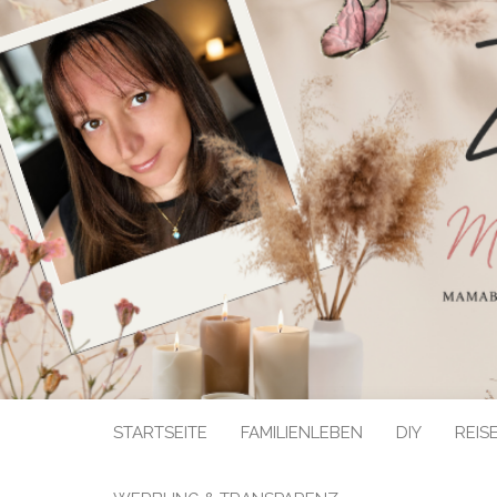
STARTSEITE
FAMILIENLEBEN
DIY
REIS