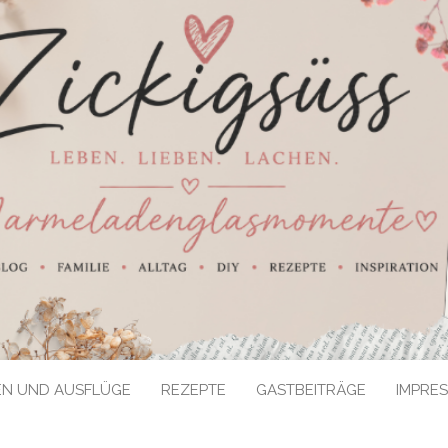
EN UND AUSFLÜGE
REZEPTE
GASTBEITRÄGE
IMPRE