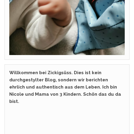
Willkommen bei Zickigsüss. Dies ist kein
durchgestylter Blog, sondern wir berichten
ehrlich und authentisch aus dem Leben. Ich bin
Nicole und Mama von 3 Kindern. Schön das du da
bist.