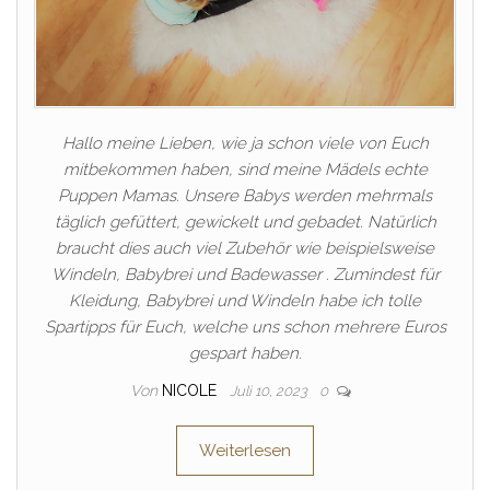
Hallo meine Lieben, wie ja schon viele von Euch
mitbekommen haben, sind meine Mädels echte
Puppen Mamas. Unsere Babys werden mehrmals
täglich gefüttert, gewickelt und gebadet. Natürlich
braucht dies auch viel Zubehör wie beispielsweise
Windeln, Babybrei und Badewasser . Zumindest für
Kleidung, Babybrei und Windeln habe ich tolle
Spartipps für Euch, welche uns schon mehrere Euros
gespart haben.
Von
NICOLE
Juli 10, 2023
0
Weiterlesen