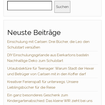
Suchen
Neuste Beiträge
Einschulung mit Carlsen: Drei Bücher, die Leo den
Schulstart versüßen
DIY Einschulungsgirlande aus Eierkartons basteln
Nachhaltige Deko zum Schulstart
Urlaubslektüre für Teenager: Warum Stadt der Hexer
und Betrüger von Carlsen mit in den Koffer darf
Kreativer Ferienspaß für unterwegs: Unsere
Lieblingsbücher für die Reise
Ein ganz besonderes Geschenk zum
Kindergartenabschied: Das kleine WIR zieht bei uns