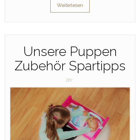
Weiterlesen
Unsere Puppen
Zubehör Spartipps
DIY