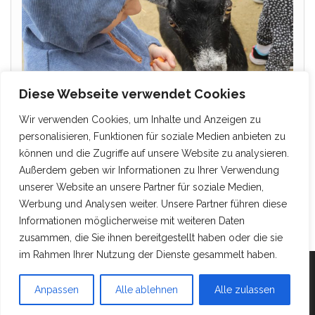
Diese Webseite verwendet Cookies
Wir verwenden Cookies, um Inhalte und Anzeigen zu
personalisieren, Funktionen für soziale Medien anbieten zu
können und die Zugriffe auf unsere Website zu analysieren.
Außerdem geben wir Informationen zu Ihrer Verwendung
unserer Website an unsere Partner für soziale Medien,
Werbung und Analysen weiter. Unsere Partner führen diese
Informationen möglicherweise mit weiteren Daten
zusammen, die Sie ihnen bereitgestellt haben oder die sie
im Rahmen Ihrer Nutzung der Dienste gesammelt haben.
Mit Stolz präsentiert von
WordPress
|
Theme:
Head
Anpassen
Alle ablehnen
Alle zulassen
Blog