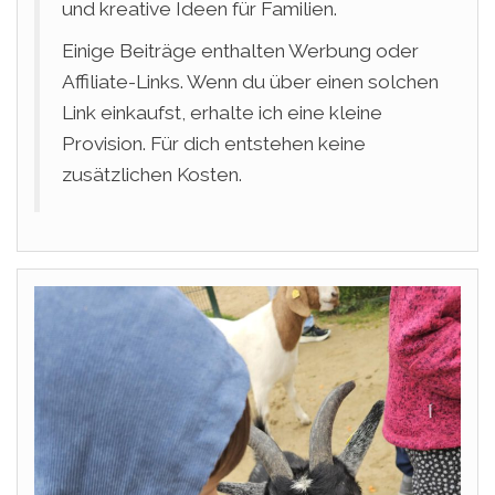
und kreative Ideen für Familien.
Einige Beiträge enthalten Werbung oder
Affiliate-Links. Wenn du über einen solchen
Link einkaufst, erhalte ich eine kleine
Provision. Für dich entstehen keine
zusätzlichen Kosten.