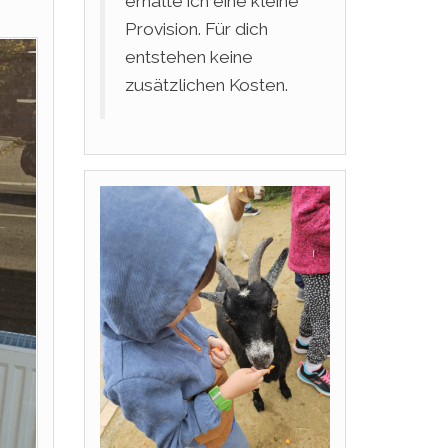
erhalte ich eine kleine
Provision. Für dich
entstehen keine
zusätzlichen Kosten.