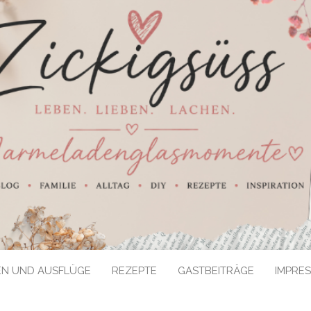
EN UND AUSFLÜGE
REZEPTE
GASTBEITRÄGE
IMPRE