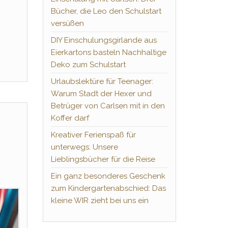
Bücher, die Leo den Schulstart
versüßen
DIY Einschulungsgirlande aus
Eierkartons basteln Nachhaltige
Deko zum Schulstart
Urlaubslektüre für Teenager:
Warum Stadt der Hexer und
Betrüger von Carlsen mit in den
Koffer darf
Kreativer Ferienspaß für
unterwegs: Unsere
Lieblingsbücher für die Reise
Ein ganz besonderes Geschenk
zum Kindergartenabschied: Das
kleine WIR zieht bei uns ein