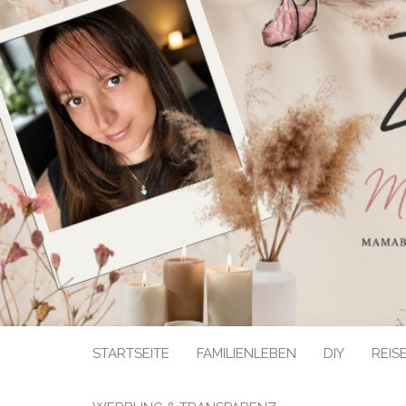
STARTSEITE
FAMILIENLEBEN
DIY
REIS