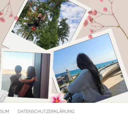
SSUM
DATENSCHUTZERKLÄRUNG