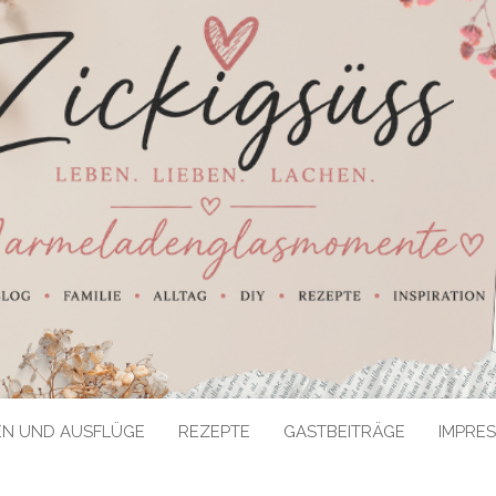
EN UND AUSFLÜGE
REZEPTE
GASTBEITRÄGE
IMPRE