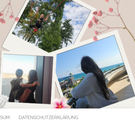
SSUM
DATENSCHUTZERKLÄRUNG