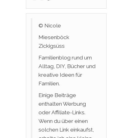
© Nicole
Miesenböck
Zickigsüss
Familienblog rund um
Alltag, DIY, Bücher und
kreative Ideen für
Familien.
Einige Beiträge
enthalten Werbung
oder Affiliate-Links.
Wenn du über einen
solchen Link einkaufst,