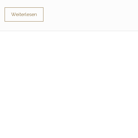
Weiterlesen