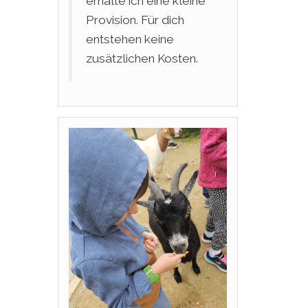
erhalte ich eine kleine
Provision. Für dich
entstehen keine
zusätzlichen Kosten.