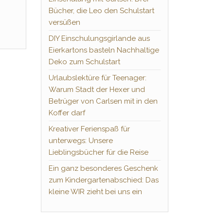
Bücher, die Leo den Schulstart
versüßen
DIY Einschulungsgirlande aus
Eierkartons basteln Nachhaltige
Deko zum Schulstart
Urlaubslektüre für Teenager:
Warum Stadt der Hexer und
Betrüger von Carlsen mit in den
Koffer darf
Kreativer Ferienspaß für
unterwegs: Unsere
Lieblingsbücher für die Reise
Ein ganz besonderes Geschenk
zum Kindergartenabschied: Das
kleine WIR zieht bei uns ein