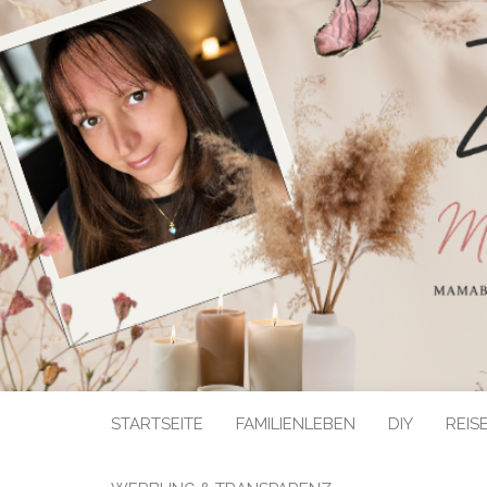
STARTSEITE
FAMILIENLEBEN
DIY
REIS