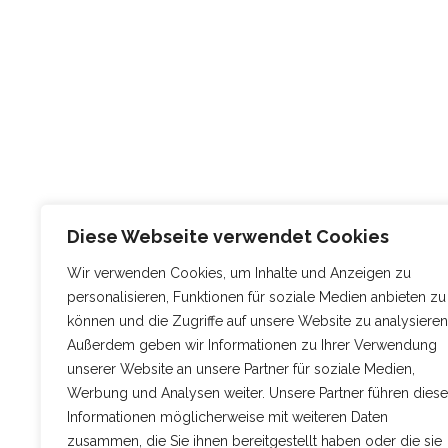
Diese Webseite verwendet Cookies
Wir verwenden Cookies, um Inhalte und Anzeigen zu
personalisieren, Funktionen für soziale Medien anbieten zu
können und die Zugriffe auf unsere Website zu analysieren
Außerdem geben wir Informationen zu Ihrer Verwendung
unserer Website an unsere Partner für soziale Medien,
Werbung und Analysen weiter. Unsere Partner führen diese
Informationen möglicherweise mit weiteren Daten
zusammen, die Sie ihnen bereitgestellt haben oder die sie