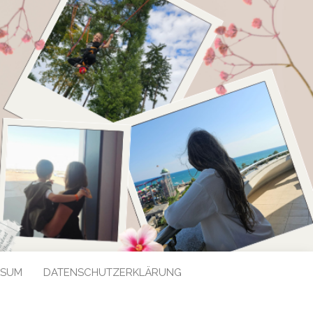
SSUM
DATENSCHUTZERKLÄRUNG