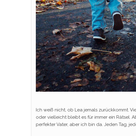
Ich weiß nicht, ob Lea jemals zurückkommt. Vi
oder vielleicht bleibt es für immer ein Rätsel. A
perfekter Vater, aber ich bin da. Jeden Tag, je