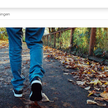
lingen