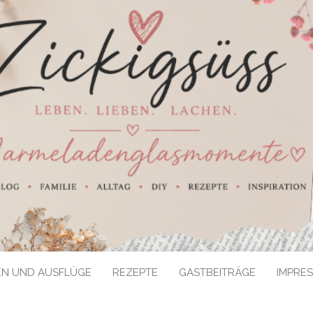
EN UND AUSFLÜGE
REZEPTE
GASTBEITRÄGE
IMPRE