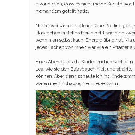
erkannte ich, dass es nicht meine Schuld war. 
niemandem geteilt hatte.
Nach zwei Jahren hatte ich eine Routine gefun
Fläschchen in Rekordzeit macht, wie man zwei 
wenn man selbst kaum Energie übrig hat. Mia 
jedes Lachen von ihnen war wie ein Pflaster au
Eines Abends, als die Kinder endlich schliefen,
Lea, wie sie den Babybauch hielt und strahlte.
können. Aber dann schaute ich ins Kinderzimmer
waren mein Zuhause, mein Lebenssinn.