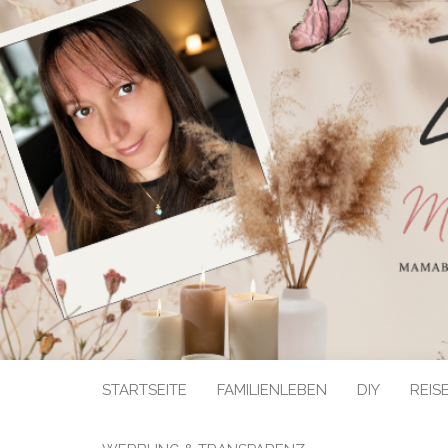
STARTSEITE
FAMILIENLEBEN
DIY
REIS