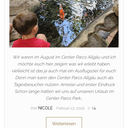
Wir waren im August im Center Parcs Allgäu und ich
möchte euch hier zeigen was wir erlebt haben,
vielleicht ist das ja auch mal ein Ausflugsziel für euch.
Denn man kann den Center Parcs Allgäu auch als
Tagesbesucher nutzen. Anreise und erster Eindruck
Schon lange hatten wir uns auf unseren Urlaub im
Center Parcs Park…
Von
NICOLE
Februar 23, 2025
0
Weiterlesen