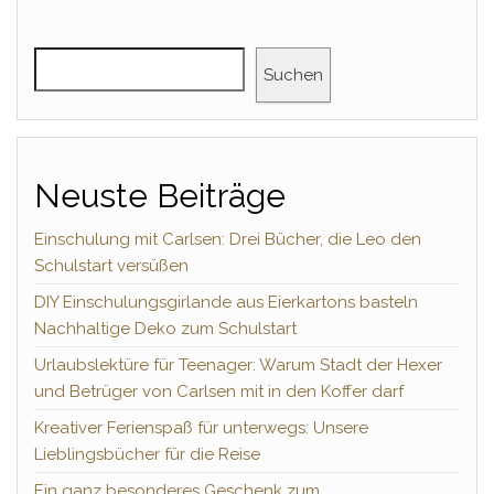
Suchen
Neuste Beiträge
Einschulung mit Carlsen: Drei Bücher, die Leo den
Schulstart versüßen
DIY Einschulungsgirlande aus Eierkartons basteln
Nachhaltige Deko zum Schulstart
Urlaubslektüre für Teenager: Warum Stadt der Hexer
und Betrüger von Carlsen mit in den Koffer darf
Kreativer Ferienspaß für unterwegs: Unsere
Lieblingsbücher für die Reise
Ein ganz besonderes Geschenk zum