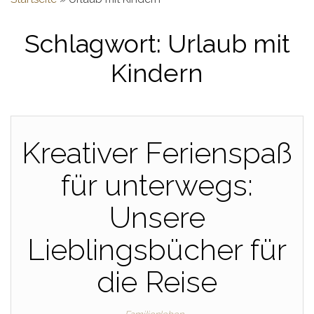
Schlagwort:
Urlaub mit
Kindern
Kreativer Ferienspaß
für unterwegs:
Unsere
Lieblingsbücher für
die Reise