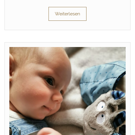
Weiterlesen