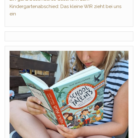
Kindergartenabschied: Das kleine WIR zieht bei uns
ein