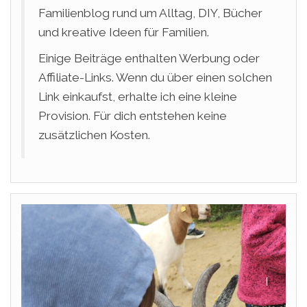
Familienblog rund um Alltag, DIY, Bücher
und kreative Ideen für Familien.
Einige Beiträge enthalten Werbung oder
Affiliate-Links. Wenn du über einen solchen
Link einkaufst, erhalte ich eine kleine
Provision. Für dich entstehen keine
zusätzlichen Kosten.