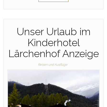
Unser Urlaub im
Kinderhotel
Lärchenhof Anzeige
Reisen und Ausflüge