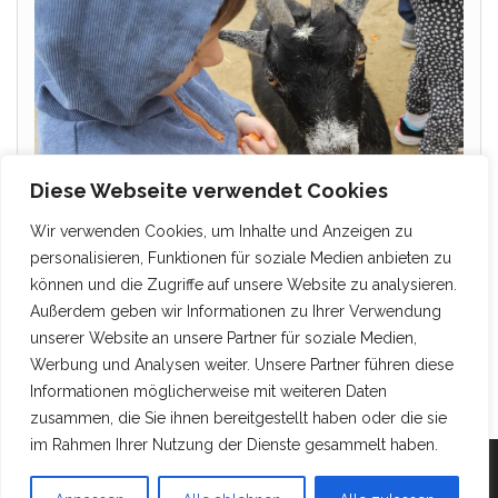
Diese Webseite verwendet Cookies
Wir verwenden Cookies, um Inhalte und Anzeigen zu
personalisieren, Funktionen für soziale Medien anbieten zu
können und die Zugriffe auf unsere Website zu analysieren.
Außerdem geben wir Informationen zu Ihrer Verwendung
unserer Website an unsere Partner für soziale Medien,
Werbung und Analysen weiter. Unsere Partner führen diese
Informationen möglicherweise mit weiteren Daten
zusammen, die Sie ihnen bereitgestellt haben oder die sie
im Rahmen Ihrer Nutzung der Dienste gesammelt haben.
Mit Stolz präsentiert von
WordPress
|
Theme:
Head