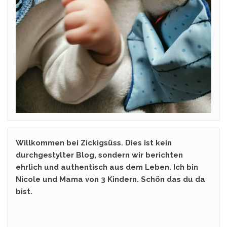
Willkommen bei Zickigsüss. Dies ist kein
durchgestylter Blog, sondern wir berichten
ehrlich und authentisch aus dem Leben. Ich bin
Nicole und Mama von 3 Kindern. Schön das du da
bist.