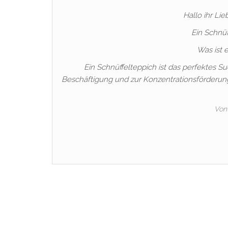
Hallo ihr Lie
Ein Schnü
Was ist 
Ein Schnüffelteppich ist das perfektes Su
Beschäftigung und zur Konzentrationsförderun
Von