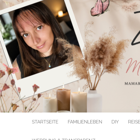
STARTSEITE
FAMILIENLEBEN
DIY
REIS