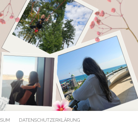
SSUM
DATENSCHUTZERKLÄRUNG