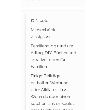
© Nicole
Miesenböck
Zickigsüss
Familienblog rund um
Alltag, DIY, Bücher und
kreative Ideen für
Familien.
Einige Beiträge
enthalten Werbung
oder Affiliate-Links.
Wenn du über einen
solchen Link einkaufst,