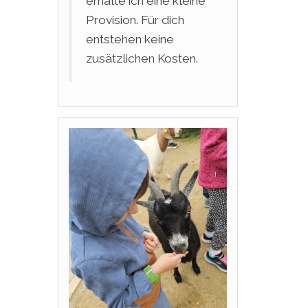
erhalte ich eine kleine
Provision. Für dich
entstehen keine
zusätzlichen Kosten.