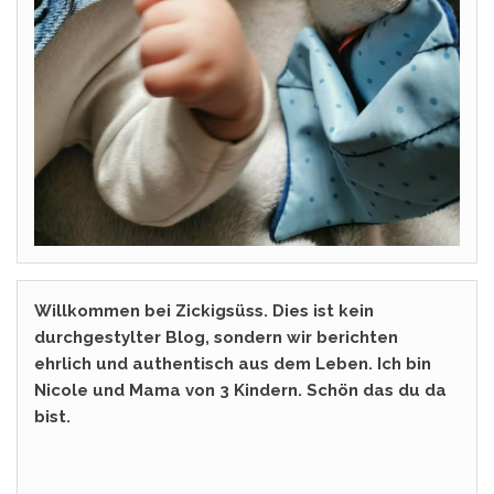
Willkommen bei Zickigsüss. Dies ist kein
durchgestylter Blog, sondern wir berichten
ehrlich und authentisch aus dem Leben. Ich bin
Nicole und Mama von 3 Kindern. Schön das du da
bist.