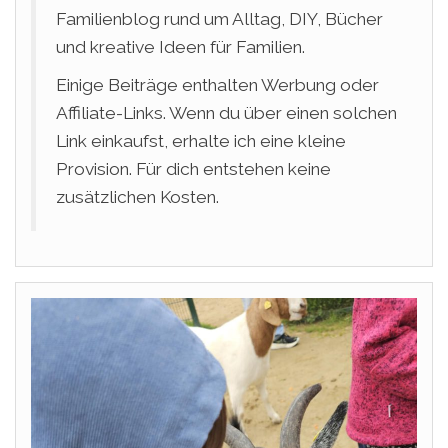
Familienblog rund um Alltag, DIY, Bücher
und kreative Ideen für Familien.
Einige Beiträge enthalten Werbung oder
Affiliate-Links. Wenn du über einen solchen
Link einkaufst, erhalte ich eine kleine
Provision. Für dich entstehen keine
zusätzlichen Kosten.