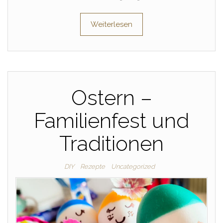
Weiterlesen
Ostern –
Familienfest und
Traditionen
DIY
Rezepte
Uncategorized