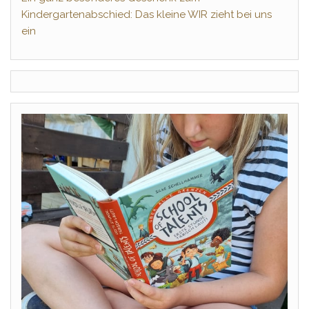
Kindergartenabschied: Das kleine WIR zieht bei uns
ein