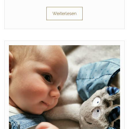
Weiterlesen