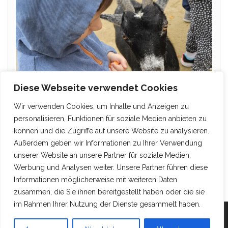
Diese Webseite verwendet Cookies
Wir verwenden Cookies, um Inhalte und Anzeigen zu
personalisieren, Funktionen für soziale Medien anbieten zu
können und die Zugriffe auf unsere Website zu analysieren.
Außerdem geben wir Informationen zu Ihrer Verwendung
unserer Website an unsere Partner für soziale Medien,
Werbung und Analysen weiter. Unsere Partner führen diese
Informationen möglicherweise mit weiteren Daten
zusammen, die Sie ihnen bereitgestellt haben oder die sie
im Rahmen Ihrer Nutzung der Dienste gesammelt haben.
Mit Stolz präsentiert von
WordPress
|
Theme:
Head