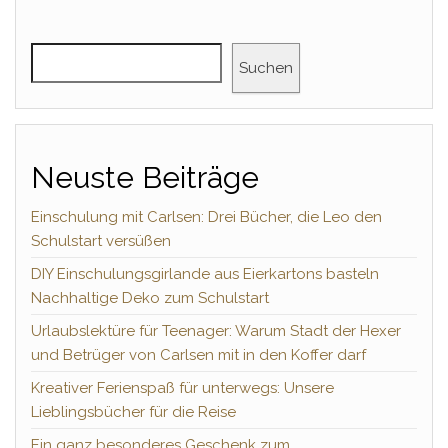
Suchen
Neuste Beiträge
Einschulung mit Carlsen: Drei Bücher, die Leo den
Schulstart versüßen
DIY Einschulungsgirlande aus Eierkartons basteln
Nachhaltige Deko zum Schulstart
Urlaubslektüre für Teenager: Warum Stadt der Hexer
und Betrüger von Carlsen mit in den Koffer darf
Kreativer Ferienspaß für unterwegs: Unsere
Lieblingsbücher für die Reise
Ein ganz besonderes Geschenk zum