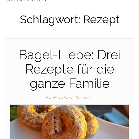
Schlagwort:
Rezept
Bagel-Liebe: Drei
Rezepte für die
ganze Familie
Familienleben
Rezepte