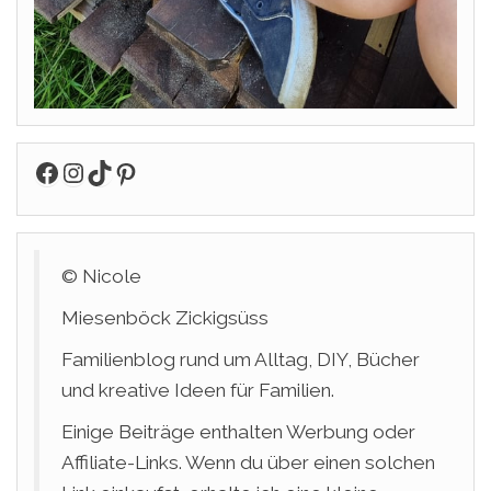
Facebook
Instagram
TikTok
Pinterest
© Nicole
Miesenböck Zickigsüss
Familienblog rund um Alltag, DIY, Bücher
und kreative Ideen für Familien.
Einige Beiträge enthalten Werbung oder
Affiliate-Links. Wenn du über einen solchen