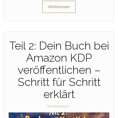
Weiterlesen
Teil 2: Dein Buch bei
Amazon KDP
veröffentlichen –
Schritt für Schritt
erklärt
Familienleben