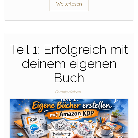
Weiterlesen
Teil 1: Erfolgreich mit
deinem eigenen
Buch
Familienleben