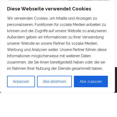
Diese Webseite verwendet Cookies
Wir verwenden Cookies, um Inhalte und Anzeigen zu
personalisieren, Funktionen für soziale Medien anbieten zu
können und die Zugriffe auf unsere Website zu analysieren.
Außerdem geben wir Informationen zu Ihrer Verwendung
unserer Website an unsere Partner für soziale Medien,
Werbung und Analysen weiter. Unsere Partner führen diese
Informationen möglicherweise mit weiteren Daten
zusammen, die Sie ihnen bereitgestellt haben oder die sie
im Rahmen Ihrer Nutzung der Dienste gesammelt haben.
Mit Stolz präsentiert von
WordPress
|
Theme:
Head
Anpassen
Alle ablehnen
Alle zulassen
Blog