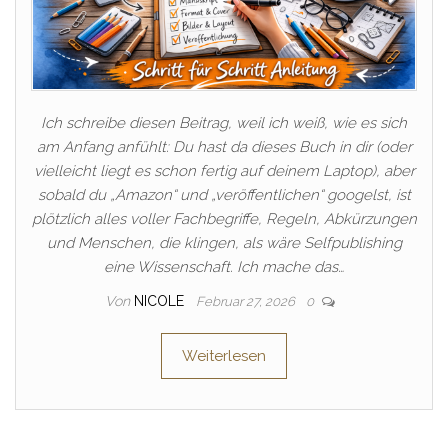
Ich schreibe diesen Beitrag, weil ich weiß, wie es sich
am Anfang anfühlt: Du hast da dieses Buch in dir (oder
vielleicht liegt es schon fertig auf deinem Laptop), aber
sobald du „Amazon“ und „veröffentlichen“ googelst, ist
plötzlich alles voller Fachbegriffe, Regeln, Abkürzungen
und Menschen, die klingen, als wäre Selfpublishing
eine Wissenschaft. Ich mache das…
Von
NICOLE
Februar 27, 2026
0
Weiterlesen