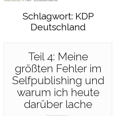
Schlagwort:
KDP
Deutschland
Teil 4: Meine
größten Fehler im
Selfpublishing und
warum ich heute
darüber lache