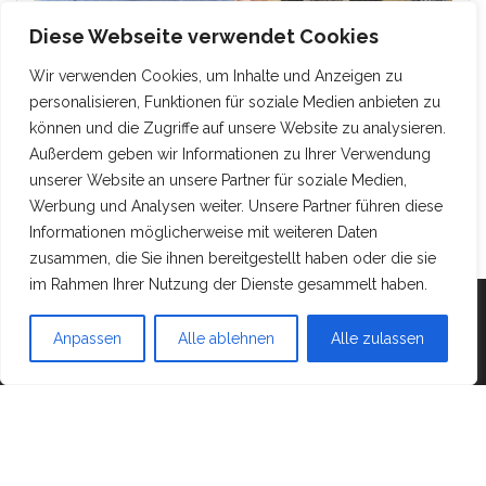
Diese Webseite verwendet Cookies
Wir verwenden Cookies, um Inhalte und Anzeigen zu
personalisieren, Funktionen für soziale Medien anbieten zu
können und die Zugriffe auf unsere Website zu analysieren.
Außerdem geben wir Informationen zu Ihrer Verwendung
unserer Website an unsere Partner für soziale Medien,
Werbung und Analysen weiter. Unsere Partner führen diese
Informationen möglicherweise mit weiteren Daten
zusammen, die Sie ihnen bereitgestellt haben oder die sie
im Rahmen Ihrer Nutzung der Dienste gesammelt haben.
Mit Stolz präsentiert von
WordPress
|
Theme:
Head
Anpassen
Alle ablehnen
Alle zulassen
Blog