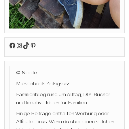
Facebook
Instagram
TikTok
Pinterest
© Nicole
Miesenböck Zickigsüss
Familienblog rund um Alltag, DIY, Bücher
und kreative Ideen für Familien.
Einige Beiträge enthalten Werbung oder
Affiliate-Links. Wenn du über einen solchen