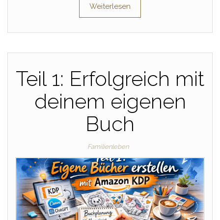
Weiterlesen
Teil 1: Erfolgreich mit
deinem eigenen
Buch
Familienleben