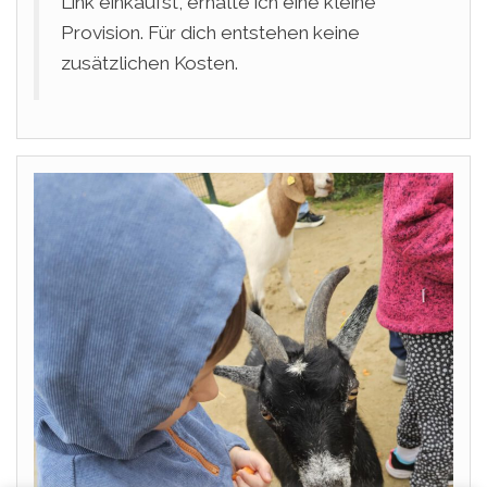
Link einkaufst, erhalte ich eine kleine
Provision. Für dich entstehen keine
zusätzlichen Kosten.