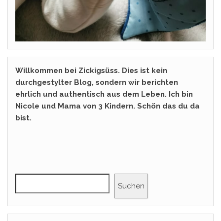
Willkommen bei Zickigsüss. Dies ist kein
durchgestylter Blog, sondern wir berichten
ehrlich und authentisch aus dem Leben. Ich bin
Nicole und Mama von 3 Kindern. Schön das du da
bist.
Suchen