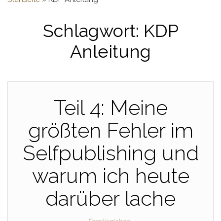
Schlagwort:
KDP
Anleitung
Teil 4: Meine
größten Fehler im
Selfpublishing und
warum ich heute
darüber lache