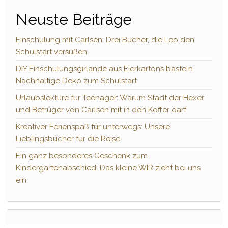
Neuste Beiträge
Einschulung mit Carlsen: Drei Bücher, die Leo den
Schulstart versüßen
DIY Einschulungsgirlande aus Eierkartons basteln
Nachhaltige Deko zum Schulstart
Urlaubslektüre für Teenager: Warum Stadt der Hexer
und Betrüger von Carlsen mit in den Koffer darf
Kreativer Ferienspaß für unterwegs: Unsere
Lieblingsbücher für die Reise
Ein ganz besonderes Geschenk zum
Kindergartenabschied: Das kleine WIR zieht bei uns
ein