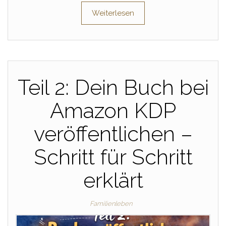
Weiterlesen
Teil 2: Dein Buch bei
Amazon KDP
veröffentlichen –
Schritt für Schritt
erklärt
Familienleben