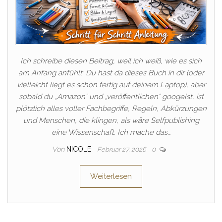
Ich schreibe diesen Beitrag, weil ich weiß, wie es sich
am Anfang anfühlt: Du hast da dieses Buch in dir (oder
vielleicht liegt es schon fertig auf deinem Laptop), aber
sobald du „Amazon“ und „veröffentlichen“ googelst, ist
plötzlich alles voller Fachbegriffe, Regeln, Abkürzungen
und Menschen, die klingen, als wäre Selfpublishing
eine Wissenschaft. Ich mache das…
Von
NICOLE
Februar 27, 2026
0
Weiterlesen