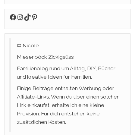
Facebook
Instagram
TikTok
Pinterest
© Nicole
Miesenböck Zickigsüss
Familienblog rund um Alltag, DIY, Bücher
und kreative Ideen für Familien.
Einige Beiträge enthalten Werbung oder
Affiliate-Links. Wenn du über einen solchen
Link einkaufst, erhalte ich eine kleine
Provision. Für dich entstehen keine
zusätzlichen Kosten.