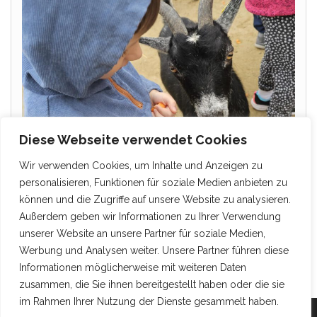
Diese Webseite verwendet Cookies
Wir verwenden Cookies, um Inhalte und Anzeigen zu
personalisieren, Funktionen für soziale Medien anbieten zu
können und die Zugriffe auf unsere Website zu analysieren.
Außerdem geben wir Informationen zu Ihrer Verwendung
unserer Website an unsere Partner für soziale Medien,
Werbung und Analysen weiter. Unsere Partner führen diese
Informationen möglicherweise mit weiteren Daten
zusammen, die Sie ihnen bereitgestellt haben oder die sie
im Rahmen Ihrer Nutzung der Dienste gesammelt haben.