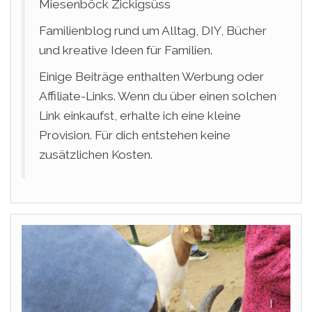
Miesenböck Zickigsüss
Familienblog rund um Alltag, DIY, Bücher
und kreative Ideen für Familien.
Einige Beiträge enthalten Werbung oder
Affiliate-Links. Wenn du über einen solchen
Link einkaufst, erhalte ich eine kleine
Provision. Für dich entstehen keine
zusätzlichen Kosten.