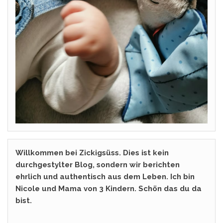
Willkommen bei Zickigsüss. Dies ist kein
durchgestylter Blog, sondern wir berichten
ehrlich und authentisch aus dem Leben. Ich bin
Nicole und Mama von 3 Kindern. Schön das du da
bist.