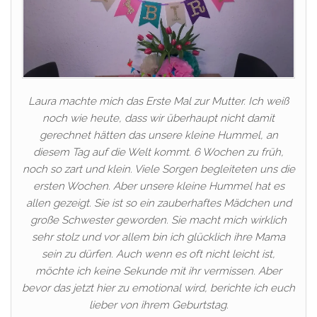
Laura machte mich das Erste Mal zur Mutter. Ich weiß
noch wie heute, dass wir überhaupt nicht damit
gerechnet hätten das unsere kleine Hummel, an
diesem Tag auf die Welt kommt. 6 Wochen zu früh,
noch so zart und klein. Viele Sorgen begleiteten uns die
ersten Wochen. Aber unsere kleine Hummel hat es
allen gezeigt. Sie ist so ein zauberhaftes Mädchen und
große Schwester geworden. Sie macht mich wirklich
sehr stolz und vor allem bin ich glücklich ihre Mama
sein zu dürfen. Auch wenn es oft nicht leicht ist,
möchte ich keine Sekunde mit ihr vermissen. Aber
bevor das jetzt hier zu emotional wird, berichte ich euch
lieber von ihrem Geburtstag.