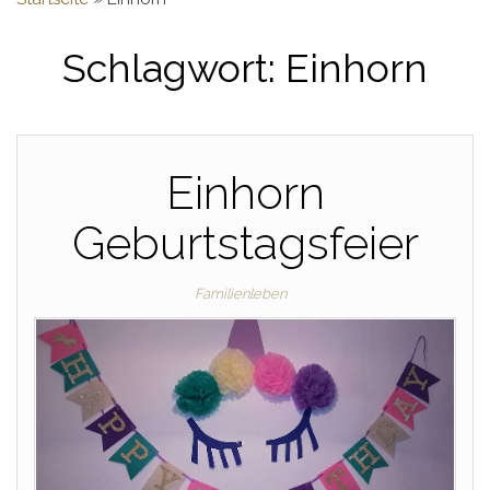
Schlagwort:
Einhorn
Einhorn
Geburtstagsfeier
Familienleben