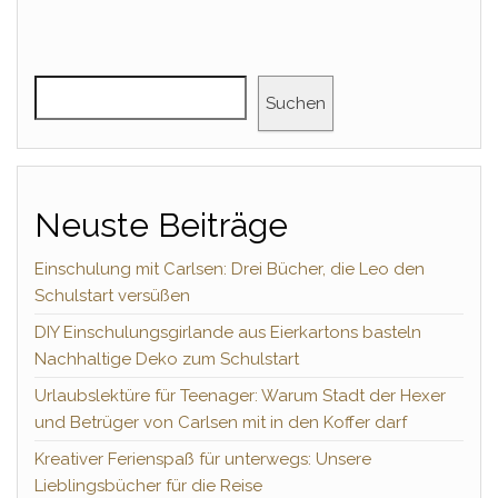
Suchen
Neuste Beiträge
Einschulung mit Carlsen: Drei Bücher, die Leo den
Schulstart versüßen
DIY Einschulungsgirlande aus Eierkartons basteln
Nachhaltige Deko zum Schulstart
Urlaubslektüre für Teenager: Warum Stadt der Hexer
und Betrüger von Carlsen mit in den Koffer darf
Kreativer Ferienspaß für unterwegs: Unsere
Lieblingsbücher für die Reise