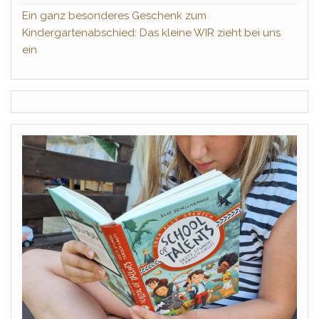
Ein ganz besonderes Geschenk zum
Kindergartenabschied: Das kleine WIR zieht bei uns
ein