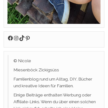
Facebook
Instagram
TikTok
Pinterest
© Nicole
Miesenböck Zickigsüss
Familienblog rund um Alltag, DIY, Bücher
und kreative Ideen für Familien.
Einige Beiträge enthalten Werbung oder
Affiliate-Links. Wenn du über einen solchen