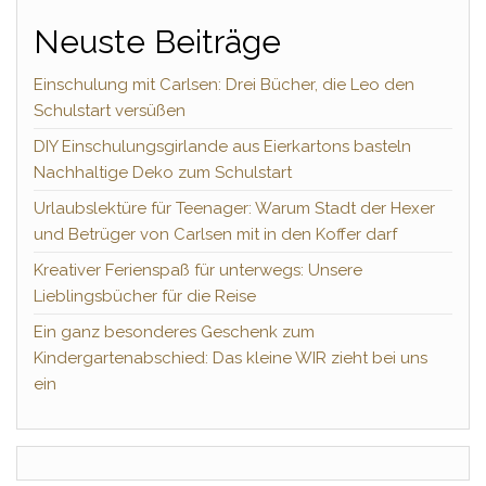
Neuste Beiträge
Einschulung mit Carlsen: Drei Bücher, die Leo den
Schulstart versüßen
DIY Einschulungsgirlande aus Eierkartons basteln
Nachhaltige Deko zum Schulstart
Urlaubslektüre für Teenager: Warum Stadt der Hexer
und Betrüger von Carlsen mit in den Koffer darf
Kreativer Ferienspaß für unterwegs: Unsere
Lieblingsbücher für die Reise
Ein ganz besonderes Geschenk zum
Kindergartenabschied: Das kleine WIR zieht bei uns
ein