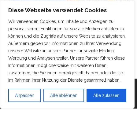
Diese Webseite verwendet Cookies
Wir verwenden Cookies, um Inhalte und Anzeigen zu
personalisieren, Funktionen für soziale Medien anbieten zu
können und die Zugriffe auf unsere Website zu analysieren.
Außerdem geben wir Informationen zu Ihrer Verwendung
unserer Website an unsere Partner für soziale Medien,
Werbung und Analysen weiter. Unsere Partner führen diese
Informationen möglicherweise mit weiteren Daten
zusammen, die Sie ihnen bereitgestellt haben oder die sie
im Rahmen Ihrer Nutzung der Dienste gesammelt haben.
Mit Stolz präsentiert von
WordPress
|
Theme:
Head
Anpassen
Alle ablehnen
Alle zulassen
Blog