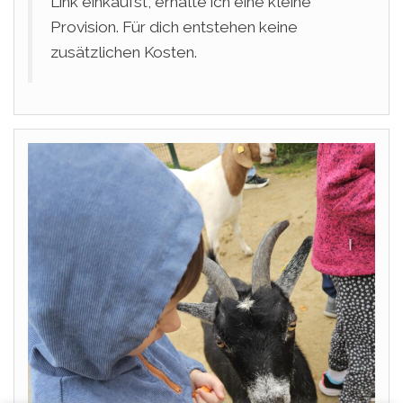
Link einkaufst, erhalte ich eine kleine
Provision. Für dich entstehen keine
zusätzlichen Kosten.