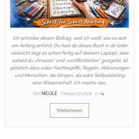
Ich schreibe diesen Beitrag, weil ich weiß, wie es sich
am Anfang anfühlt: Du hast da dieses Buch in dir (oder
vielleicht liegt es schon fertig auf deinem Laptop), aber
sobald du „Amazon“ und „veröffentlichen“ googelst, ist
plötzlich alles voller Fachbegriffe, Regeln, Abkürzungen
und Menschen, die klingen, als wäre Selfpublishing
eine Wissenschaft. Ich mache das…
Von
NICOLE
Februar 27, 2026
0
Weiterlesen