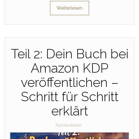
Weiterlesen
Teil 2: Dein Buch bei
Amazon KDP
veröffentlichen –
Schritt für Schritt
erklärt
Familienleben