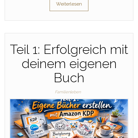
Weiterlesen
Teil 1: Erfolgreich mit
deinem eigenen
Buch
Familienleben