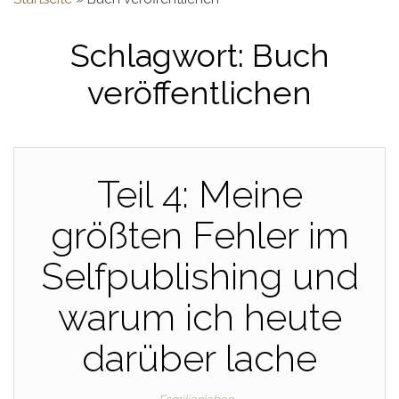
Schlagwort:
Buch
veröffentlichen
Teil 4: Meine
größten Fehler im
Selfpublishing und
warum ich heute
darüber lache