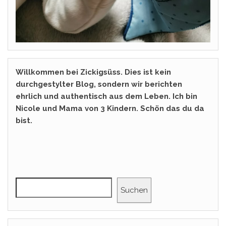
Willkommen bei Zickigsüss. Dies ist kein
durchgestylter Blog, sondern wir berichten
ehrlich und authentisch aus dem Leben. Ich bin
Nicole und Mama von 3 Kindern. Schön das du da
bist.
Suchen