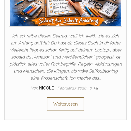
Ich schreibe diesen Beitrag, weil ich weiß, wie es sich
am Anfang anfühlt: Du hast da dieses Buch in dir (oder
vielleicht liegt es schon fertig auf deinem Laptop), aber
sobald du „Amazon“ und „veröffentlichen“ googelst, ist
plötzlich alles voller Fachbegriffe, Regeln, Abkürzungen
und Menschen, die klingen, als wäre Selfpublishing
eine Wissenschaft. Ich mache das…
Von
NICOLE
Februar 27, 2026
0
Weiterlesen