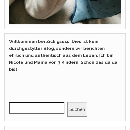
Willkommen bei Zickigsüss. Dies ist kein
durchgestylter Blog, sondern wir berichten
ehrlich und authentisch aus dem Leben. Ich bin
Nicole und Mama von 3 Kindern. Schön das du da
bist.
Suchen