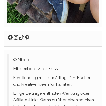
Facebook
Instagram
TikTok
Pinterest
© Nicole
Miesenböck Zickigsüss
Familienblog rund um Alltag, DIY, Bücher
und kreative Ideen für Familien.
Einige Beiträge enthalten Werbung oder
Affiliate-Links. Wenn du über einen solchen