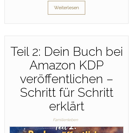
Weiterlesen
Teil 2: Dein Buch bei
Amazon KDP
veröffentlichen –
Schritt für Schritt
erklärt
Familienleben