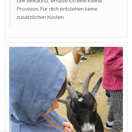
Link einkaufst, erhalte ich eine kleine
Provision. Für dich entstehen keine
zusätzlichen Kosten.