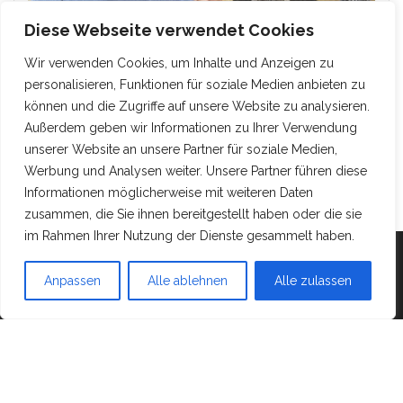
Diese Webseite verwendet Cookies
Wir verwenden Cookies, um Inhalte und Anzeigen zu
personalisieren, Funktionen für soziale Medien anbieten zu
können und die Zugriffe auf unsere Website zu analysieren.
Außerdem geben wir Informationen zu Ihrer Verwendung
unserer Website an unsere Partner für soziale Medien,
Werbung und Analysen weiter. Unsere Partner führen diese
Informationen möglicherweise mit weiteren Daten
zusammen, die Sie ihnen bereitgestellt haben oder die sie
im Rahmen Ihrer Nutzung der Dienste gesammelt haben.
Mit Stolz präsentiert von
WordPress
|
Theme:
Head
Anpassen
Alle ablehnen
Alle zulassen
Blog