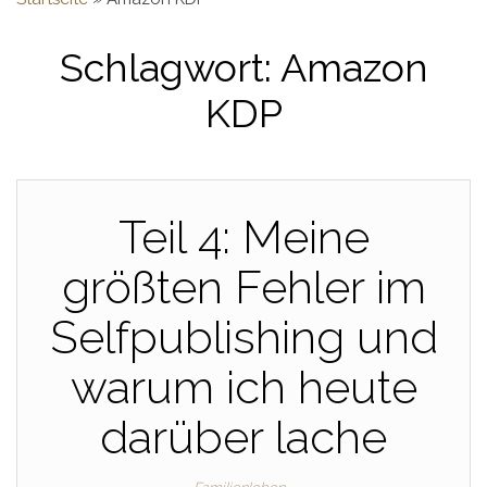
Schlagwort:
Amazon
KDP
Teil 4: Meine
größten Fehler im
Selfpublishing und
warum ich heute
darüber lache