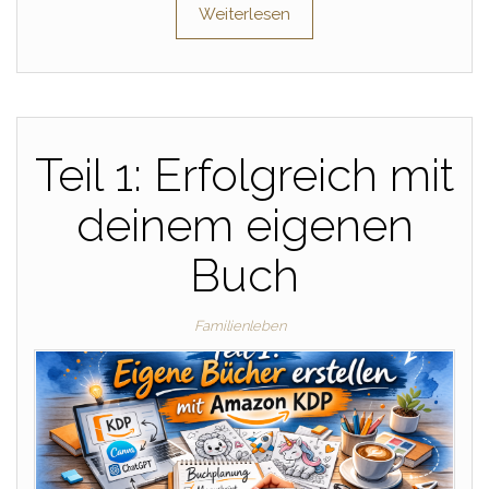
Weiterlesen
Teil 1: Erfolgreich mit
deinem eigenen
Buch
Familienleben