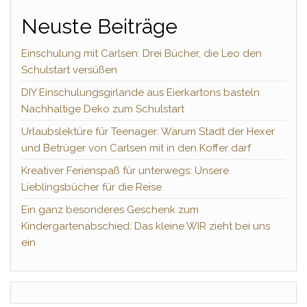
Neuste Beiträge
Einschulung mit Carlsen: Drei Bücher, die Leo den
Schulstart versüßen
DIY Einschulungsgirlande aus Eierkartons basteln
Nachhaltige Deko zum Schulstart
Urlaubslektüre für Teenager: Warum Stadt der Hexer
und Betrüger von Carlsen mit in den Koffer darf
Kreativer Ferienspaß für unterwegs: Unsere
Lieblingsbücher für die Reise
Ein ganz besonderes Geschenk zum
Kindergartenabschied: Das kleine WIR zieht bei uns
ein