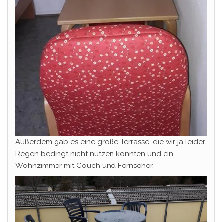
Außerdem gab es eine große Terrasse, die wir ja leider
Regen bedingt nicht nutzen konnten und ein
Wohnzimmer mit Couch und Fernseher.