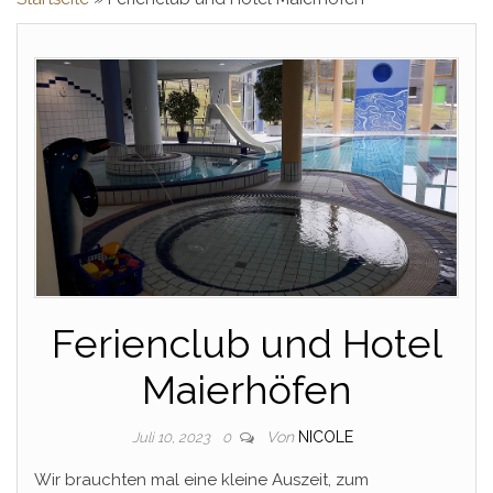
Ferienclub und Hotel
Maierhöfen
Von
NICOLE
Juli 10, 2023
0
Wir brauchten mal eine kleine Auszeit, zum