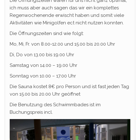
Die Öffnungszeiten waren für uns nicht ganz optimal,
ich muss aber auch sagen das wir ein komplettes
Regenwochenende erwischt haben und somit viele
Aktivitäten wie Minigolfen ect nicht nutzen konnten.
Die Öffnungszeiten sind wie folgt:
Mo, Mi, Fr. von 8.00-12.00 und 15.00 bis 20.00 Uhr
Di, Do von 13.00 bis 19.00 Uhr
Samstag von 14.00 – 19.00 Uhr
Sonntag von 10.00 – 17.00 Uhr
Die Sauna kostet 8€ pro Person und ist fast jeden Tag
von 15.00 bis 20.00 Uhr geöffnet
Die Benutzung des Schwimmbades ist im
Buchungspreis incl.