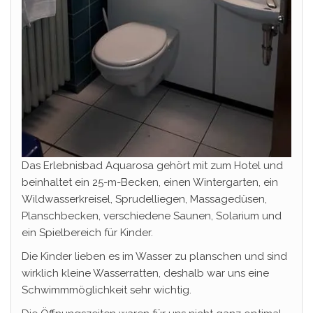
Das Erlebnisbad Aquarosa gehört mit zum Hotel und
beinhaltet ein 25-m-Becken, einen Wintergarten, ein
Wildwasserkreisel, Sprudelliegen, Massagedüsen,
Planschbecken, verschiedene Saunen, Solarium und
ein Spielbereich für Kinder.
Die Kinder lieben es im Wasser zu planschen und sind
wirklich kleine Wasserratten, deshalb war uns eine
Schwimmmöglichkeit sehr wichtig.