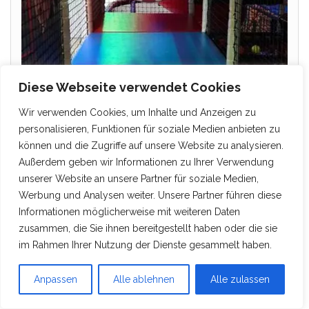
Diese Webseite verwendet Cookies
Wir verwenden Cookies, um Inhalte und Anzeigen zu
personalisieren, Funktionen für soziale Medien anbieten zu
können und die Zugriffe auf unsere Website zu analysieren.
Außerdem geben wir Informationen zu Ihrer Verwendung
unserer Website an unsere Partner für soziale Medien,
Werbung und Analysen weiter. Unsere Partner führen diese
Informationen möglicherweise mit weiteren Daten
zusammen, die Sie ihnen bereitgestellt haben oder die sie
im Rahmen Ihrer Nutzung der Dienste gesammelt haben.
Anpassen
Alle ablehnen
Alle zulassen