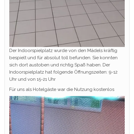
Der Indoorspielplatz wurde von den Mädels kräftig
bespielt und für absolut toll befunden. Sie konnten
sich dort austoben und richtig Spaß haben. Der
Indoorspielplatz hat folgende Öffnungszeiten: 9-12
Uhr und von 15-21 Uhr
Für uns als Hotelgäste war die Nutzung kostenlos