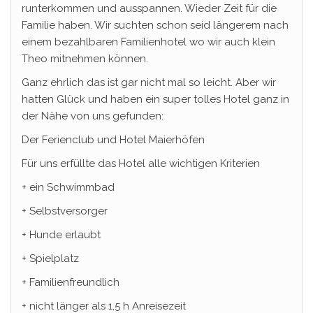
runterkommen und ausspannen. Wieder Zeit für die
Familie haben. Wir suchten schon seid längerem nach
einem bezahlbaren Familienhotel wo wir auch klein
Theo mitnehmen können.
Ganz ehrlich das ist gar nicht mal so leicht. Aber wir
hatten Glück und haben ein super tolles Hotel ganz in
der Nähe von uns gefunden:
Der Ferienclub und Hotel Maierhöfen
Für uns erfüllte das Hotel alle wichtigen Kriterien
+ ein Schwimmbad
+ Selbstversorger
+ Hunde erlaubt
+ Spielplatz
+ Familienfreundlich
+ nicht länger als 1,5 h Anreisezeit