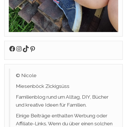
Facebook
Instagram
TikTok
Pinterest
© Nicole
Miesenböck Zickigsüss
Familienblog rund um Alltag, DIY, Bücher
und kreative Ideen für Familien.
Einige Beiträge enthalten Werbung oder
Affiliate-Links. Wenn du über einen solchen