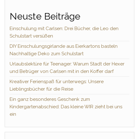
Neuste Beiträge
Einschulung mit Carlsen: Drei Bücher, die Leo den
Schulstart versüßen
DIY Einschulungsgirlande aus Eierkartons basteln
Nachhaltige Deko zum Schulstart
Urlaubslektüre für Teenager: Warum Stadt der Hexer
und Betrüger von Carlsen mit in den Koffer darf
Kreativer Ferienspaß für unterwegs: Unsere
Lieblingsbücher für die Reise
Ein ganz besonderes Geschenk zum
Kindergartenabschied: Das kleine WIR zieht bei uns
ein