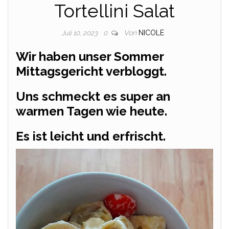
Tortellini Salat
Von
NICOLE
Juli 10, 2023
0
Wir haben unser Sommer
Mittagsgericht verbloggt.
Uns schmeckt es super an
warmen Tagen wie heute.
Es ist leicht und erfrischt.