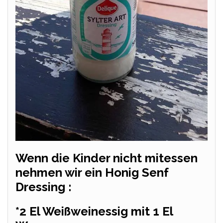
Wenn die Kinder nicht mitessen
nehmen wir ein Honig Senf
Dressing :
*2 El Weißweinessig mit 1 El