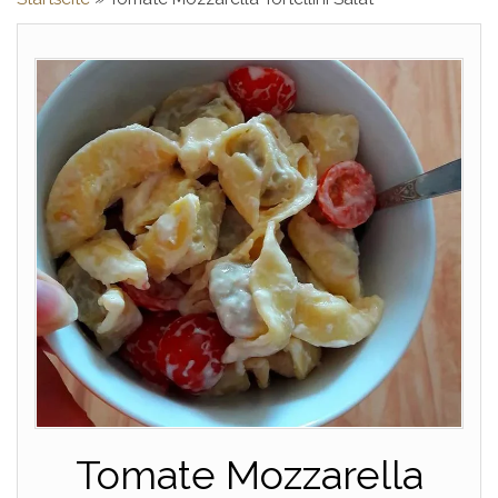
Tomate Mozzarella