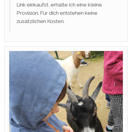
Link einkaufst, erhalte ich eine kleine
Provision. Für dich entstehen keine
zusätzlichen Kosten.