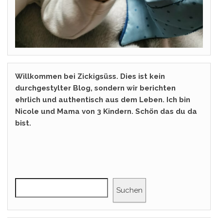
Willkommen bei Zickigsüss. Dies ist kein
durchgestylter Blog, sondern wir berichten
ehrlich und authentisch aus dem Leben. Ich bin
Nicole und Mama von 3 Kindern. Schön das du da
bist.
Suchen