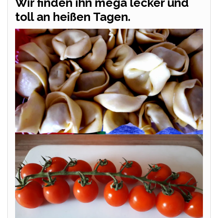
Wir finden ihn mega lecker und
toll an heißen Tagen.