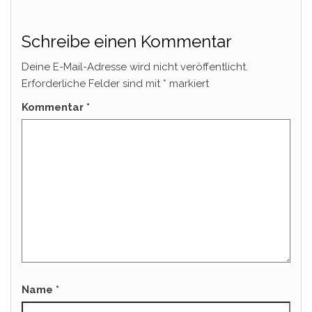
Schreibe einen Kommentar
Deine E-Mail-Adresse wird nicht veröffentlicht.
Erforderliche Felder sind mit
*
markiert
Kommentar
*
Name
*