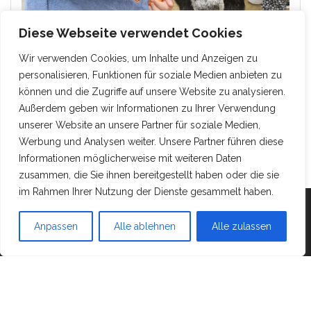
Diese Webseite verwendet Cookies
Wir verwenden Cookies, um Inhalte und Anzeigen zu
personalisieren, Funktionen für soziale Medien anbieten zu
können und die Zugriffe auf unsere Website zu analysieren.
Außerdem geben wir Informationen zu Ihrer Verwendung
unserer Website an unsere Partner für soziale Medien,
Werbung und Analysen weiter. Unsere Partner führen diese
Informationen möglicherweise mit weiteren Daten
zusammen, die Sie ihnen bereitgestellt haben oder die sie
im Rahmen Ihrer Nutzung der Dienste gesammelt haben.
Mit Stolz präsentiert von
WordPress
|
Theme:
Head
Blog
Anpassen
Alle ablehnen
Alle zulassen