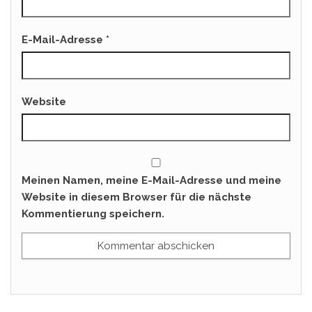
E-Mail-Adresse
*
Website
Meinen Namen, meine E-Mail-Adresse und meine
Website in diesem Browser für die nächste
Kommentierung speichern.