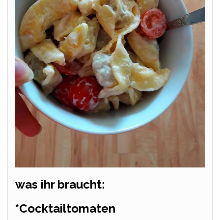
was ihr braucht:
*Cocktailtomaten