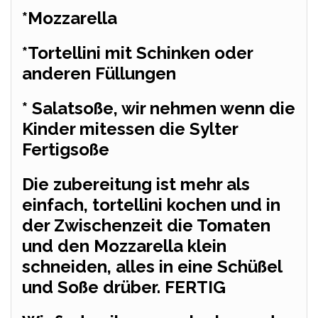
*Mozzarella
*Tortellini mit Schinken oder
anderen Füllungen
* Salatsoße, wir nehmen wenn die
Kinder mitessen die Sylter
Fertigsoße
Die zubereitung ist mehr als
einfach, tortellini kochen und in
der Zwischenzeit die Tomaten
und den Mozzarella klein
schneiden, alles in eine Schüßel
und Soße drüber. FERTIG