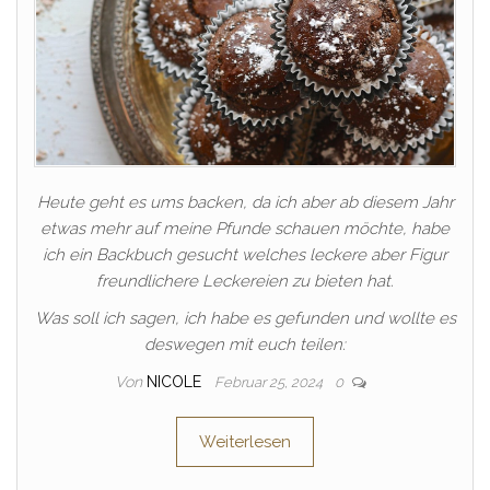
Heute geht es ums backen, da ich aber ab diesem Jahr
etwas mehr auf meine Pfunde schauen möchte, habe
ich ein Backbuch gesucht welches leckere aber Figur
freundlichere Leckereien zu bieten hat.
Was soll ich sagen, ich habe es gefunden und wollte es
deswegen mit euch teilen:
Von
NICOLE
Februar 25, 2024
0
Weiterlesen