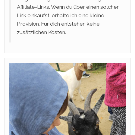
Affiliate-Links. Wenn du über einen solchen
Link einkaufst, erhalte ich eine kleine
Provision. Für dich entstehen keine
zusätzlichen Kosten.