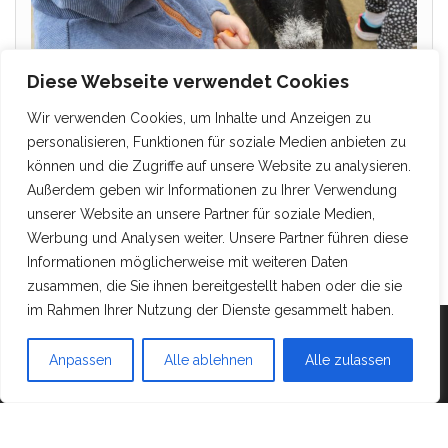
Diese Webseite verwendet Cookies
Wir verwenden Cookies, um Inhalte und Anzeigen zu
personalisieren, Funktionen für soziale Medien anbieten zu
können und die Zugriffe auf unsere Website zu analysieren.
Außerdem geben wir Informationen zu Ihrer Verwendung
unserer Website an unsere Partner für soziale Medien,
Werbung und Analysen weiter. Unsere Partner führen diese
Informationen möglicherweise mit weiteren Daten
zusammen, die Sie ihnen bereitgestellt haben oder die sie
im Rahmen Ihrer Nutzung der Dienste gesammelt haben.
Mit Stolz präsentiert von
WordPress
|
Theme:
Head
Anpassen
Alle ablehnen
Alle zulassen
Blog