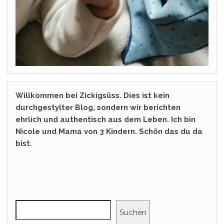
Willkommen bei Zickigsüss. Dies ist kein
durchgestylter Blog, sondern wir berichten
ehrlich und authentisch aus dem Leben. Ich bin
Nicole und Mama von 3 Kindern. Schön das du da
bist.
Suchen