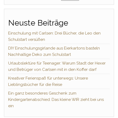
Neuste Beiträge
Einschulung mit Carlsen: Drei Bücher, die Leo den
Schulstart versüßen
DIY Einschulungsgirlande aus Eierkartons basteln
Nachhaltige Deko zum Schulstart
Urlaubslektüre für Teenager: Warum Stadt der Hexer
und Betrüger von Carlsen mit in den Koffer darf
Kreativer Ferienspaß für unterwegs: Unsere
Lieblingsbücher für die Reise
Ein ganz besonderes Geschenk zum
Kindergartenabschied: Das kleine WIR zieht bei uns
ein