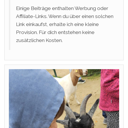
Einige Beiträge enthalten Werbung oder
Affiliate-Links. Wenn du über einen solchen
Link einkaufst, erhalte ich eine kleine
Provision. Für dich entstehen keine
zusätzlichen Kosten.