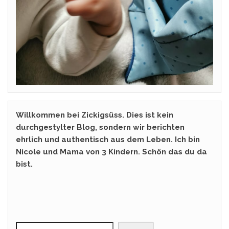
Willkommen bei Zickigsüss. Dies ist kein
durchgestylter Blog, sondern wir berichten
ehrlich und authentisch aus dem Leben. Ich bin
Nicole und Mama von 3 Kindern. Schön das du da
bist.