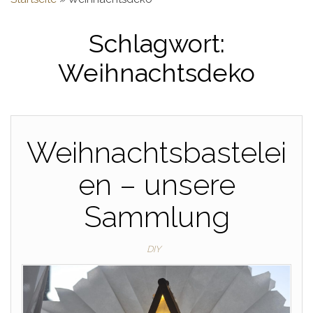
Schlagwort:
Weihnachtsdeko
Weihnachtsbastelei
en – unsere
Sammlung
DIY