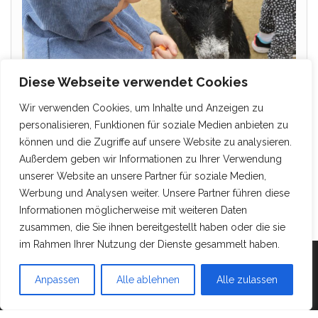
Diese Webseite verwendet Cookies
Wir verwenden Cookies, um Inhalte und Anzeigen zu
personalisieren, Funktionen für soziale Medien anbieten zu
können und die Zugriffe auf unsere Website zu analysieren.
Außerdem geben wir Informationen zu Ihrer Verwendung
unserer Website an unsere Partner für soziale Medien,
Werbung und Analysen weiter. Unsere Partner führen diese
Informationen möglicherweise mit weiteren Daten
zusammen, die Sie ihnen bereitgestellt haben oder die sie
im Rahmen Ihrer Nutzung der Dienste gesammelt haben.
Mit Stolz präsentiert von
WordPress
|
Theme:
Head
Anpassen
Alle ablehnen
Alle zulassen
Blog