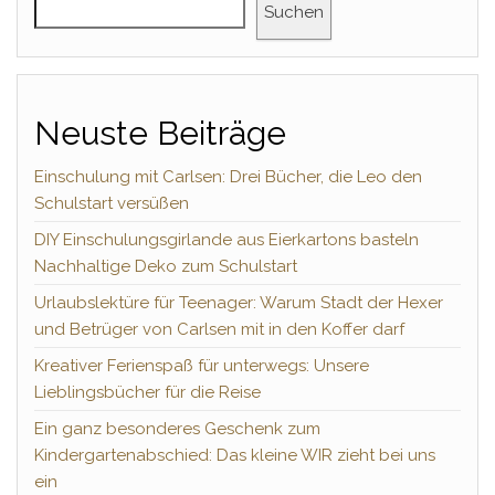
Suchen
Neuste Beiträge
Einschulung mit Carlsen: Drei Bücher, die Leo den
Schulstart versüßen
DIY Einschulungsgirlande aus Eierkartons basteln
Nachhaltige Deko zum Schulstart
Urlaubslektüre für Teenager: Warum Stadt der Hexer
und Betrüger von Carlsen mit in den Koffer darf
Kreativer Ferienspaß für unterwegs: Unsere
Lieblingsbücher für die Reise
Ein ganz besonderes Geschenk zum
Kindergartenabschied: Das kleine WIR zieht bei uns
ein