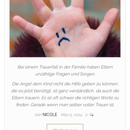
Bei einem Trauerfall in der Familie haben Eltern
unzählige Fragen und Sorgen.
Die Angst dem Kind nicht die Hilfe geben zu können,
die es jetzt benötigt, ist ganz verständlich, da auch die
Eltern trauern. Es ist oft schwer die richtigen Worte zu
finden. Gerade wenn man selber voller Trauer ist.
Von
NICOLE
März 5, 2024
0