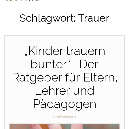
Schlagwort:
Trauer
„Kinder trauern
bunter“- Der
Ratgeber für Eltern,
Lehrer und
Pädagogen
Familienleben