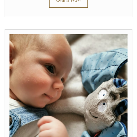
Weiterlesen