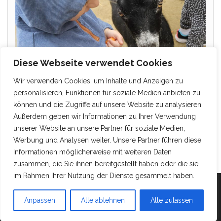
Diese Webseite verwendet Cookies
Wir verwenden Cookies, um Inhalte und Anzeigen zu
personalisieren, Funktionen für soziale Medien anbieten zu
können und die Zugriffe auf unsere Website zu analysieren.
Außerdem geben wir Informationen zu Ihrer Verwendung
unserer Website an unsere Partner für soziale Medien,
Werbung und Analysen weiter. Unsere Partner führen diese
Informationen möglicherweise mit weiteren Daten
zusammen, die Sie ihnen bereitgestellt haben oder die sie
im Rahmen Ihrer Nutzung der Dienste gesammelt haben.
Mit Stolz präsentiert von
WordPress
|
Theme:
Head
Anpassen
Alle ablehnen
Alle zulassen
Blog