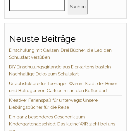
Suchen
Neuste Beiträge
Einschulung mit Carlsen: Drei Bücher, die Leo den
Schulstart versüßen
DIY Einschulungsgirlande aus Eierkartons basteln
Nachhaltige Deko zum Schulstart
Urlaubslektüre für Teenager: Warum Stadt der Hexer
und Betrüger von Carlsen mit in den Koffer darf
Kreativer Ferienspaß für unterwegs: Unsere
Lieblingsbücher für die Reise
Ein ganz besonderes Geschenk zum
Kindergartenabschied: Das kleine WIR zieht bei uns