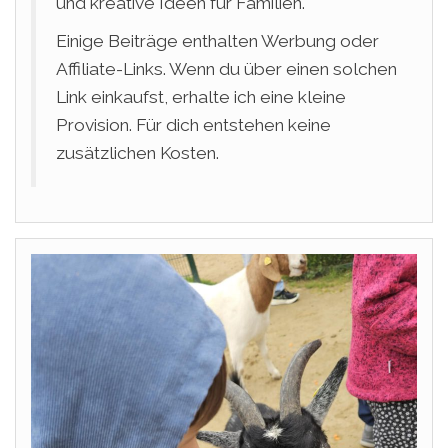
und kreative Ideen für Familien.
Einige Beiträge enthalten Werbung oder
Affiliate-Links. Wenn du über einen solchen
Link einkaufst, erhalte ich eine kleine
Provision. Für dich entstehen keine
zusätzlichen Kosten.