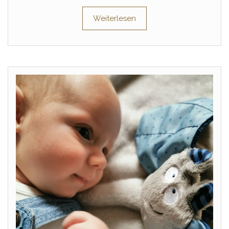
Weiterlesen