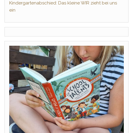
Kindergartenabschied: Das kleine WIR zieht bei uns
ein