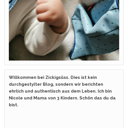
Willkommen bei Zickigsüss. Dies ist kein
durchgestylter Blog, sondern wir berichten
ehrlich und authentisch aus dem Leben. Ich bin
Nicole und Mama von 3 Kindern. Schön das du da
bist.