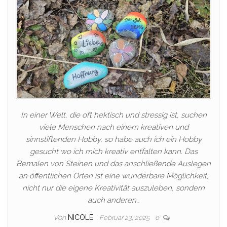
In einer Welt, die oft hektisch und stressig ist, suchen
viele Menschen nach einem kreativen und
sinnstiftenden Hobby, so habe auch ich ein Hobby
gesucht wo ich mich kreativ entfalten kann. Das
Bemalen von Steinen und das anschließende Auslegen
an öffentlichen Orten ist eine wunderbare Möglichkeit,
nicht nur die eigene Kreativität auszuleben, sondern
auch anderen…
Von
NICOLE
Februar 23, 2025
0