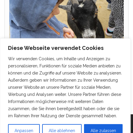
Diese Webseite verwendet Cookies
Wir verwenden Cookies, um Inhalte und Anzeigen zu
personalisieren, Funktionen für soziale Medien anbieten zu
können und die Zugriffe auf unsere Website zu analysieren.
Außerdem geben wir Informationen zu Ihrer Verwendung
unserer Website an unsere Partner für soziale Medien,
Werbung und Analysen weiter. Unsere Partner führen diese
Informationen möglicherweise mit weiteren Daten
zusammen, die Sie ihnen bereitgestellt haben oder die sie
im Rahmen Ihrer Nutzung der Dienste gesammelt haben.
Mit Stolz präsentiert von
WordPress
|
Theme:
Head
Anpassen
Alle ablehnen
Alle zulassen
Blog