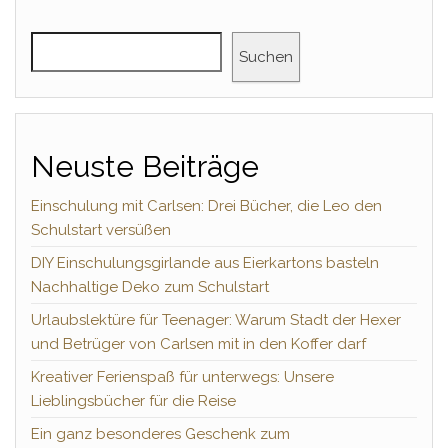
Suchen
Neuste Beiträge
Einschulung mit Carlsen: Drei Bücher, die Leo den
Schulstart versüßen
DIY Einschulungsgirlande aus Eierkartons basteln
Nachhaltige Deko zum Schulstart
Urlaubslektüre für Teenager: Warum Stadt der Hexer
und Betrüger von Carlsen mit in den Koffer darf
Kreativer Ferienspaß für unterwegs: Unsere
Lieblingsbücher für die Reise
Ein ganz besonderes Geschenk zum