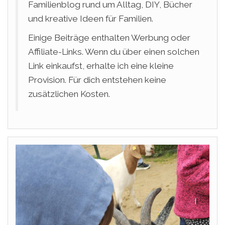
Familienblog rund um Alltag, DIY, Bücher
und kreative Ideen für Familien.
Einige Beiträge enthalten Werbung oder
Affiliate-Links. Wenn du über einen solchen
Link einkaufst, erhalte ich eine kleine
Provision. Für dich entstehen keine
zusätzlichen Kosten.