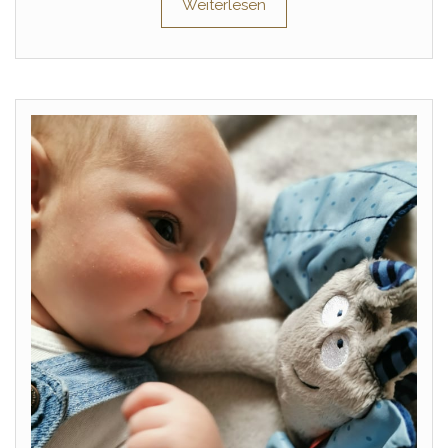
Weiterlesen