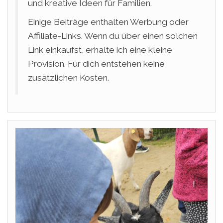
und kreative Ideen für Familien.
Einige Beiträge enthalten Werbung oder
Affiliate-Links. Wenn du über einen solchen
Link einkaufst, erhalte ich eine kleine
Provision. Für dich entstehen keine
zusätzlichen Kosten.