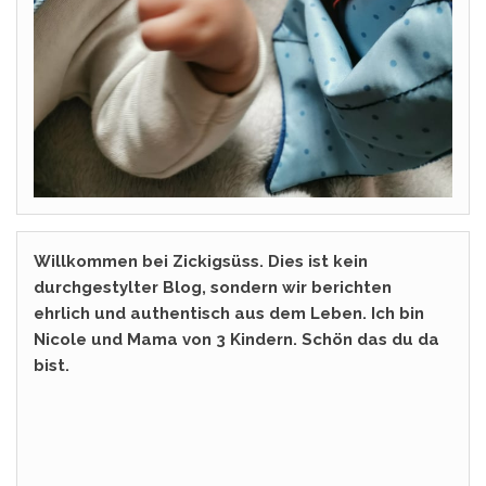
Willkommen bei Zickigsüss. Dies ist kein
durchgestylter Blog, sondern wir berichten
ehrlich und authentisch aus dem Leben. Ich bin
Nicole und Mama von 3 Kindern. Schön das du da
bist.