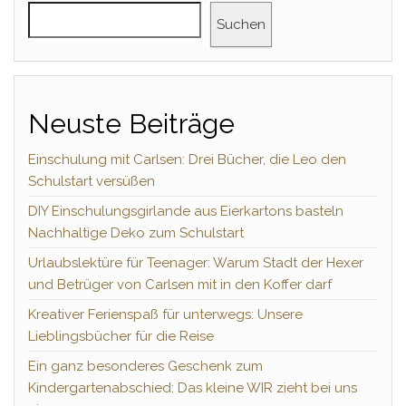
Suchen
Neuste Beiträge
Einschulung mit Carlsen: Drei Bücher, die Leo den
Schulstart versüßen
DIY Einschulungsgirlande aus Eierkartons basteln
Nachhaltige Deko zum Schulstart
Urlaubslektüre für Teenager: Warum Stadt der Hexer
und Betrüger von Carlsen mit in den Koffer darf
Kreativer Ferienspaß für unterwegs: Unsere
Lieblingsbücher für die Reise
Ein ganz besonderes Geschenk zum
Kindergartenabschied: Das kleine WIR zieht bei uns