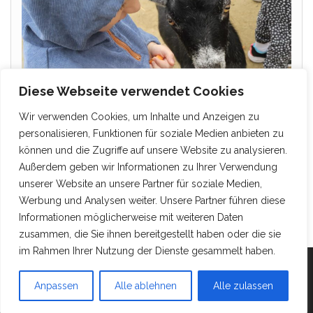
Diese Webseite verwendet Cookies
Wir verwenden Cookies, um Inhalte und Anzeigen zu
personalisieren, Funktionen für soziale Medien anbieten zu
können und die Zugriffe auf unsere Website zu analysieren.
Außerdem geben wir Informationen zu Ihrer Verwendung
unserer Website an unsere Partner für soziale Medien,
Werbung und Analysen weiter. Unsere Partner führen diese
Informationen möglicherweise mit weiteren Daten
zusammen, die Sie ihnen bereitgestellt haben oder die sie
im Rahmen Ihrer Nutzung der Dienste gesammelt haben.
Mit Stolz präsentiert von
WordPress
|
Theme:
Head
Anpassen
Alle ablehnen
Alle zulassen
Blog