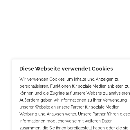
Diese Webseite verwendet Cookies
Wir verwenden Cookies, um Inhalte und Anzeigen zu
personalisieren, Funktionen für soziale Medien anbieten zu
können und die Zugriffe auf unsere Website zu analysieren
Außerdem geben wir Informationen zu Ihrer Verwendung
unserer Website an unsere Partner für soziale Medien,
Werbung und Analysen weiter. Unsere Partner führen diese
Informationen möglicherweise mit weiteren Daten
zusammen, die Sie ihnen bereitgestellt haben oder die sie