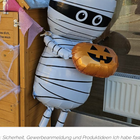
: Sicherheit, Gewerbeanmeldung und Produktideen Ich habe fast