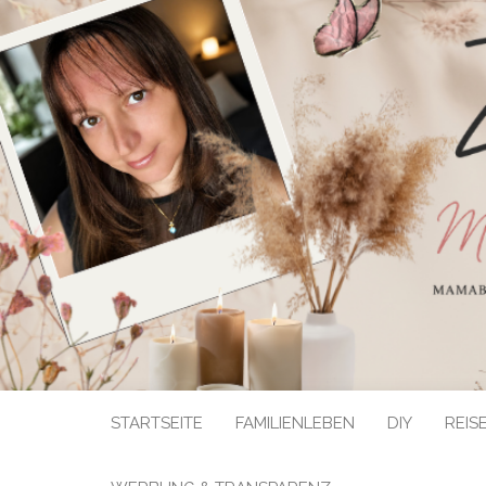
STARTSEITE
FAMILIENLEBEN
DIY
REIS