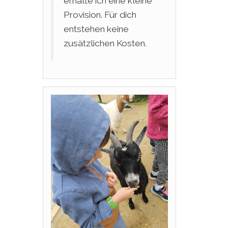
erhalte ich eine kleine
Provision. Für dich
entstehen keine
zusätzlichen Kosten.