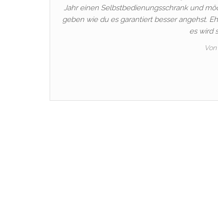
Jahr einen Selbstbedienungsschrank und möcht
geben wie du es garantiert besser angehst. Eh
es wird 
Von