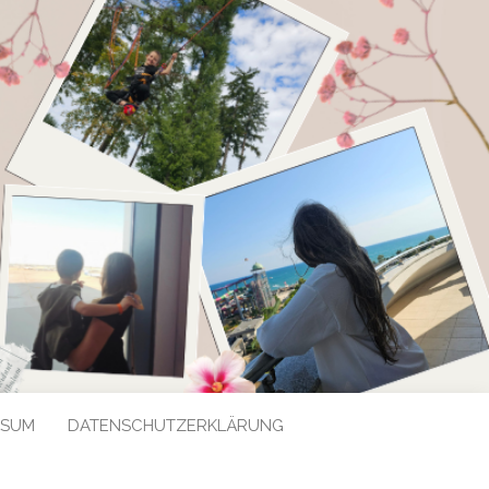
SSUM
DATENSCHUTZERKLÄRUNG