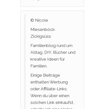
© Nicole
Miesenböck
Zickigsüss
Familienblog rund um
Alltag, DIY, Bücher und
kreative Ideen für
Familien.
Einige Beiträge
enthalten Werbung
oder Affiliate-Links.
Wenn du über einen
solchen Link einkaufst,