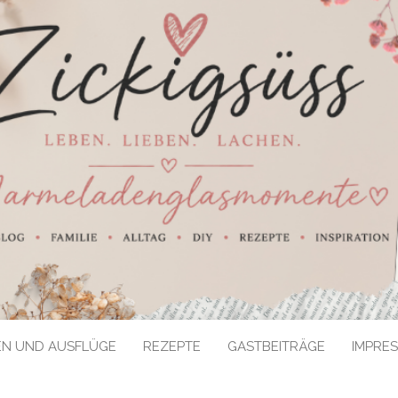
EN UND AUSFLÜGE
REZEPTE
GASTBEITRÄGE
IMPRE