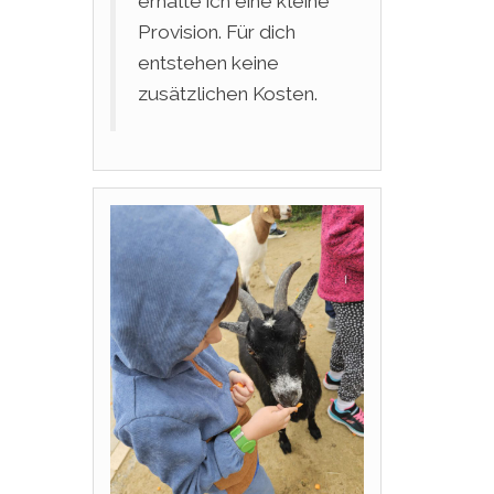
erhalte ich eine kleine
Provision. Für dich
entstehen keine
zusätzlichen Kosten.