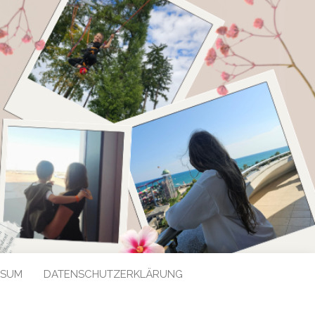
SSUM
DATENSCHUTZERKLÄRUNG