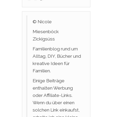
© Nicole
Miesenböck
Zickigsüss
Familienblog rund um
Alltag, DIY, Bücher und
kreative Ideen für
Familien.
Einige Beiträge
enthalten Werbung
oder Affiliate-Links.
Wenn du über einen
solchen Link einkaufst,