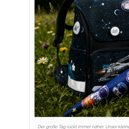
Der große Tag rückt immer näher. Unser klein