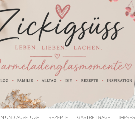
EN UND AUSFLÜGE
REZEPTE
GASTBEITRÄGE
IMPRE