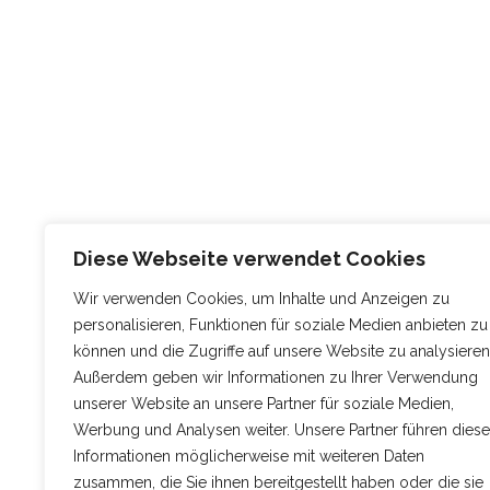
Diese Webseite verwendet Cookies
Wir verwenden Cookies, um Inhalte und Anzeigen zu
personalisieren, Funktionen für soziale Medien anbieten zu
können und die Zugriffe auf unsere Website zu analysieren
Außerdem geben wir Informationen zu Ihrer Verwendung
unserer Website an unsere Partner für soziale Medien,
Werbung und Analysen weiter. Unsere Partner führen diese
Informationen möglicherweise mit weiteren Daten
zusammen, die Sie ihnen bereitgestellt haben oder die sie