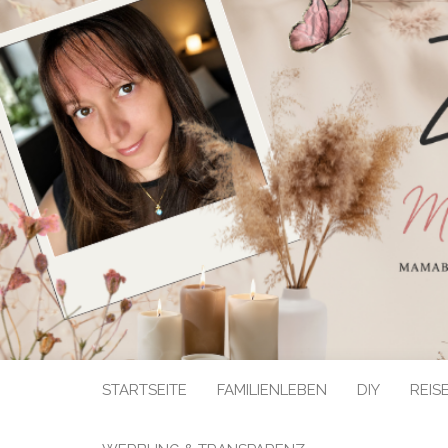
STARTSEITE
FAMILIENLEBEN
DIY
REIS