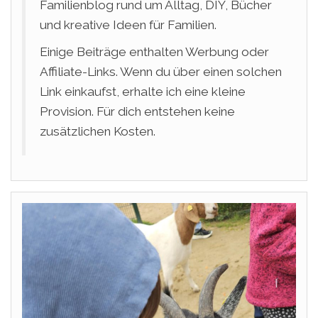
Familienblog rund um Alltag, DIY, Bücher
und kreative Ideen für Familien.
Einige Beiträge enthalten Werbung oder
Affiliate-Links. Wenn du über einen solchen
Link einkaufst, erhalte ich eine kleine
Provision. Für dich entstehen keine
zusätzlichen Kosten.