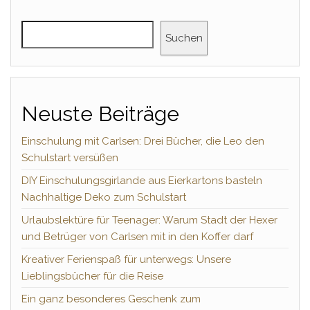
Suchen
Neuste Beiträge
Einschulung mit Carlsen: Drei Bücher, die Leo den
Schulstart versüßen
DIY Einschulungsgirlande aus Eierkartons basteln
Nachhaltige Deko zum Schulstart
Urlaubslektüre für Teenager: Warum Stadt der Hexer
und Betrüger von Carlsen mit in den Koffer darf
Kreativer Ferienspaß für unterwegs: Unsere
Lieblingsbücher für die Reise
Ein ganz besonderes Geschenk zum