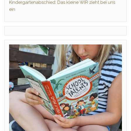
Kindergartenabschied: Das kleine WIR zieht bei uns
ein