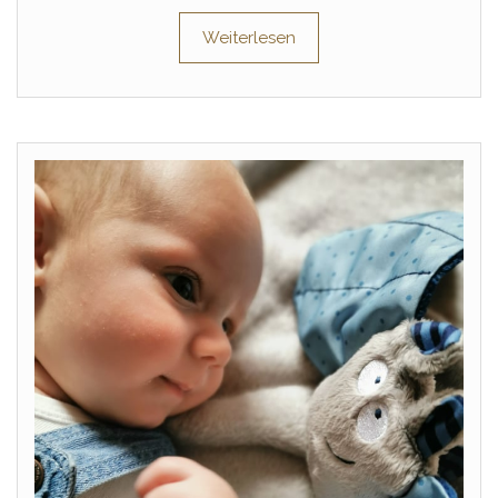
Weiterlesen