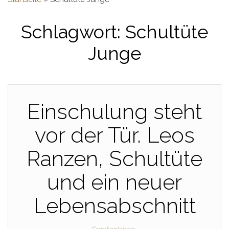
Schlagwort:
Schultüte
Junge
Einschulung steht
vor der Tür. Leos
Ranzen, Schultüte
und ein neuer
Lebensabschnitt