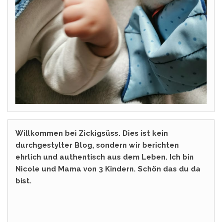
Willkommen bei Zickigsüss. Dies ist kein
durchgestylter Blog, sondern wir berichten
ehrlich und authentisch aus dem Leben. Ich bin
Nicole und Mama von 3 Kindern. Schön das du da
bist.