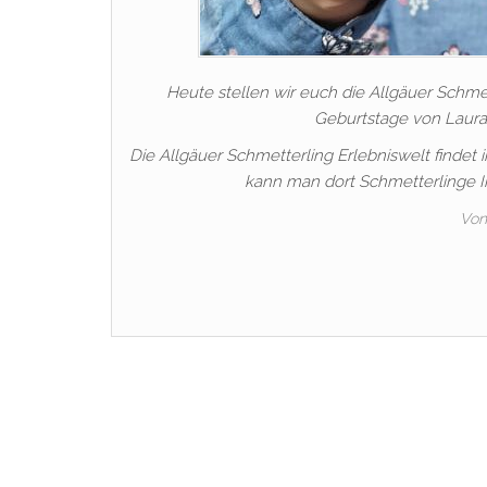
Heute stellen wir euch die Allgäuer Schmett
Geburtstage von Laura
Die Allgäuer Schmetterling Erlebniswelt findet 
kann man dort Schmetterlinge I
Von