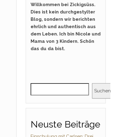
Willkommen bei Zickigsüss.
Dies ist kein durchgestylter
Blog, sondern wir berichten
ehrlich und authentisch aus
dem Leben. Ich bin Nicole und
Mama von 3 Kindern. Schön
das du da bist.
Suchen
Neuste Beiträge
Einschulung mit Carlsen: Drei