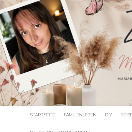
STARTSEITE
FAMILIENLEBEN
DIY
REIS