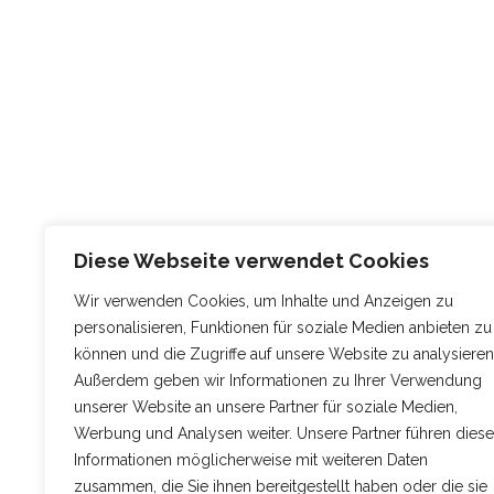
Diese Webseite verwendet Cookies
Wir verwenden Cookies, um Inhalte und Anzeigen zu
personalisieren, Funktionen für soziale Medien anbieten zu
können und die Zugriffe auf unsere Website zu analysieren
Außerdem geben wir Informationen zu Ihrer Verwendung
unserer Website an unsere Partner für soziale Medien,
Werbung und Analysen weiter. Unsere Partner führen diese
Informationen möglicherweise mit weiteren Daten
zusammen, die Sie ihnen bereitgestellt haben oder die sie