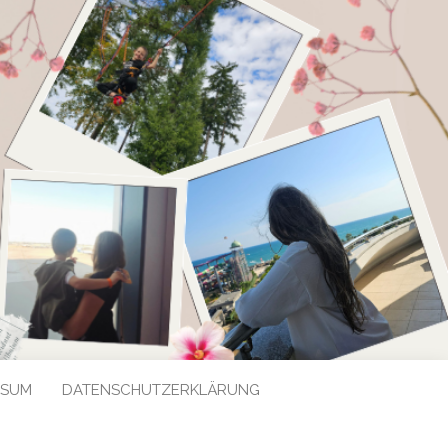
SSUM
DATENSCHUTZERKLÄRUNG