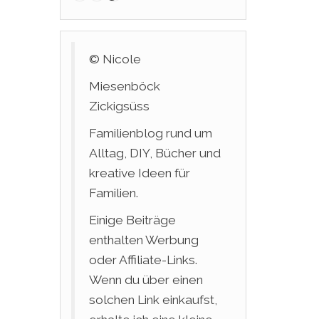
© Nicole
Miesenböck
Zickigsüss
Familienblog rund um
Alltag, DIY, Bücher und
kreative Ideen für
Familien.
Einige Beiträge
enthalten Werbung
oder Affiliate-Links.
Wenn du über einen
solchen Link einkaufst,