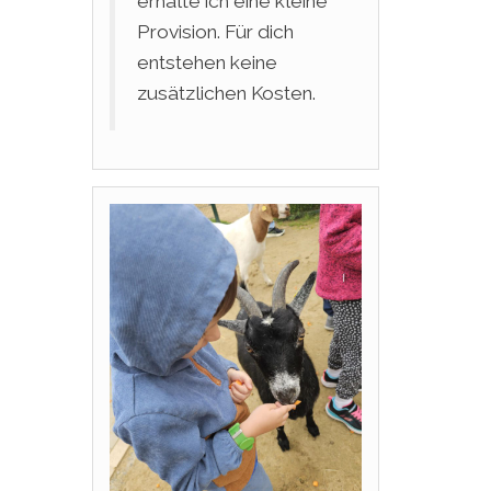
erhalte ich eine kleine
Provision. Für dich
entstehen keine
zusätzlichen Kosten.