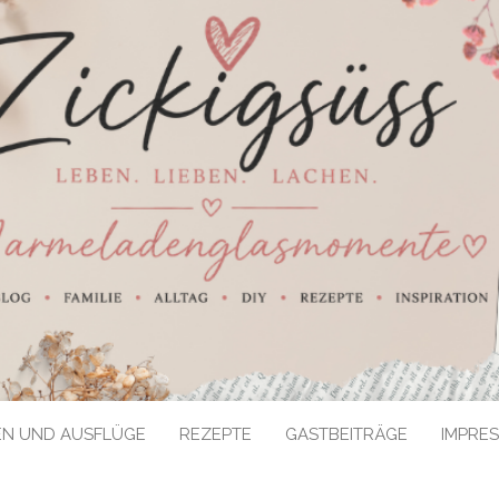
EN UND AUSFLÜGE
REZEPTE
GASTBEITRÄGE
IMPRE