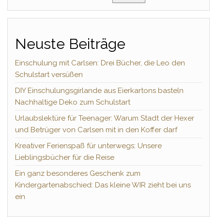
Neuste Beiträge
Einschulung mit Carlsen: Drei Bücher, die Leo den
Schulstart versüßen
DIY Einschulungsgirlande aus Eierkartons basteln
Nachhaltige Deko zum Schulstart
Urlaubslektüre für Teenager: Warum Stadt der Hexer
und Betrüger von Carlsen mit in den Koffer darf
Kreativer Ferienspaß für unterwegs: Unsere
Lieblingsbücher für die Reise
Ein ganz besonderes Geschenk zum
Kindergartenabschied: Das kleine WIR zieht bei uns
ein