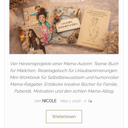
Vier Herzensprojekte einer Mama-Autorin: Teenie Buch
für Mädchen, Reisetagebuch für Urlaubserinnerungen,
Mini-Workbook für Selbstbewusstsein und humorvoller
Mama-Ratgeber. Entdecke kreative Bücher für Familie,
Pubertät, Motivation und den echten Mama-Alltag.
Von
NICOLE
März 1, 2026
0
Weiterlesen