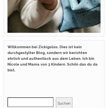
Willkommen bei Zickigsüss. Dies ist kein
durchgestylter Blog, sondern wir berichten
ehrlich und authentisch aus dem Leben. Ich bin
Nicole und Mama von 3 Kindern. Schön das du da
bist.
Suchen