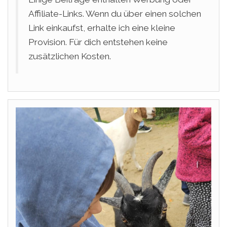
Affiliate-Links. Wenn du über einen solchen
Link einkaufst, erhalte ich eine kleine
Provision. Für dich entstehen keine
zusätzlichen Kosten.