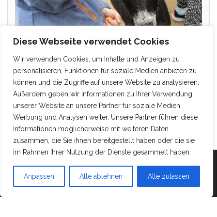
Diese Webseite verwendet Cookies
Wir verwenden Cookies, um Inhalte und Anzeigen zu
personalisieren, Funktionen für soziale Medien anbieten zu
können und die Zugriffe auf unsere Website zu analysieren.
Außerdem geben wir Informationen zu Ihrer Verwendung
unserer Website an unsere Partner für soziale Medien,
Werbung und Analysen weiter. Unsere Partner führen diese
Informationen möglicherweise mit weiteren Daten
zusammen, die Sie ihnen bereitgestellt haben oder die sie
im Rahmen Ihrer Nutzung der Dienste gesammelt haben.
Mit Stolz präsentiert von
WordPress
|
Theme:
Head
Anpassen
Alle ablehnen
Alle zulassen
Blog