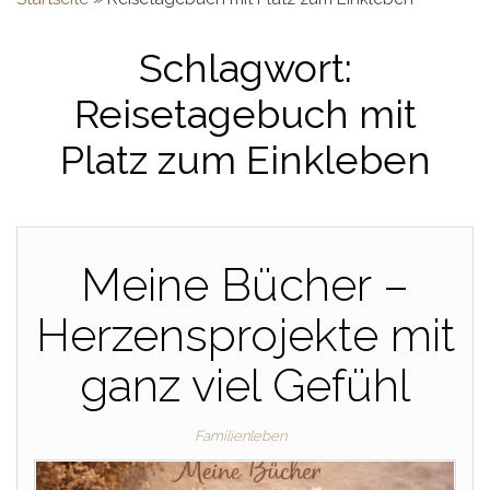
Schlagwort:
Reisetagebuch mit
Platz zum Einkleben
Meine Bücher –
Herzensprojekte mit
ganz viel Gefühl
Familienleben