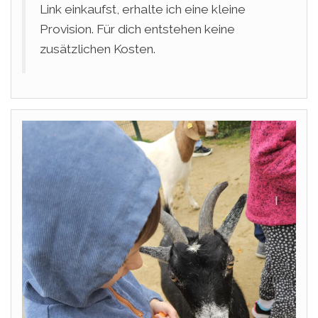
Link einkaufst, erhalte ich eine kleine
Provision. Für dich entstehen keine
zusätzlichen Kosten.