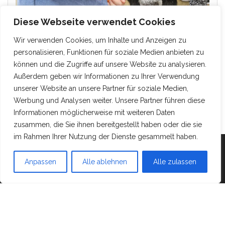
Diese Webseite verwendet Cookies
Wir verwenden Cookies, um Inhalte und Anzeigen zu
personalisieren, Funktionen für soziale Medien anbieten zu
können und die Zugriffe auf unsere Website zu analysieren.
Außerdem geben wir Informationen zu Ihrer Verwendung
unserer Website an unsere Partner für soziale Medien,
Werbung und Analysen weiter. Unsere Partner führen diese
Informationen möglicherweise mit weiteren Daten
zusammen, die Sie ihnen bereitgestellt haben oder die sie
im Rahmen Ihrer Nutzung der Dienste gesammelt haben.
Mit Stolz präsentiert von
WordPress
|
Theme:
Head
Anpassen
Alle ablehnen
Alle zulassen
Blog