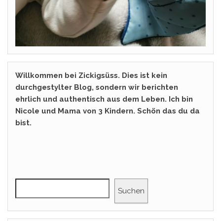
Willkommen bei Zickigsüss. Dies ist kein
durchgestylter Blog, sondern wir berichten
ehrlich und authentisch aus dem Leben. Ich bin
Nicole und Mama von 3 Kindern. Schön das du da
bist.
Suchen