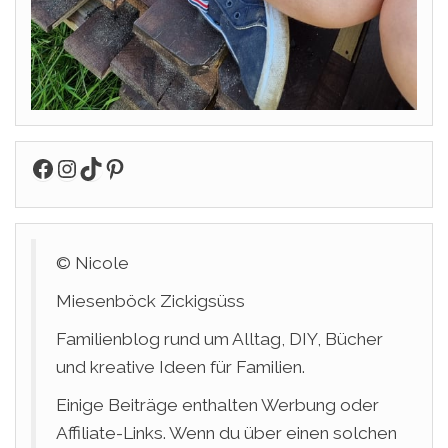
Facebook
Instagram
TikTok
Pinterest
© Nicole
Miesenböck Zickigsüss
Familienblog rund um Alltag, DIY, Bücher
und kreative Ideen für Familien.
Einige Beiträge enthalten Werbung oder
Affiliate-Links. Wenn du über einen solchen