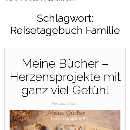
Schlagwort:
Reisetagebuch Familie
Meine Bücher –
Herzensprojekte mit
ganz viel Gefühl
Familienleben