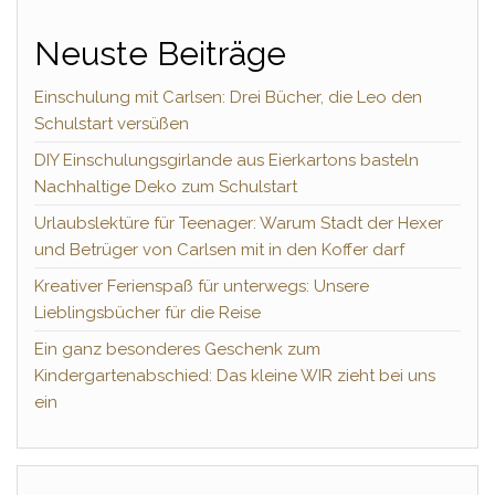
Neuste Beiträge
Einschulung mit Carlsen: Drei Bücher, die Leo den
Schulstart versüßen
DIY Einschulungsgirlande aus Eierkartons basteln
Nachhaltige Deko zum Schulstart
Urlaubslektüre für Teenager: Warum Stadt der Hexer
und Betrüger von Carlsen mit in den Koffer darf
Kreativer Ferienspaß für unterwegs: Unsere
Lieblingsbücher für die Reise
Ein ganz besonderes Geschenk zum
Kindergartenabschied: Das kleine WIR zieht bei uns
ein