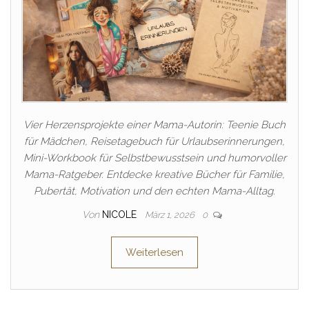
Vier Herzensprojekte einer Mama-Autorin: Teenie Buch
für Mädchen, Reisetagebuch für Urlaubserinnerungen,
Mini-Workbook für Selbstbewusstsein und humorvoller
Mama-Ratgeber. Entdecke kreative Bücher für Familie,
Pubertät, Motivation und den echten Mama-Alltag.
Von
NICOLE
März 1, 2026
0
Weiterlesen