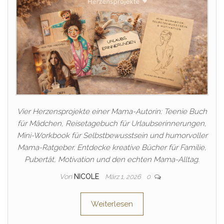
Vier Herzensprojekte einer Mama-Autorin: Teenie Buch
für Mädchen, Reisetagebuch für Urlaubserinnerungen,
Mini-Workbook für Selbstbewusstsein und humorvoller
Mama-Ratgeber. Entdecke kreative Bücher für Familie,
Pubertät, Motivation und den echten Mama-Alltag.
Von
NICOLE
März 1, 2026
0
Weiterlesen