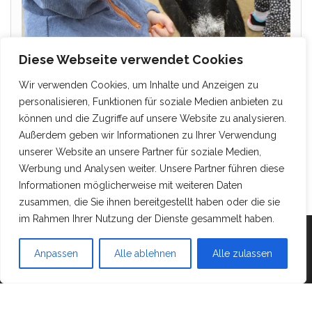
Diese Webseite verwendet Cookies
Wir verwenden Cookies, um Inhalte und Anzeigen zu
personalisieren, Funktionen für soziale Medien anbieten zu
können und die Zugriffe auf unsere Website zu analysieren.
Außerdem geben wir Informationen zu Ihrer Verwendung
unserer Website an unsere Partner für soziale Medien,
Werbung und Analysen weiter. Unsere Partner führen diese
Informationen möglicherweise mit weiteren Daten
zusammen, die Sie ihnen bereitgestellt haben oder die sie
im Rahmen Ihrer Nutzung der Dienste gesammelt haben.
Mit Stolz präsentiert von
WordPress
|
Theme:
Head
Anpassen
Alle ablehnen
Alle zulassen
Blog