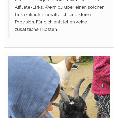
Affiliate-Links. Wenn du über einen solchen
Link einkaufst, erhalte ich eine kleine
Provision. Für dich entstehen keine
zusätzlichen Kosten.