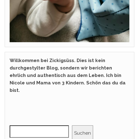
Willkommen bei Zickigsüss. Dies ist kein
durchgestylter Blog, sondern wir berichten
ehrlich und authentisch aus dem Leben. Ich bin
Nicole und Mama von 3 Kindern. Schön das du da
bist.
Suchen