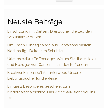
Neuste Beiträge
Einschulung mit Carlsen: Drei Bücher, die Leo den
Schulstart versüßen
DIY Einschulungsgirlande aus Eierkartons basteln
Nachhaltige Deko zum Schulstart
Urlaubslektüre für Teenager: Warum Stadt der Hexer
und Betrüger von Carlsen mit in den Koffer darf
Kreativer Ferienspaß für unterwegs: Unsere
Lieblingsbücher für die Reise
Ein ganz besonderes Geschenk zum
Kindergartenabschied: Das kleine WIR zieht bei uns
ein