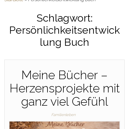
Schlagwort:
Persönlichkeitsentwick
lung Buch
Meine Bücher –
Herzensprojekte mit
ganz viel Gefühl
Familienleben