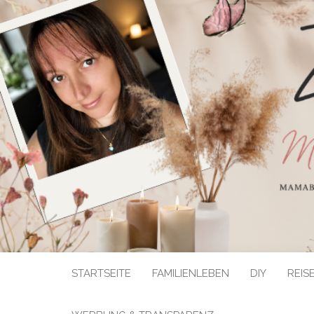
STARTSEITE
FAMILIENLEBEN
DIY
REIS