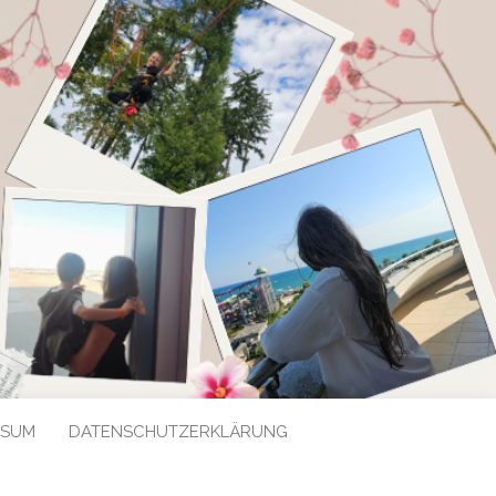
SSUM
DATENSCHUTZERKLÄRUNG