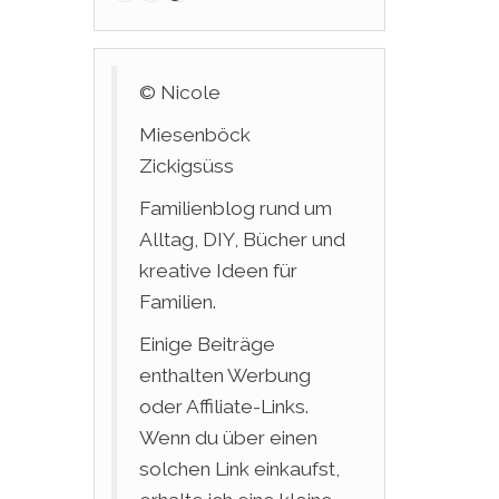
© Nicole
Miesenböck
Zickigsüss
Familienblog rund um
Alltag, DIY, Bücher und
kreative Ideen für
Familien.
Einige Beiträge
enthalten Werbung
oder Affiliate-Links.
Wenn du über einen
solchen Link einkaufst,