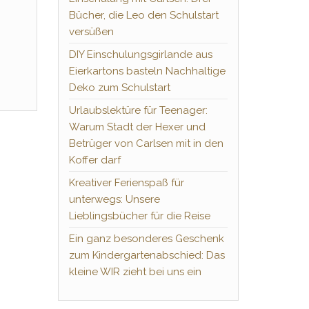
Bücher, die Leo den Schulstart
versüßen
DIY Einschulungsgirlande aus
Eierkartons basteln Nachhaltige
Deko zum Schulstart
Urlaubslektüre für Teenager:
Warum Stadt der Hexer und
Betrüger von Carlsen mit in den
Koffer darf
Kreativer Ferienspaß für
unterwegs: Unsere
Lieblingsbücher für die Reise
Ein ganz besonderes Geschenk
zum Kindergartenabschied: Das
kleine WIR zieht bei uns ein