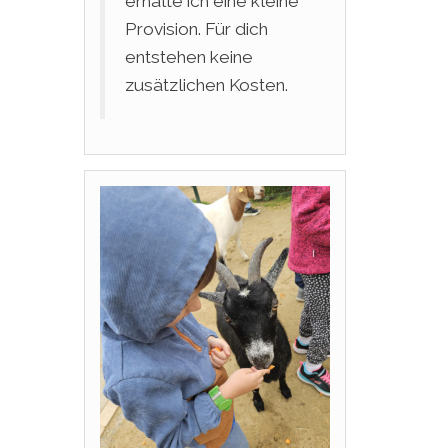
erhalte ich eine kleine
Provision. Für dich
entstehen keine
zusätzlichen Kosten.