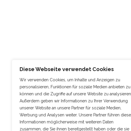
Diese Webseite verwendet Cookies
Wir verwenden Cookies, um Inhalte und Anzeigen zu
personalisieren, Funktionen für soziale Medien anbieten zu
können und die Zugriffe auf unsere Website zu analysieren
Außerdem geben wir Informationen zu Ihrer Verwendung
unserer Website an unsere Partner für soziale Medien,
Werbung und Analysen weiter. Unsere Partner führen diese
Informationen möglicherweise mit weiteren Daten
zusammen, die Sie ihnen bereitgestellt haben oder die sie