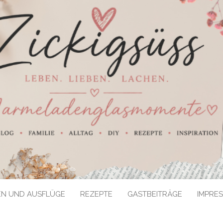
EN UND AUSFLÜGE
REZEPTE
GASTBEITRÄGE
IMPRE