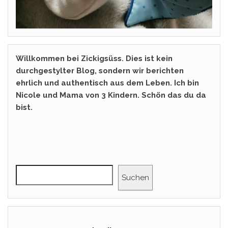
Willkommen bei Zickigsüss. Dies ist kein
durchgestylter Blog, sondern wir berichten
ehrlich und authentisch aus dem Leben. Ich bin
Nicole und Mama von 3 Kindern. Schön das du da
bist.
Suchen