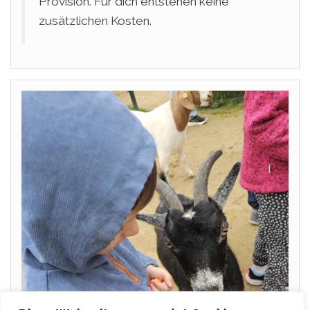
Provision. Für dich entstehen keine
zusätzlichen Kosten.