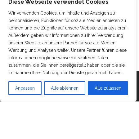
Diese Webseite verwendet Cookies
Wir verwenden Cookies, um Inhalte und Anzeigen zu
personalisieren, Funktionen für soziale Medien anbieten zu
können und die Zugriffe auf unsere Website zu analysieren.
Außerdem geben wir Informationen zu Ihrer Verwendung
unserer Website an unsere Partner für soziale Medien,
Werbung und Analysen weiter. Unsere Partner führen diese
Informationen möglicherweise mit weiteren Daten
zusammen, die Sie ihnen bereitgestellt haben oder die sie
im Rahmen Ihrer Nutzung der Dienste gesammelt haben.
Mit Stolz präsentiert von
WordPress
|
Theme:
Head
Anpassen
Alle ablehnen
Alle zulassen
Blog