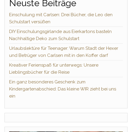
Neuste Beiträge
Einschulung mit Carlsen: Drei Bücher, die Leo den
Schulstart versüßen
DIY Einschulungsgirlande aus Eierkartons basteln
Nachhaltige Deko zum Schulstart
Urlaubslektüre für Teenager: Warum Stadt der Hexer
und Betrüger von Carlsen mit in den Koffer darf
Kreativer Ferienspaß für unterwegs: Unsere
Lieblingsbücher für die Reise
Ein ganz besonderes Geschenk zum
Kindergartenabschied: Das kleine WIR zieht bei uns
ein