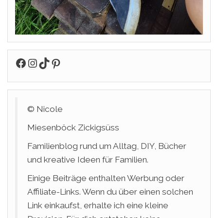
Facebook
Instagram
TikTok
Pinterest
© Nicole
Miesenböck Zickigsüss
Familienblog rund um Alltag, DIY, Bücher
und kreative Ideen für Familien.
Einige Beiträge enthalten Werbung oder
Affiliate-Links. Wenn du über einen solchen
Link einkaufst, erhalte ich eine kleine