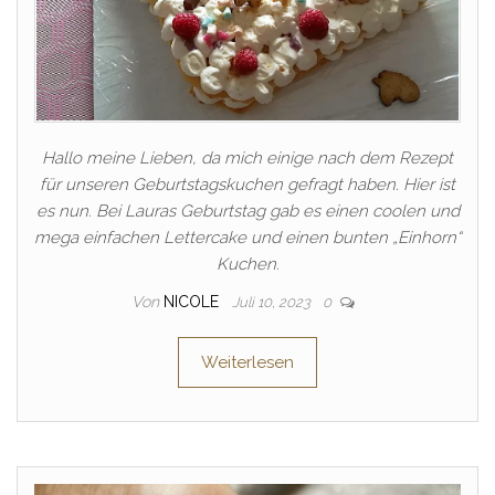
Hallo meine Lieben, da mich einige nach dem Rezept
für unseren Geburtstagskuchen gefragt haben. Hier ist
es nun. Bei Lauras Geburtstag gab es einen coolen und
mega einfachen Lettercake und einen bunten „Einhorn“
Kuchen.
Von
NICOLE
Juli 10, 2023
0
Weiterlesen