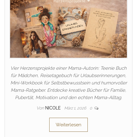
Vier Herzensprojekte einer Mama-Autorin: Teenie Buch
für Mädchen, Reisetagebuch für Urlaubserinnerungen,
Mini-Workbook für Selbstbewusstsein und humorvoller
Mama-Ratgeber. Entdecke kreative Bücher für Familie,
Pubertät, Motivation und den echten Mama-Alltag.
Von
NICOLE
März 1, 2026
0
Weiterlesen