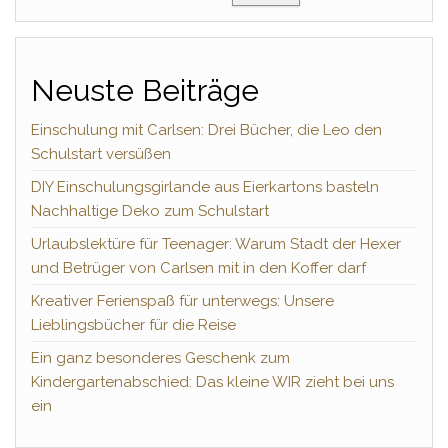
Neuste Beiträge
Einschulung mit Carlsen: Drei Bücher, die Leo den
Schulstart versüßen
DIY Einschulungsgirlande aus Eierkartons basteln
Nachhaltige Deko zum Schulstart
Urlaubslektüre für Teenager: Warum Stadt der Hexer
und Betrüger von Carlsen mit in den Koffer darf
Kreativer Ferienspaß für unterwegs: Unsere
Lieblingsbücher für die Reise
Ein ganz besonderes Geschenk zum
Kindergartenabschied: Das kleine WIR zieht bei uns
ein