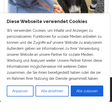
Diese Webseite verwendet Cookies
Wir verwenden Cookies, um Inhalte und Anzeigen zu
personalisieren, Funktionen für soziale Medien anbieten zu
können und die Zugriffe auf unsere Website zu analysieren.
Außerdem geben wir Informationen zu Ihrer Verwendung
unserer Website an unsere Partner für soziale Medien,
Werbung und Analysen weiter. Unsere Partner führen diese
Informationen möglicherweise mit weiteren Daten
zusammen, die Sie ihnen bereitgestellt haben oder die sie
im Rahmen Ihrer Nutzung der Dienste gesammelt haben.
Mit Stolz präsentiert von
WordPress
|
Theme:
Head
Anpassen
Alle ablehnen
Alle zulassen
Blog