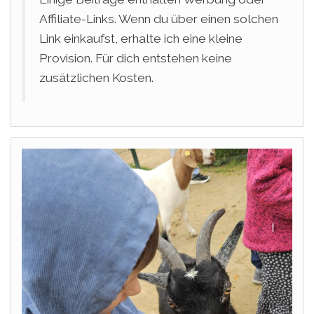
Affiliate-Links. Wenn du über einen solchen
Link einkaufst, erhalte ich eine kleine
Provision. Für dich entstehen keine
zusätzlichen Kosten.