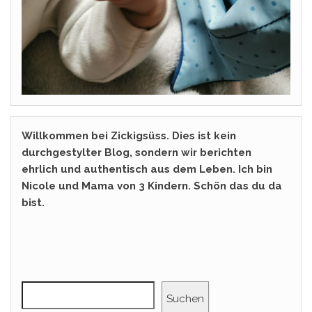
Willkommen bei Zickigsüss. Dies ist kein
durchgestylter Blog, sondern wir berichten
ehrlich und authentisch aus dem Leben. Ich bin
Nicole und Mama von 3 Kindern. Schön das du da
bist.
Suchen