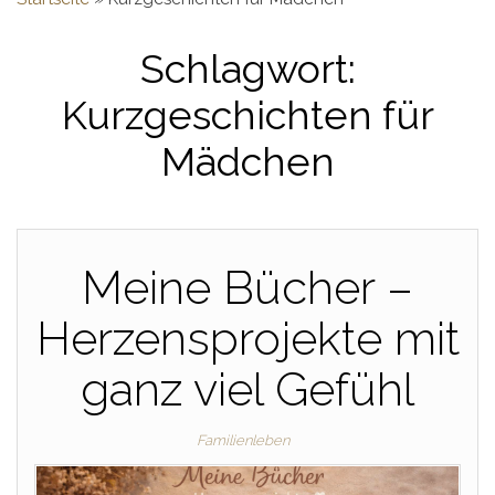
Schlagwort:
Kurzgeschichten für
Mädchen
Meine Bücher –
Herzensprojekte mit
ganz viel Gefühl
Familienleben