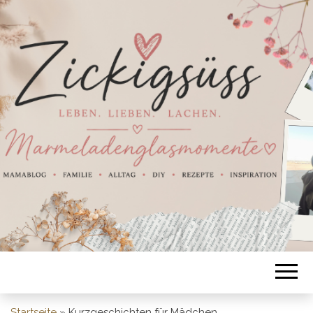
Startseite
»
Kurzgeschichten für Mädchen