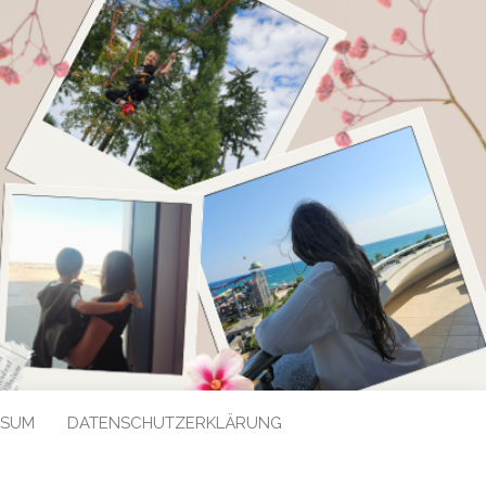
SSUM
DATENSCHUTZERKLÄRUNG