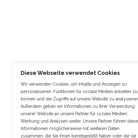
Diese Webseite verwendet Cookies
Wir verwenden Cookies, um Inhalte und Anzeigen zu
personalisieren, Funktionen für soziale Medien anbieten zu
können und die Zugriffe auf unsere Website zu analysieren
Außerdem geben wir Informationen zu Ihrer Verwendung
unserer Website an unsere Partner für soziale Medien,
Werbung und Analysen weiter. Unsere Partner führen diese
Informationen möglicherweise mit weiteren Daten
zusammen, die Sie ihnen bereitgestellt haben oder die sie