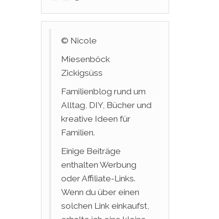
© Nicole
Miesenböck
Zickigsüss
Familienblog rund um
Alltag, DIY, Bücher und
kreative Ideen für
Familien.
Einige Beiträge
enthalten Werbung
oder Affiliate-Links.
Wenn du über einen
solchen Link einkaufst,