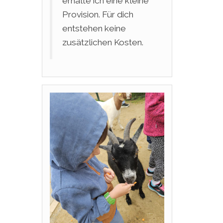
erhalte ich eine kleine
Provision. Für dich
entstehen keine
zusätzlichen Kosten.