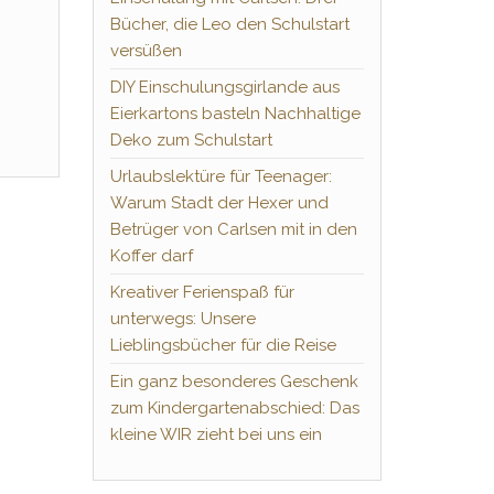
Bücher, die Leo den Schulstart
versüßen
DIY Einschulungsgirlande aus
Eierkartons basteln Nachhaltige
Deko zum Schulstart
Urlaubslektüre für Teenager:
Warum Stadt der Hexer und
Betrüger von Carlsen mit in den
Koffer darf
Kreativer Ferienspaß für
unterwegs: Unsere
Lieblingsbücher für die Reise
Ein ganz besonderes Geschenk
zum Kindergartenabschied: Das
kleine WIR zieht bei uns ein