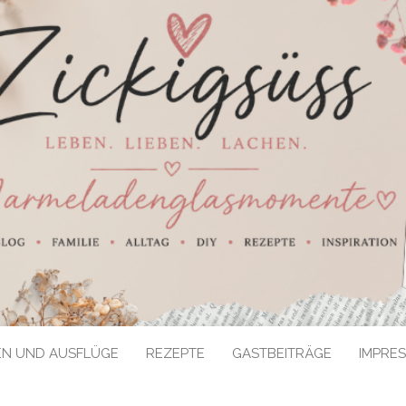
EN UND AUSFLÜGE
REZEPTE
GASTBEITRÄGE
IMPRE