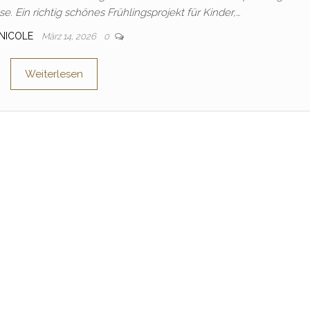
se. Ein richtig schönes Frühlingsprojekt für Kinder,…
NICOLE
März 14, 2026
0
Weiterlesen