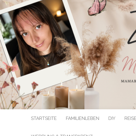
STARTSEITE
FAMILIENLEBEN
DIY
REIS