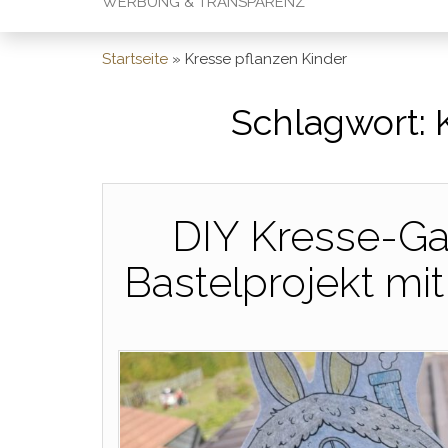
WERBUNG & TRANSPARENZ
Startseite
»
Kresse pflanzen Kinder
Schlagwort:
DIY Kresse-Ga
Bastelprojekt mit