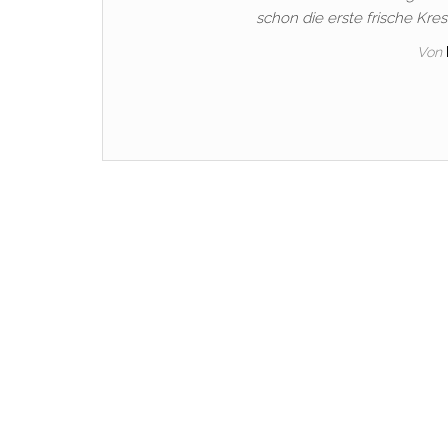
schon die erste frische Kres
Von