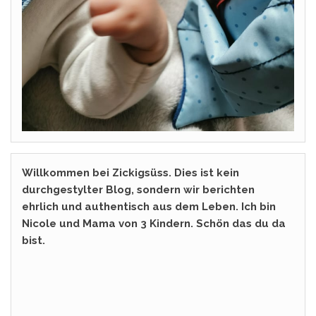
Willkommen bei Zickigsüss. Dies ist kein
durchgestylter Blog, sondern wir berichten
ehrlich und authentisch aus dem Leben. Ich bin
Nicole und Mama von 3 Kindern. Schön das du da
bist.