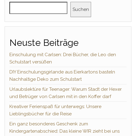
Suchen
Neuste Beiträge
Einschulung mit Carlsen: Drei Bücher, die Leo den
Schulstart versüßen
DIY Einschulungsgirlande aus Eierkartons basteln
Nachhaltige Deko zum Schulstart
Urlaubslektüre für Teenager: Warum Stadt der Hexer
und Betrüger von Carlsen mit in den Koffer darf
Kreativer Ferienspaß für unterwegs: Unsere
Lieblingsbücher für die Reise
Ein ganz besonderes Geschenk zum
Kindergartenabschied: Das kleine WIR zieht bei uns