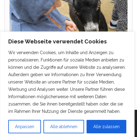
Diese Webseite verwendet Cookies
Wir verwenden Cookies, um Inhalte und Anzeigen zu
personalisieren, Funktionen für soziale Medien anbieten zu
können und die Zugriffe auf unsere Website zu analysieren.
Außerdem geben wir Informationen zu Ihrer Verwendung
unserer Website an unsere Partner für soziale Medien,
Werbung und Analysen weiter. Unsere Partner führen diese
Informationen möglicherweise mit weiteren Daten
zusammen, die Sie ihnen bereitgestellt haben oder die sie
im Rahmen Ihrer Nutzung der Dienste gesammelt haben.
Mit Stolz präsentiert von
WordPress
|
Theme:
Head
Anpassen
Alle ablehnen
Alle zulassen
Blog