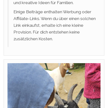
und kreative Ideen für Familien.
Einige Beiträge enthalten Werbung oder
Affiliate-Links. Wenn du über einen solchen
Link einkaufst, erhalte ich eine kleine
Provision. Für dich entstehen keine
zusätzlichen Kosten.