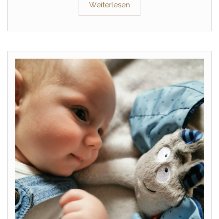
Weiterlesen