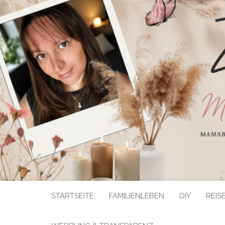
STARTSEITE
FAMILIENLEBEN
DIY
REIS