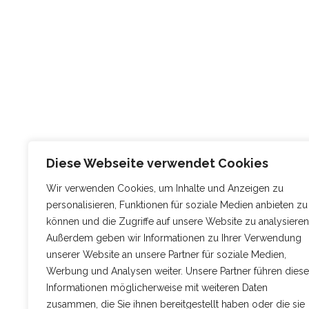
Diese Webseite verwendet Cookies
Wir verwenden Cookies, um Inhalte und Anzeigen zu
personalisieren, Funktionen für soziale Medien anbieten zu
können und die Zugriffe auf unsere Website zu analysieren
Außerdem geben wir Informationen zu Ihrer Verwendung
unserer Website an unsere Partner für soziale Medien,
Werbung und Analysen weiter. Unsere Partner führen diese
Informationen möglicherweise mit weiteren Daten
zusammen, die Sie ihnen bereitgestellt haben oder die sie