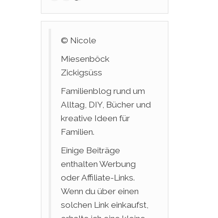
© Nicole
Miesenböck
Zickigsüss
Familienblog rund um
Alltag, DIY, Bücher und
kreative Ideen für
Familien.
Einige Beiträge
enthalten Werbung
oder Affiliate-Links.
Wenn du über einen
solchen Link einkaufst,