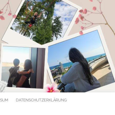
SSUM
DATENSCHUTZERKLÄRUNG