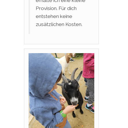
erhalte ich eine kleine
Provision. Für dich
entstehen keine
zusätzlichen Kosten.