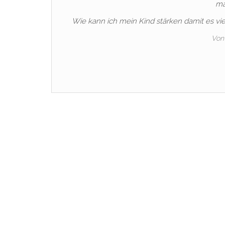
ma
Wie kann ich mein Kind stärken damit es vie
Von