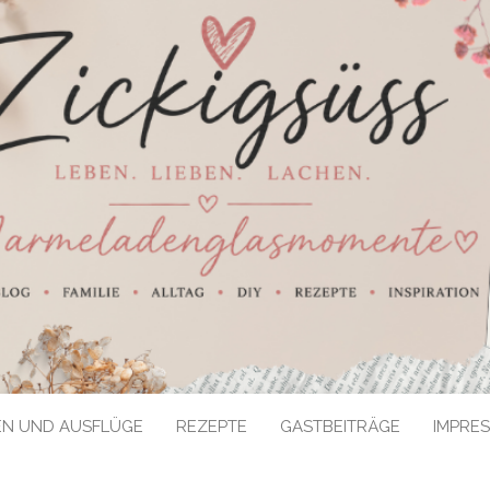
EN UND AUSFLÜGE
REZEPTE
GASTBEITRÄGE
IMPRE