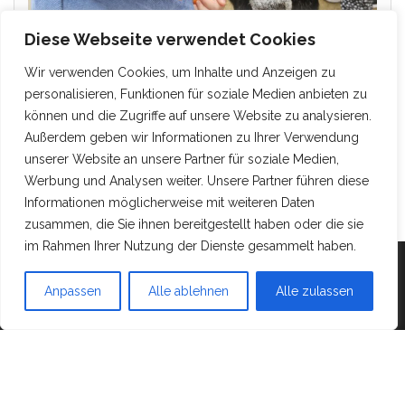
Diese Webseite verwendet Cookies
Wir verwenden Cookies, um Inhalte und Anzeigen zu
personalisieren, Funktionen für soziale Medien anbieten zu
können und die Zugriffe auf unsere Website zu analysieren.
Außerdem geben wir Informationen zu Ihrer Verwendung
unserer Website an unsere Partner für soziale Medien,
Werbung und Analysen weiter. Unsere Partner führen diese
Informationen möglicherweise mit weiteren Daten
zusammen, die Sie ihnen bereitgestellt haben oder die sie
im Rahmen Ihrer Nutzung der Dienste gesammelt haben.
Mit Stolz präsentiert von
WordPress
|
Theme:
Head
Anpassen
Alle ablehnen
Alle zulassen
Blog