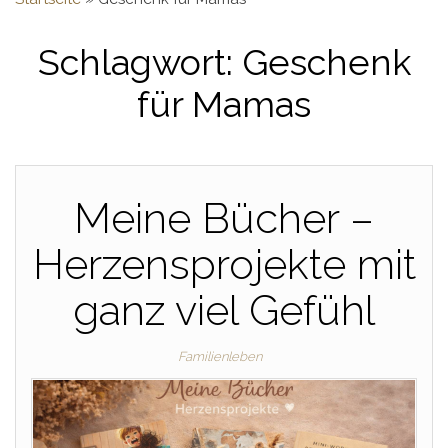
Schlagwort:
Geschenk
für Mamas
Meine Bücher –
Herzensprojekte mit
ganz viel Gefühl
Familienleben