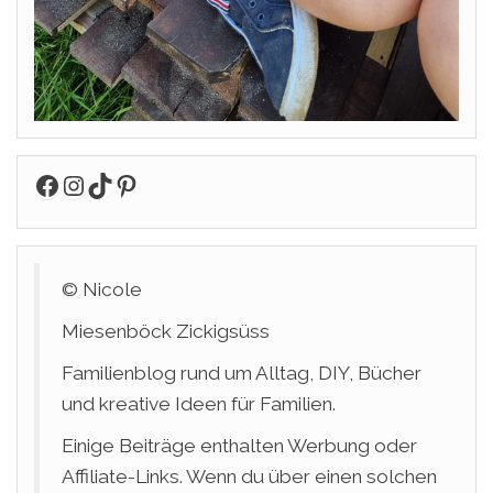
Facebook
Instagram
TikTok
Pinterest
© Nicole
Miesenböck Zickigsüss
Familienblog rund um Alltag, DIY, Bücher
und kreative Ideen für Familien.
Einige Beiträge enthalten Werbung oder
Affiliate-Links. Wenn du über einen solchen