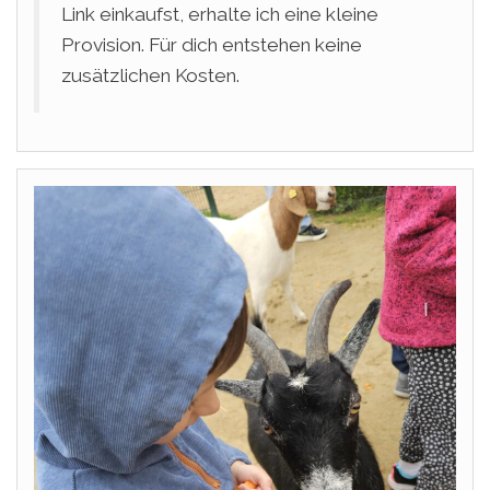
Link einkaufst, erhalte ich eine kleine
Provision. Für dich entstehen keine
zusätzlichen Kosten.