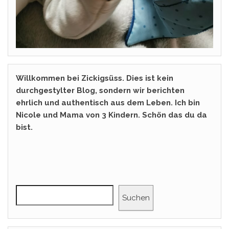
Willkommen bei Zickigsüss. Dies ist kein
durchgestylter Blog, sondern wir berichten
ehrlich und authentisch aus dem Leben. Ich bin
Nicole und Mama von 3 Kindern. Schön das du da
bist.
Suchen