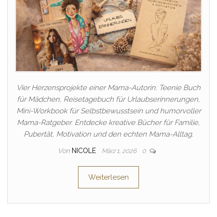
Vier Herzensprojekte einer Mama-Autorin: Teenie Buch
für Mädchen, Reisetagebuch für Urlaubserinnerungen,
Mini-Workbook für Selbstbewusstsein und humorvoller
Mama-Ratgeber. Entdecke kreative Bücher für Familie,
Pubertät, Motivation und den echten Mama-Alltag.
Von
NICOLE
März 1, 2026
0
Weiterlesen