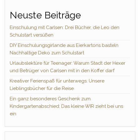
Neuste Beiträge
Einschulung mit Carlsen: Drei Bücher, die Leo den
Schulstart versüßen
DIY Einschulungsgirlande aus Eierkartons basteln
Nachhaltige Deko zum Schulstart
Urlaubslektüre für Teenager: Warum Stadt der Hexer
und Betrüger von Carlsen mit in den Koffer darf
Kreativer Ferienspaß für unterwegs: Unsere
Lieblingsbücher für die Reise
Ein ganz besonderes Geschenk zum
Kindergartenabschied: Das kleine WIR zieht bei uns
ein