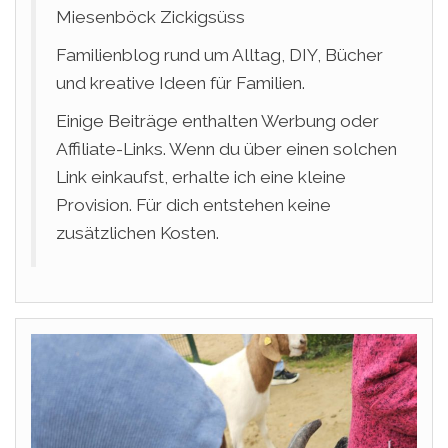
Miesenböck Zickigsüss
Familienblog rund um Alltag, DIY, Bücher
und kreative Ideen für Familien.
Einige Beiträge enthalten Werbung oder
Affiliate-Links. Wenn du über einen solchen
Link einkaufst, erhalte ich eine kleine
Provision. Für dich entstehen keine
zusätzlichen Kosten.