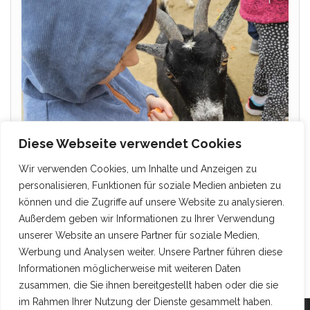
Diese Webseite verwendet Cookies
Wir verwenden Cookies, um Inhalte und Anzeigen zu
personalisieren, Funktionen für soziale Medien anbieten zu
können und die Zugriffe auf unsere Website zu analysieren.
Außerdem geben wir Informationen zu Ihrer Verwendung
unserer Website an unsere Partner für soziale Medien,
Werbung und Analysen weiter. Unsere Partner führen diese
Informationen möglicherweise mit weiteren Daten
zusammen, die Sie ihnen bereitgestellt haben oder die sie
im Rahmen Ihrer Nutzung der Dienste gesammelt haben.