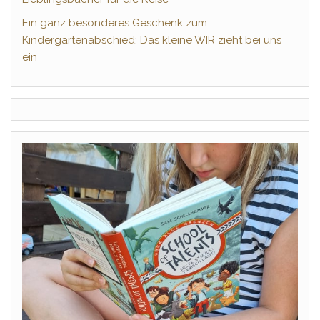
Ein ganz besonderes Geschenk zum
Kindergartenabschied: Das kleine WIR zieht bei uns
ein