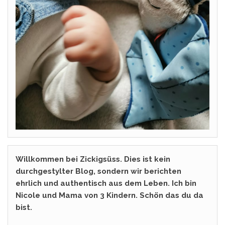
Willkommen bei Zickigsüss. Dies ist kein
durchgestylter Blog, sondern wir berichten
ehrlich und authentisch aus dem Leben. Ich bin
Nicole und Mama von 3 Kindern. Schön das du da
bist.