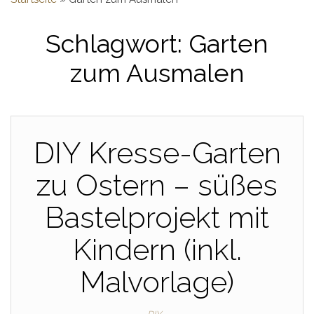
Schlagwort:
Garten
zum Ausmalen
DIY Kresse-Garten
zu Ostern – süßes
Bastelprojekt mit
Kindern (inkl.
Malvorlage)