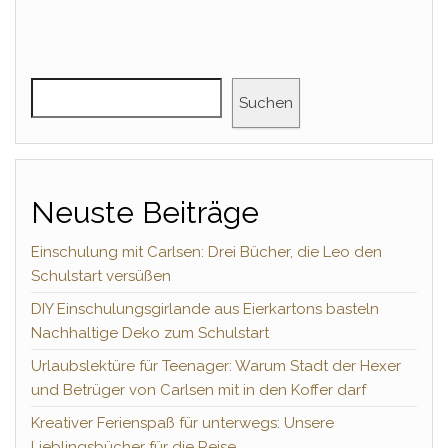
Suchen
Neuste Beiträge
Einschulung mit Carlsen: Drei Bücher, die Leo den
Schulstart versüßen
DIY Einschulungsgirlande aus Eierkartons basteln
Nachhaltige Deko zum Schulstart
Urlaubslektüre für Teenager: Warum Stadt der Hexer
und Betrüger von Carlsen mit in den Koffer darf
Kreativer Ferienspaß für unterwegs: Unsere
Lieblingsbücher für die Reise