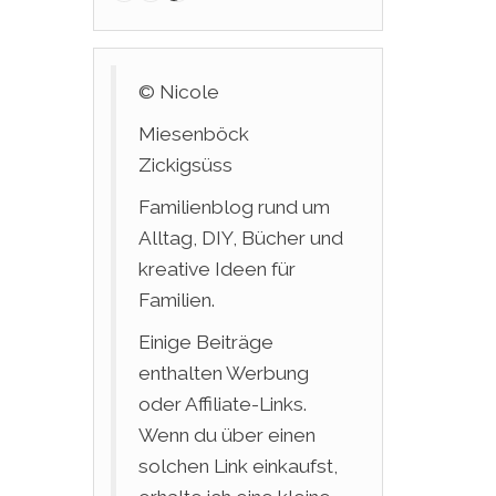
© Nicole
Miesenböck
Zickigsüss
Familienblog rund um
Alltag, DIY, Bücher und
kreative Ideen für
Familien.
Einige Beiträge
enthalten Werbung
oder Affiliate-Links.
Wenn du über einen
solchen Link einkaufst,