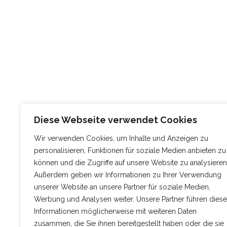
Diese Webseite verwendet Cookies
Wir verwenden Cookies, um Inhalte und Anzeigen zu
personalisieren, Funktionen für soziale Medien anbieten zu
können und die Zugriffe auf unsere Website zu analysieren
Außerdem geben wir Informationen zu Ihrer Verwendung
unserer Website an unsere Partner für soziale Medien,
Werbung und Analysen weiter. Unsere Partner führen diese
Informationen möglicherweise mit weiteren Daten
zusammen, die Sie ihnen bereitgestellt haben oder die sie