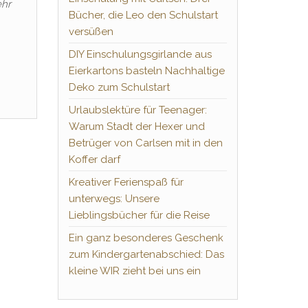
ehr
Bücher, die Leo den Schulstart
versüßen
DIY Einschulungsgirlande aus
Eierkartons basteln Nachhaltige
Deko zum Schulstart
Urlaubslektüre für Teenager:
Warum Stadt der Hexer und
Betrüger von Carlsen mit in den
Koffer darf
Kreativer Ferienspaß für
unterwegs: Unsere
Lieblingsbücher für die Reise
Ein ganz besonderes Geschenk
zum Kindergartenabschied: Das
kleine WIR zieht bei uns ein