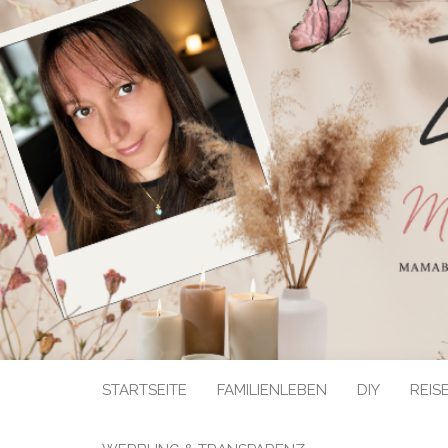
STARTSEITE
FAMILIENLEBEN
DIY
REIS