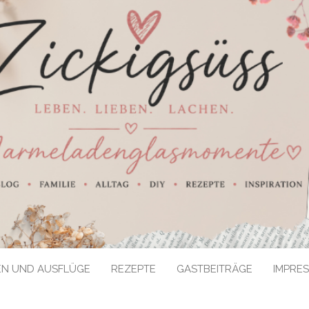
EN UND AUSFLÜGE
REZEPTE
GASTBEITRÄGE
IMPRE