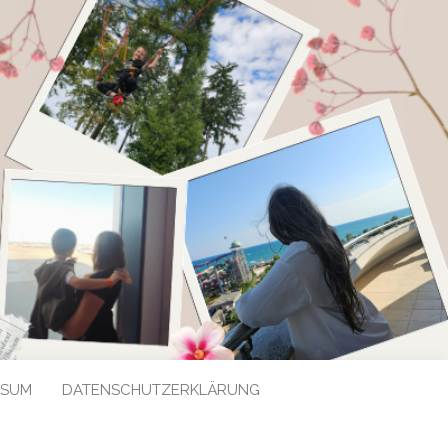
SSUM
DATENSCHUTZERKLÄRUNG