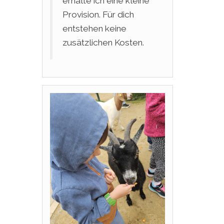
erhalte ich eine kleine
Provision. Für dich
entstehen keine
zusätzlichen Kosten.