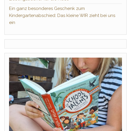
Ein ganz besonderes Geschenk zum
Kindergartenabschied: Das kleine WIR zieht bei uns
ein