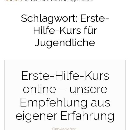
Schlagwort:
Erste-
Hilfe-Kurs für
Jugendliche
Erste-Hilfe-Kurs
online – unsere
Empfehlung aus
eigener Erfahrung
Familienleben