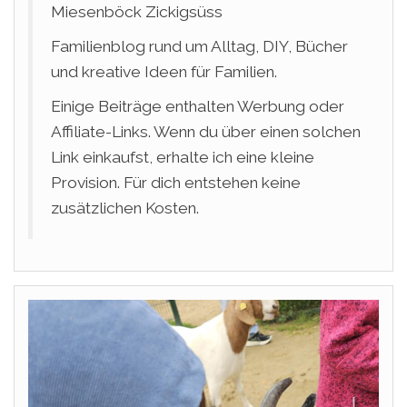
Miesenböck Zickigsüss
Familienblog rund um Alltag, DIY, Bücher
und kreative Ideen für Familien.
Einige Beiträge enthalten Werbung oder
Affiliate-Links. Wenn du über einen solchen
Link einkaufst, erhalte ich eine kleine
Provision. Für dich entstehen keine
zusätzlichen Kosten.