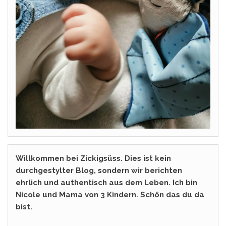
Willkommen bei Zickigsüss. Dies ist kein
durchgestylter Blog, sondern wir berichten
ehrlich und authentisch aus dem Leben. Ich bin
Nicole und Mama von 3 Kindern. Schön das du da
bist.