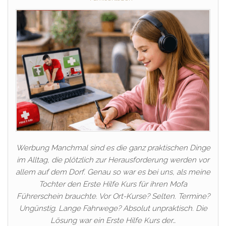
Werbung Manchmal sind es die ganz praktischen Dinge
im Alltag, die plötzlich zur Herausforderung werden vor
allem auf dem Dorf. Genau so war es bei uns, als meine
Tochter den Erste Hilfe Kurs für ihren Mofa
Führerschein brauchte. Vor Ort-Kurse? Selten. Termine?
Ungünstig. Lange Fahrwege? Absolut unpraktisch. Die
Lösung war ein Erste Hilfe Kurs der…