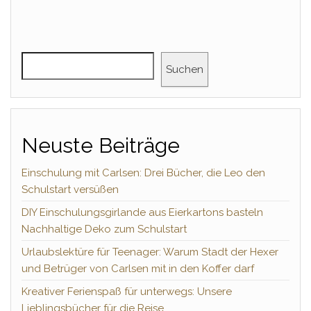
Suchen
Neuste Beiträge
Einschulung mit Carlsen: Drei Bücher, die Leo den
Schulstart versüßen
DIY Einschulungsgirlande aus Eierkartons basteln
Nachhaltige Deko zum Schulstart
Urlaubslektüre für Teenager: Warum Stadt der Hexer
und Betrüger von Carlsen mit in den Koffer darf
Kreativer Ferienspaß für unterwegs: Unsere
Lieblingsbücher für die Reise