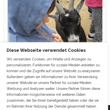
Diese Webseite verwendet Cookies
Wir verwenden Cookies, um Inhalte und Anzeigen zu
personalisieren, Funktionen für soziale Medien anbieten zu
können und die Zugriffe auf unsere Website zu analysieren.
Außerdem geben wir Informationen zu Ihrer Verwendung
unserer Website an unsere Partner für soziale Medien,
Werbung und Analysen weiter. Unsere Partner führen diese
Informationen möglicherweise mit weiteren Daten
zusammen, die Sie ihnen bereitgestellt haben oder die sie
im Rahmen Ihrer Nutzung der Dienste gesammelt haben.