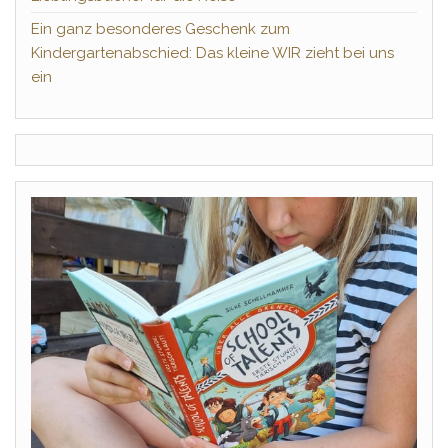
Ein ganz besonderes Geschenk zum
Kindergartenabschied: Das kleine WIR zieht bei uns
ein