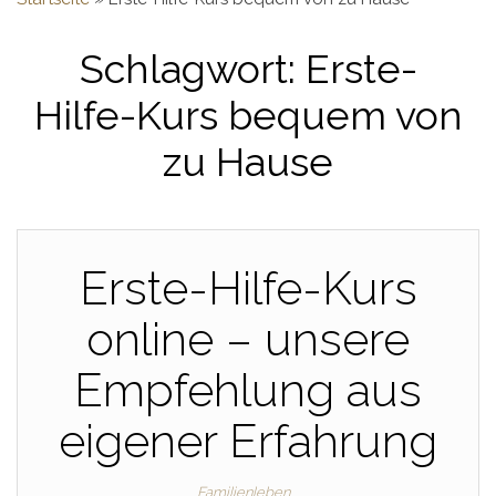
Schlagwort:
Erste-
Hilfe-Kurs bequem von
zu Hause
Erste-Hilfe-Kurs
online – unsere
Empfehlung aus
eigener Erfahrung
Familienleben