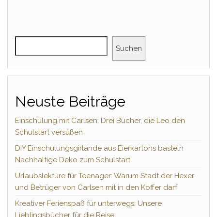
Suchen
Neuste Beiträge
Einschulung mit Carlsen: Drei Bücher, die Leo den
Schulstart versüßen
DIY Einschulungsgirlande aus Eierkartons basteln
Nachhaltige Deko zum Schulstart
Urlaubslektüre für Teenager: Warum Stadt der Hexer
und Betrüger von Carlsen mit in den Koffer darf
Kreativer Ferienspaß für unterwegs: Unsere
Lieblingsbücher für die Reise