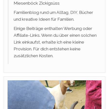
Miesenböck Zickigsüss
Familienblog rund um Alltag, DIY, Bücher
und kreative Ideen für Familien.
Einige Beiträge enthalten Werbung oder
Affiliate-Links. Wenn du über einen solchen
Link einkaufst, erhalte ich eine kleine
Provision. Für dich entstehen keine
zusätzlichen Kosten.