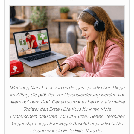
Werbung Manchmal sind es die ganz praktischen Dinge
im Alltag, die plötzlich zur Herausforderung werden vor
allem auf dem Dorf. Genau so war es bei uns, als meine
Tochter den Erste Hilfe Kurs für ihren Mofa
Führerschein brauchte. Vor Ort-Kurse? Selten. Termine?
Ungünstig. Lange Fahrwege? Absolut unpraktisch. Die
Lösung war ein Erste Hilfe Kurs der…