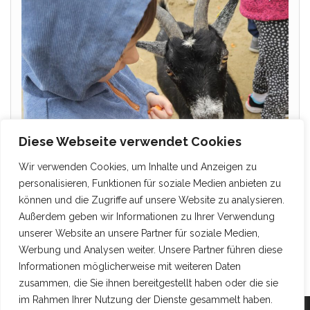
Diese Webseite verwendet Cookies
Wir verwenden Cookies, um Inhalte und Anzeigen zu
personalisieren, Funktionen für soziale Medien anbieten zu
können und die Zugriffe auf unsere Website zu analysieren.
Außerdem geben wir Informationen zu Ihrer Verwendung
unserer Website an unsere Partner für soziale Medien,
Werbung und Analysen weiter. Unsere Partner führen diese
Informationen möglicherweise mit weiteren Daten
zusammen, die Sie ihnen bereitgestellt haben oder die sie
im Rahmen Ihrer Nutzung der Dienste gesammelt haben.