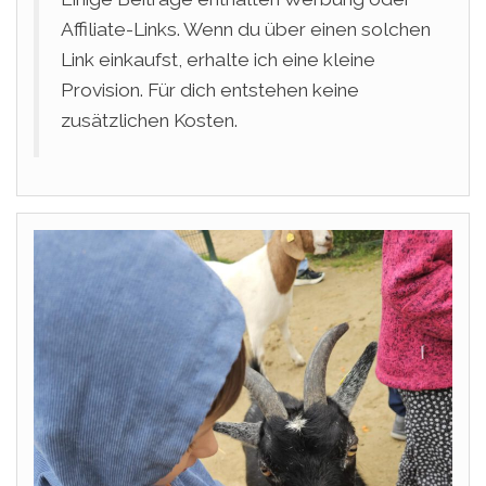
Affiliate-Links. Wenn du über einen solchen
Link einkaufst, erhalte ich eine kleine
Provision. Für dich entstehen keine
zusätzlichen Kosten.