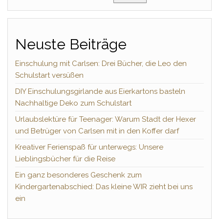
Neuste Beiträge
Einschulung mit Carlsen: Drei Bücher, die Leo den
Schulstart versüßen
DIY Einschulungsgirlande aus Eierkartons basteln
Nachhaltige Deko zum Schulstart
Urlaubslektüre für Teenager: Warum Stadt der Hexer
und Betrüger von Carlsen mit in den Koffer darf
Kreativer Ferienspaß für unterwegs: Unsere
Lieblingsbücher für die Reise
Ein ganz besonderes Geschenk zum
Kindergartenabschied: Das kleine WIR zieht bei uns
ein