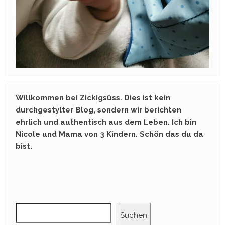
Willkommen bei Zickigsüss. Dies ist kein
durchgestylter Blog, sondern wir berichten
ehrlich und authentisch aus dem Leben. Ich bin
Nicole und Mama von 3 Kindern. Schön das du da
bist.
Suchen