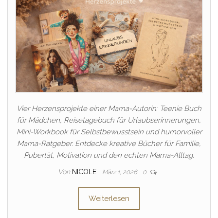
Vier Herzensprojekte einer Mama-Autorin: Teenie Buch
für Mädchen, Reisetagebuch für Urlaubserinnerungen,
Mini-Workbook für Selbstbewusstsein und humorvoller
Mama-Ratgeber. Entdecke kreative Bücher für Familie,
Pubertät, Motivation und den echten Mama-Alltag.
Von
NICOLE
März 1, 2026
0
Weiterlesen