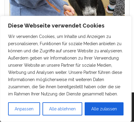
Diese Webseite verwendet Cookies
Wir verwenden Cookies, um Inhalte und Anzeigen zu
personalisieren, Funktionen für soziale Medien anbieten zu
können und die Zugriffe auf unsere Website zu analysieren.
Außerdem geben wir Informationen zu Ihrer Verwendung
unserer Website an unsere Partner für soziale Medien,
Werbung und Analysen weiter. Unsere Partner führen diese
Informationen möglicherweise mit weiteren Daten
zusammen, die Sie ihnen bereitgestellt haben oder die sie
im Rahmen Ihrer Nutzung der Dienste gesammelt haben.
Mit Stolz präsentiert von
WordPress
|
Theme:
Head
Anpassen
Alle ablehnen
Alle zulassen
Blog