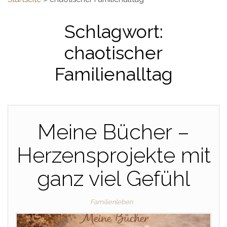
Schlagwort:
chaotischer
Familienalltag
Meine Bücher –
Herzensprojekte mit
ganz viel Gefühl
Familienleben